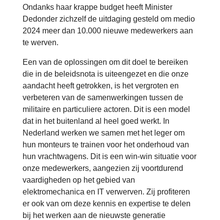
Ondanks haar krappe budget heeft Minister
Dedonder zichzelf de uitdaging gesteld om medio
2024 meer dan 10.000 nieuwe medewerkers aan
te werven.
Een van de oplossingen om dit doel te bereiken
die in de beleidsnota is uiteengezet en die onze
aandacht heeft getrokken, is het vergroten en
verbeteren van de samenwerkingen tussen de
militaire en particuliere actoren. Dit is een model
dat in het buitenland al heel goed werkt. In
Nederland werken we samen met het leger om
hun monteurs te trainen voor het onderhoud van
hun vrachtwagens. Dit is een win-win situatie voor
onze medewerkers, aangezien zij voortdurend
vaardigheden op het gebied van
elektromechanica en IT verwerven. Zij profiteren
er ook van om deze kennis en expertise te delen
bij het werken aan de nieuwste generatie