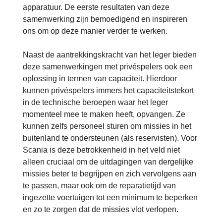
apparatuur. De eerste resultaten van deze
samenwerking zijn bemoedigend en inspireren
ons om op deze manier verder te werken.
Naast de aantrekkingskracht van het leger bieden
deze samenwerkingen met privéspelers ook een
oplossing in termen van capaciteit. Hierdoor
kunnen privéspelers immers het capaciteitstekort
in de technische beroepen waar het leger
momenteel mee te maken heeft, opvangen. Ze
kunnen zelfs personeel sturen om missies in het
buitenland te ondersteunen (als reservisten). Voor
Scania is deze betrokkenheid in het veld niet
alleen cruciaal om de uitdagingen van dergelijke
missies beter te begrijpen en zich vervolgens aan
te passen, maar ook om de reparatietijd van
ingezette voertuigen tot een minimum te beperken
en zo te zorgen dat de missies vlot verlopen.