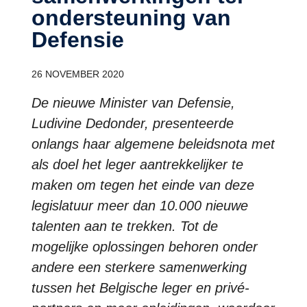
ondersteuning van
Defensie
26 NOVEMBER 2020
De nieuwe Minister van Defensie,
Ludivine Dedonder, presenteerde
onlangs haar algemene beleidsnota met
als doel het leger aantrekkelijker te
maken om tegen het einde van deze
legislatuur meer dan 10.000 nieuwe
talenten aan te trekken. Tot de
mogelijke oplossingen behoren onder
andere een sterkere samenwerking
tussen het Belgische leger en privé-