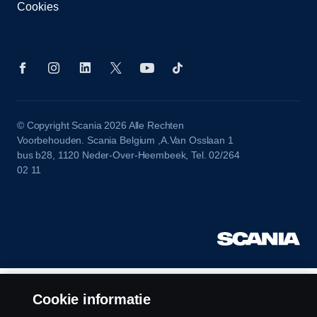
Cookies
© Copyright Scania 2026 Alle Rechten
Voorbehouden. Scania Belgium ,A.Van Osslaan 1
bus b28, 1120 Neder-Over-Heembeek, Tel. 02/264
02 11
Cookie informatie