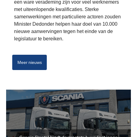
een ware verademing zijn voor veel werknemers
met uiteenlopende kwalificaties. Sterke
samenwerkingen met particuliere actoren zouden
Minister Dedonder helpen haar doel van 10.000
nieuwe aanwervingen tegen het einde van de
legislatuur te bereiken.
Meer nieuws