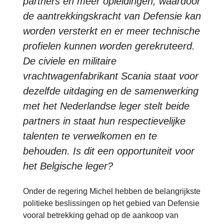
partners en meer opleidingen, waardoor
de aantrekkingskracht van Defensie kan
worden versterkt en er meer technische
profielen kunnen worden gerekruteerd.
De civiele en militaire
vrachtwagenfabrikant Scania staat voor
dezelfde uitdaging en de samenwerking
met het Nederlandse leger stelt beide
partners in staat hun respectievelijke
talenten te verwelkomen en te
behouden. Is dit een opportuniteit voor
het Belgische leger?
Onder de regering Michel hebben de belangrijkste
politieke beslissingen op het gebied van Defensie
vooral betrekking gehad op de aankoop van