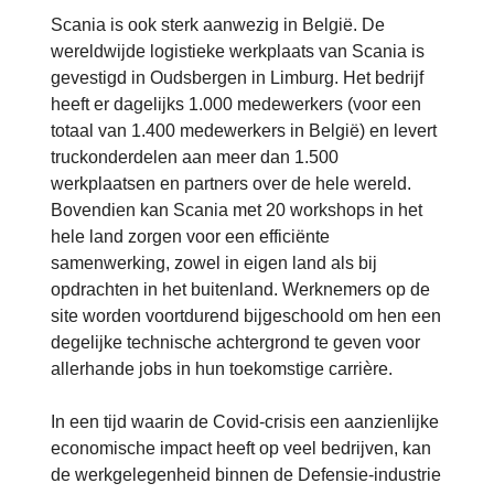
Scania is ook sterk aanwezig in België. De
wereldwijde logistieke werkplaats van Scania is
gevestigd in Oudsbergen in Limburg. Het bedrijf
heeft er dagelijks 1.000 medewerkers (voor een
totaal van 1.400 medewerkers in België) en levert
truckonderdelen aan meer dan 1.500
werkplaatsen en partners over de hele wereld.
Bovendien kan Scania met 20 workshops in het
hele land zorgen voor een efficiënte
samenwerking, zowel in eigen land als bij
opdrachten in het buitenland. Werknemers op de
site worden voortdurend bijgeschoold om hen een
degelijke technische achtergrond te geven voor
allerhande jobs in hun toekomstige carrière.
In een tijd waarin de Covid-crisis een aanzienlijke
economische impact heeft op veel bedrijven, kan
de werkgelegenheid binnen de Defensie-industrie