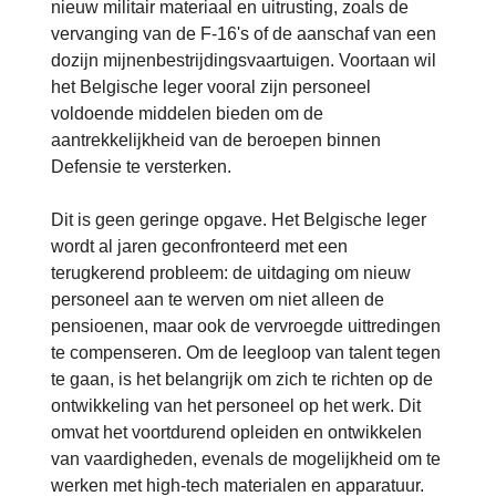
nieuw militair materiaal en uitrusting, zoals de
vervanging van de F-16's of de aanschaf van een
dozijn mijnenbestrijdingsvaartuigen. Voortaan wil
het Belgische leger vooral zijn personeel
voldoende middelen bieden om de
aantrekkelijkheid van de beroepen binnen
Defensie te versterken.
Dit is geen geringe opgave. Het Belgische leger
wordt al jaren geconfronteerd met een
terugkerend probleem: de uitdaging om nieuw
personeel aan te werven om niet alleen de
pensioenen, maar ook de vervroegde uittredingen
te compenseren. Om de leegloop van talent tegen
te gaan, is het belangrijk om zich te richten op de
ontwikkeling van het personeel op het werk. Dit
omvat het voortdurend opleiden en ontwikkelen
van vaardigheden, evenals de mogelijkheid om te
werken met high-tech materialen en apparatuur.