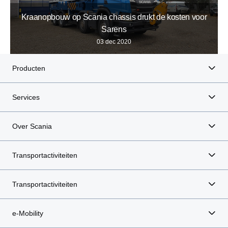
Kraanopbouw op Scania chassis drukt de kosten voor
Sarens
03 dec 2020
Producten
Services
Over Scania
Transportactiviteiten
Transportactiviteiten
e-Mobility