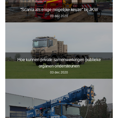
“Scania als enige mogelijke keuze” bij JKW
09 dec 2020
Hoe kunnen private samenwerkingen publieke
organen ondersteunen
03 dec 2020