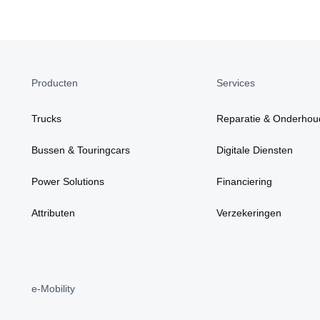
Producten
Services
Trucks
Reparatie & Onderhou
Bussen & Touringcars
Digitale Diensten
Power Solutions
Financiering
Attributen
Verzekeringen
e-Mobility