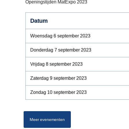
Openingstijden MatExpo 2023
Datum
Woensdag 6 september 2023
Donderdag 7 september 2023
Vrijdag 8 september 2023
Zaterdag 9 september 2023
Zondag 10 september 2023
Meer evenementen