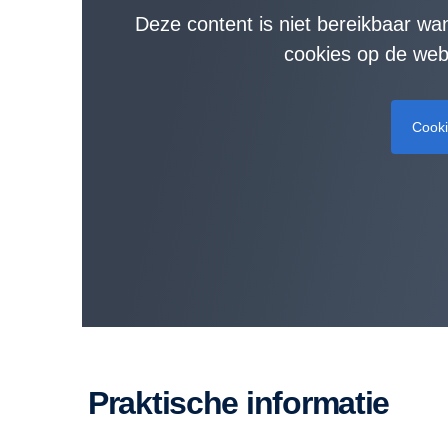
Deze content is niet bereikbaar wa
cookies op de webp
Cook
Praktische informatie