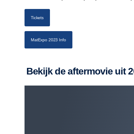
Tickets
MatExpo 2023 Info
Bekijk de aftermovie uit 