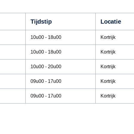
Tijdstip
Locatie
10u00 - 18u00
Kortrijk
10u00 - 18u00
Kortrijk
10u00 - 20u00
Kortrijk
09u00 - 17u00
Kortrijk
09u00 - 17u00
Kortrijk