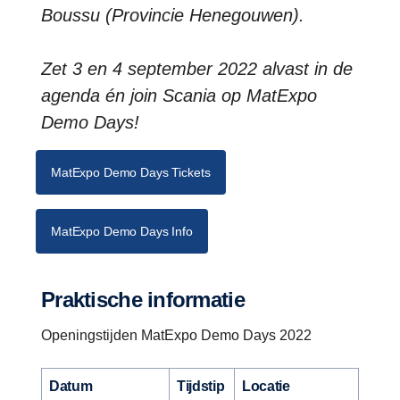
Boussu (Provincie Henegouwen).
Zet 3 en 4 september 2022 alvast in de
agenda én join Scania op MatExpo
Demo Days!
MatExpo Demo Days Tickets
MatExpo Demo Days Info
Praktische informatie
Openingstijden MatExpo Demo Days 2022
Datum
Tijdstip
Locatie