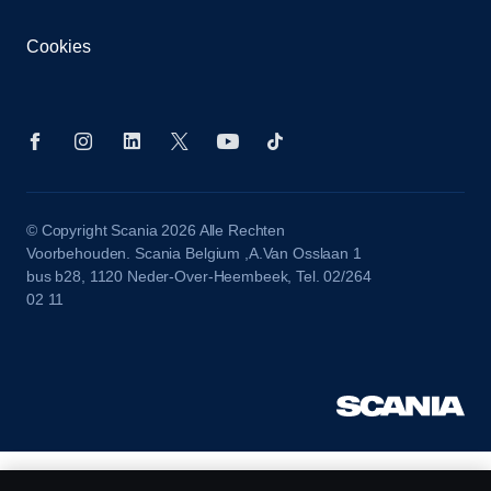
Cookies
© Copyright Scania 2026 Alle Rechten
Voorbehouden. Scania Belgium ,A.Van Osslaan 1
bus b28, 1120 Neder-Over-Heembeek, Tel. 02/264
02 11