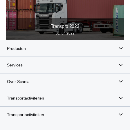
Transpro 2022
01 jun 2022
Producten
Services
Over Scania
Transportactiviteiten
Transportactiviteiten