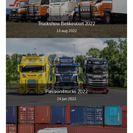
Truckshow Bekkevoort 2022
13 aug 2022
Passion4trucks 2022
24 jun 2022