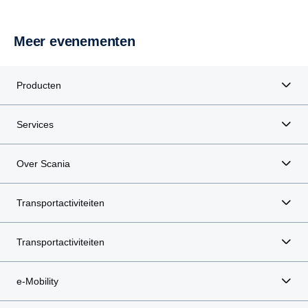
Meer evenementen
Producten
Services
Over Scania
Transportactiviteiten
Transportactiviteiten
e-Mobility