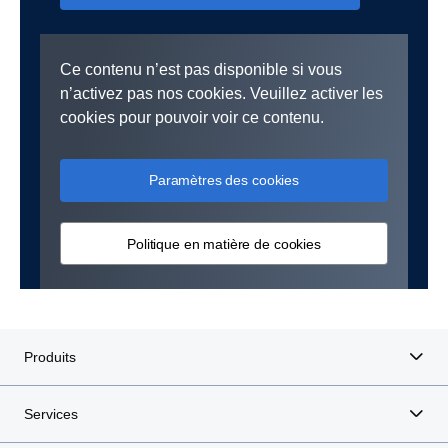
Ce contenu n’est pas disponible si vous
n’activez pas nos cookies. Veuillez activer les
cookies pour pouvoir voir ce contenu.
Paramètres des cookies
Politique en matière de cookies
Produits
Services