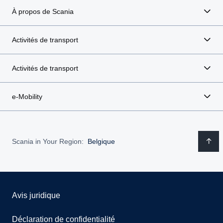
À propos de Scania
Activités de transport
Activités de transport
e-Mobility
Scania in Your Region:
Belgique
Avis juridique
Déclaration de confidentialité