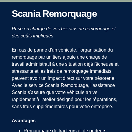
Scania Remorquage
Prise en charge de vos besoins de remorquage et
des coûts impliqués
En cas de panne d'un véhicule, l'organisation du
remorquage par un tiers ajoute une charge de
travail administratif à une situation déjà fâcheuse et
stressante et les frais de remorquage immédiats
peuvent avoir un impact direct sur votre trésorerie.
Avec le service Scania Remorquage, l'assistance
Scania s'assure que votre véhicule arrive
rapidement à l'atelier désigné pour les réparations,
sans frais supplémentaires pour votre entreprise.
Avantages
Remorquage de tracteurs et de porteurs