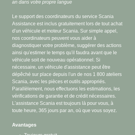
an dans votre propre langue
Le support des coordinateurs du service Scania
Assistance est inclus gratuitement lors de tout achat
d'un véhicule et moteur Scania. Sur simple appel,
nos coordinateurs peuvent vous aider à
diagnostiquer votre problème, suggérer des actions
ainsi qu'estimer le temps qu'il faudra avant que le
véhicule soit de nouveau opérationnel. Si
nécessaire, un véhicule d'assistance peut être
dépêché sur place depuis l'un de nos 1 800 ateliers
Scania, avec les pièces et outils appropriés.
Parallèlement, nous effectuons les estimations, les
vérifications de garantie et de crédit nécessaires.
L'assistance Scania est toujours là pour vous, à
toute heure, 365 jours par an, où que vous soyez.
Avantages