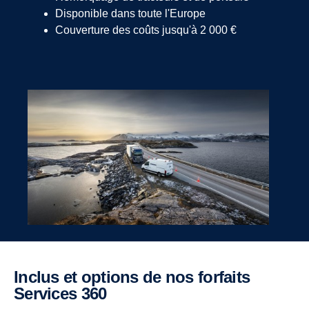
Disponible dans toute l'Europe
Couverture des coûts jusqu'à 2 000 €
Inclus et options de nos forfaits
Services 360