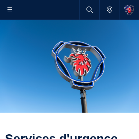
Services d'urgence