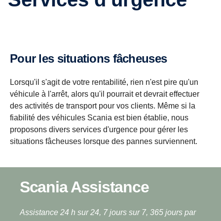
Pour les situations fâcheuses
Lorsqu'il s'agit de votre rentabilité, rien n'est pire qu'un
véhicule à l'arrêt, alors qu'il pourrait et devrait effectuer
des activités de transport pour vos clients. Même si la
fiabilité des véhicules Scania est bien établie, nous
proposons divers services d'urgence pour gérer les
situations fâcheuses lorsque des pannes surviennent.
Scania Assistance
Assistance 24 h sur 24, 7 jours sur 7, 365 jours par