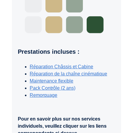
Prestations incluses :
Réparation Châssis et Cabine
Réparation de la chaîne cinématique
Maintenance flexible
Pack Contrôle (2 ans)
Remorquage
Pour en savoir plus sur nos services
individuels, veuillez cliquer sur les liens