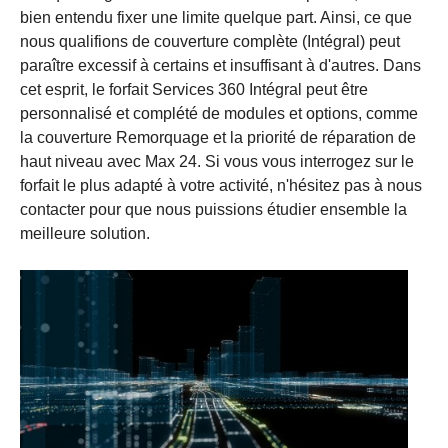
bien entendu fixer une limite quelque part. Ainsi, ce que
nous qualifions de couverture complète (Intégral) peut
paraître excessif à certains et insuffisant à d'autres. Dans
cet esprit, le forfait Services 360 Intégral peut être
personnalisé et complété de modules et options, comme
la couverture Remorquage et la priorité de réparation de
haut niveau avec Max 24. Si vous vous interrogez sur le
forfait le plus adapté à votre activité, n'hésitez pas à nous
contacter pour que nous puissions étudier ensemble la
meilleure solution.