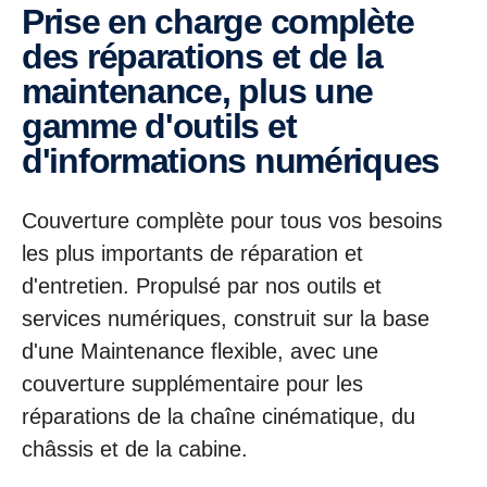
Prise en charge complète
des réparations et de la
maintenance, plus une
gamme d'outils et
d'informations numériques
Couverture complète pour tous vos besoins
les plus importants de réparation et
d'entretien. Propulsé par nos outils et
services numériques, construit sur la base
d'une Maintenance flexible, avec une
couverture supplémentaire pour les
réparations de la chaîne cinématique, du
châssis et de la cabine.