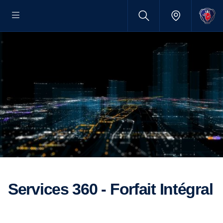
Services 360 - Forfait Intégral