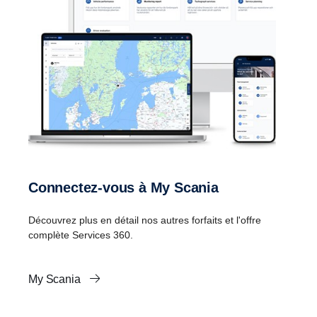
Connectez-vous à My Scania
Découvrez plus en détail nos autres forfaits et l'offre
complète Services 360.
My Scania