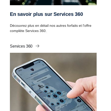
En savoir plus sur Services 360
Découvrez plus en détail nos autres forfaits et l'offre
complète Services 360.
Services 360