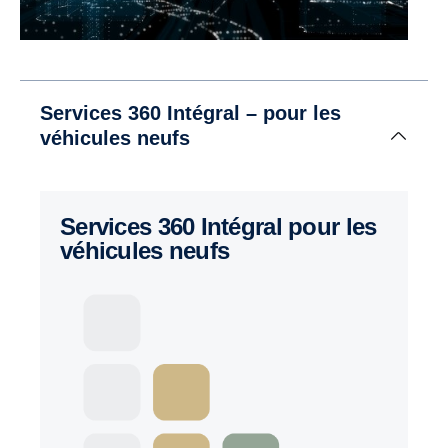
Services 360 Intégral – pour les
véhicules neufs
Services 360 Intégral pour les
véhicules neufs