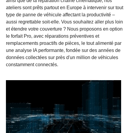
ainsi que de la réparation chaîne cinématique, nos
ateliers sont prêts partout en Europe à intervenir sur tout
type de panne de véhicule affectant la productivité –
aussi regrettable soit-elle. Vous souhaitez aller plus loin
et étendre votre couverture ? Nous proposons en option
le forfait Pro, avec réparations préventives et
remplacements proactifs de pièces, le tout alimenté par
une analyse IA performante, fondée sur des années de
données collectées sur près d'un million de véhicules
constamment connectés.