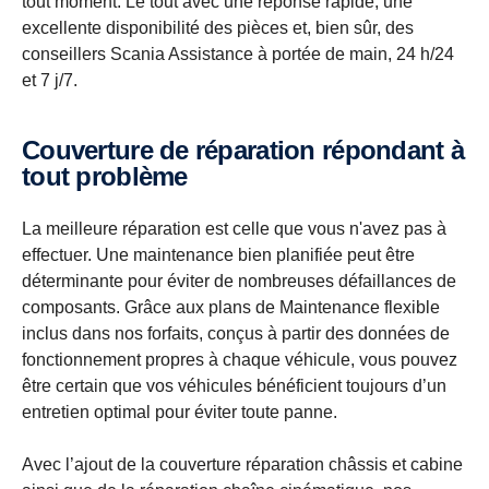
tout moment. Le tout avec une réponse rapide, une
excellente disponibilité des pièces et, bien sûr, des
conseillers Scania Assistance à portée de main, 24 h/24
et 7 j/7.
Couverture de réparation répondant à
tout problème
La meilleure réparation est celle que vous n'avez pas à
effectuer. Une maintenance bien planifiée peut être
déterminante pour éviter de nombreuses défaillances de
composants. Grâce aux plans de Maintenance flexible
inclus dans nos forfaits, conçus à partir des données de
fonctionnement propres à chaque véhicule, vous pouvez
être certain que vos véhicules bénéficient toujours d’un
entretien optimal pour éviter toute panne.
Avec l’ajout de la couverture réparation châssis et cabine