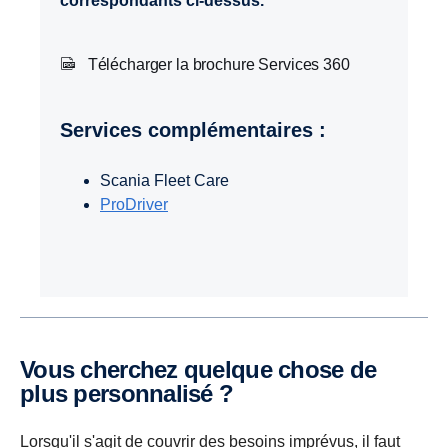
correspondants ci-dessus.
Télécharger la brochure Services 360
Services complémentaires :
Scania Fleet Care
ProDriver
Vous cherchez quelque chose de
plus personnalisé ?
Lorsqu'il s'agit de couvrir des besoins imprévus, il faut