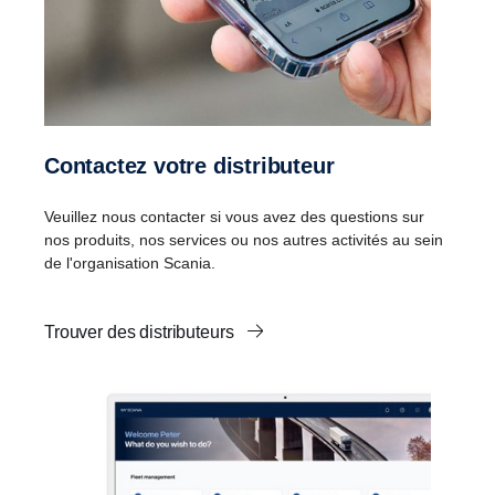
Contactez votre distributeur
Veuillez nous contacter si vous avez des questions sur
nos produits, nos services ou nos autres activités au sein
de l'organisation Scania.
Trouver des distributeurs