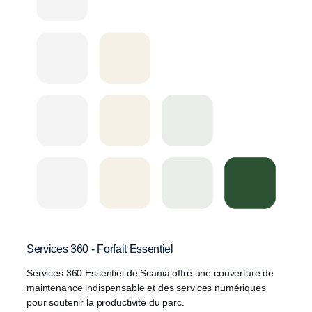
Services 360 - Forfait Essentiel
Services 360 Essentiel de Scania offre une couverture de
maintenance indispensable et des services numériques
pour soutenir la productivité du parc.