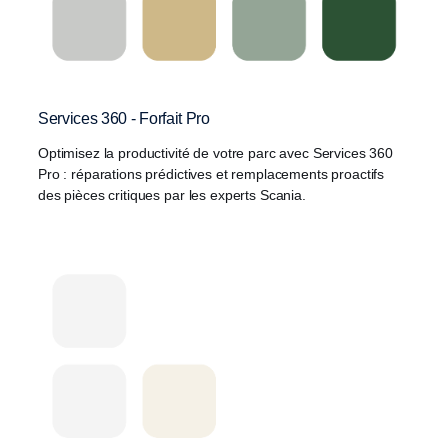
Services 360 - Forfait Pro
Optimisez la productivité de votre parc avec Services 360
Pro : réparations prédictives et remplacements proactifs
des pièces critiques par les experts Scania.