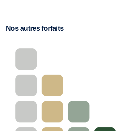
Nos autres forfaits