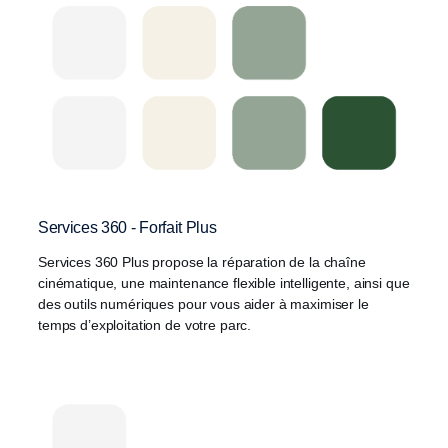
Services 360 - Forfait Plus
Services 360 Plus propose la réparation de la chaîne
cinématique, une maintenance flexible intelligente, ainsi que
des outils numériques pour vous aider à maximiser le
temps d’exploitation de votre parc.