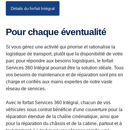
Détails du forfait Intégral
Pour chaque éventualité
Si vous gérez une activité qui priorise et rationalise la
logistique de transport, plutôt que la disponibilité de votre
parc pour répondre aux besoins logistiques, le forfait
Services 360 Intégral pourrait être la solution idéale. Tous
vos besoins de maintenance et de réparation sont pris en
charge et confiés aux mains expertes de notre vaste
réseau de services.
Avec le forfait Services 360 Intégral, chacun de vos
véhicules sous contrat bénéficie d'une couverture pour la
réparation étendue de la chaîne cinématique, ainsi que
pour la réparation du châssis et de la cabine, partout et à