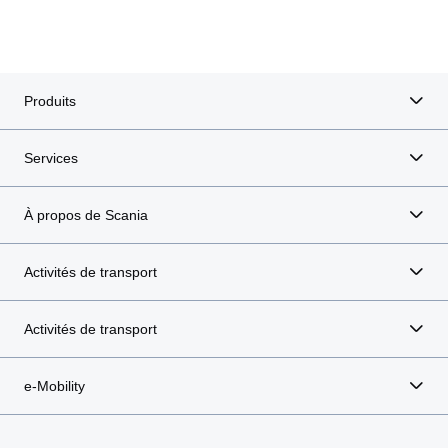
Produits
Services
À propos de Scania
Activités de transport
Activités de transport
e-Mobility