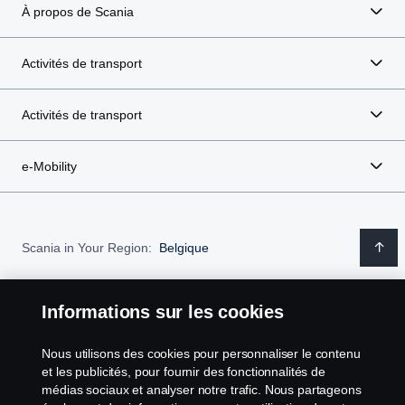
À propos de Scania
Activités de transport
Activités de transport
e-Mobility
Scania in Your Region:
Belgique
Informations sur les cookies
Avis juridique
Nous utilisons des cookies pour personnaliser le contenu
et les publicités, pour fournir des fonctionnalités de
Déclaration de confidentialité
médias sociaux et analyser notre trafic. Nous partageons