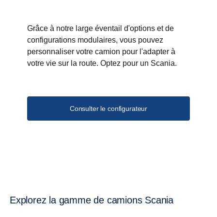
Grâce à notre large éventail d'options et de
configurations modulaires, vous pouvez
personnaliser votre camion pour l'adapter à
votre vie sur la route. Optez pour un Scania.
Consulter le configurateur
Explorez la gamme de camions Scania