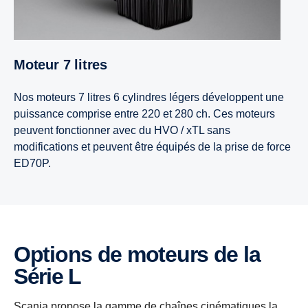
Moteur 7 litres
Nos moteurs 7 litres 6 cylindres légers développent une
puissance comprise entre 220 et 280 ch. Ces moteurs
peuvent fonctionner avec du HVO / xTL sans
modifications et peuvent être équipés de la prise de force
ED70P.
Options de moteurs de la
Série L
Scania propose la gamme de chaînes cinématiques la