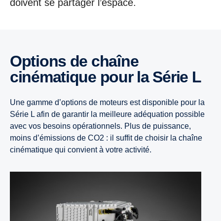
doivent se partager l’espace.
Options de chaîne
cinématique pour la Série L
Une gamme d’options de moteurs est disponible pour la
Série L afin de garantir la meilleure adéquation possible
avec vos besoins opérationnels. Plus de puissance,
moins d’émissions de CO2 : il suffit de choisir la chaîne
cinématique qui convient à votre activité.