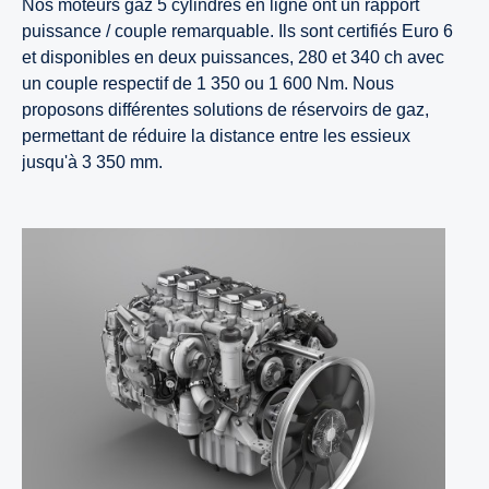
Nos moteurs gaz 5 cylindres en ligne ont un rapport
puissance / couple remarquable. Ils sont certifiés Euro 6
et disponibles en deux puissances, 280 et 340 ch avec
un couple respectif de 1 350 ou 1 600 Nm. Nous
proposons différentes solutions de réservoirs de gaz,
permettant de réduire la distance entre les essieux
jusqu'à 3 350 mm.