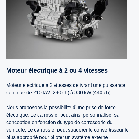
Moteur électrique à 2 ou 4 vitesses
Moteur électrique à 2 vitesses délivrant une puissance
continue de 210 kW (290 ch) à 330 kW (440 ch).
Nous proposons la possibilité d'une prise de force
électrique. Le carrossier peut ainsi personnaliser sa
conception en fonction du type de carrosserie du
véhicule. Le carrossier peut suggérer le convertisseur le
plus approprié pour piloter un système externe