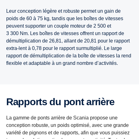
Leur conception légère et robuste permet un gain de
poids de 60 à 75 kg, tandis que les boîtes de vitesses
peuvent supporter un couple moteur de 2 500 et
3 300 Nm. Les boîtes de vitesses offrent un rapport de
démultiplication de 26,81, allant de 20,81 pour le rapport
extra-lent à 0,78 pour le rapport surmultiplié. Le large
rapport de démultiplication de la boîte de vitesses la rend
flexible et adaptable à un grand nombre d’activités.
Rapports du pont arrière
La gamme de ponts arrière de Scania propose une
conception robuste, un poids optimisé, avec une grande
variété de pignons et de rapports, afin que vous puissiez