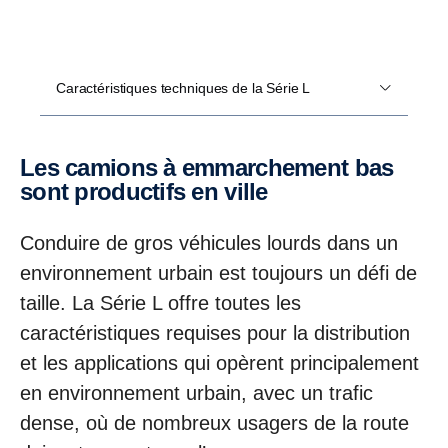
Caractéristiques techniques de la Série L
Les camions à emmarchement bas
sont productifs en ville
Conduire de gros véhicules lourds dans un
environnement urbain est toujours un défi de
taille. La Série L offre toutes les
caractéristiques requises pour la distribution
et les applications qui opèrent principalement
en environnement urbain, avec un trafic
dense, où de nombreux usagers de la route