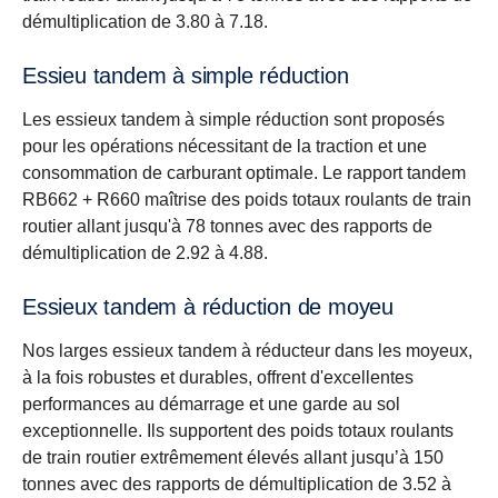
démultiplication de 3.80 à 7.18.
Essieu tandem à simple réduction
Les essieux tandem à simple réduction sont proposés
pour les opérations nécessitant de la traction et une
consommation de carburant optimale. Le rapport tandem
RB662 + R660 maîtrise des poids totaux roulants de train
routier allant jusqu'à 78 tonnes avec des rapports de
démultiplication de 2.92 à 4.88.
Essieux tandem à réduction de moyeu
Nos larges essieux tandem à réducteur dans les moyeux,
à la fois robustes et durables, offrent d'excellentes
performances au démarrage et une garde au sol
exceptionnelle. Ils supportent des poids totaux roulants
de train routier extrêmement élevés allant jusqu’à 150
tonnes avec des rapports de démultiplication de 3.52 à