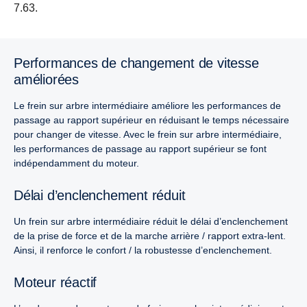
7.63.
Performances de changement de vitesse
améliorées
Le frein sur arbre intermédiaire améliore les performances de
passage au rapport supérieur en réduisant le temps nécessaire
pour changer de vitesse. Avec le frein sur arbre intermédiaire,
les performances de passage au rapport supérieur se font
indépendamment du moteur.
Délai d’enclenchement réduit
Un frein sur arbre intermédiaire réduit le délai d’enclenchement
de la prise de force et de la marche arrière / rapport extra-lent.
Ainsi, il renforce le confort / la robustesse d’enclenchement.
Moteur réactif