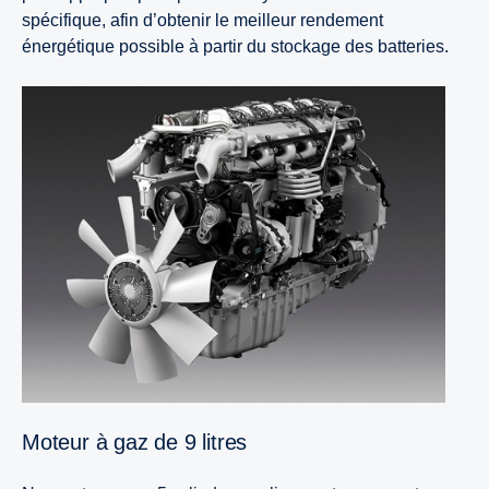
spécifique, afin d’obtenir le meilleur rendement
énergétique possible à partir du stockage des batteries.
Moteur à gaz de 9 litres