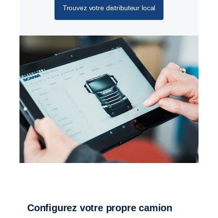
Trouvez votre distributeur local
Configurez votre propre camion