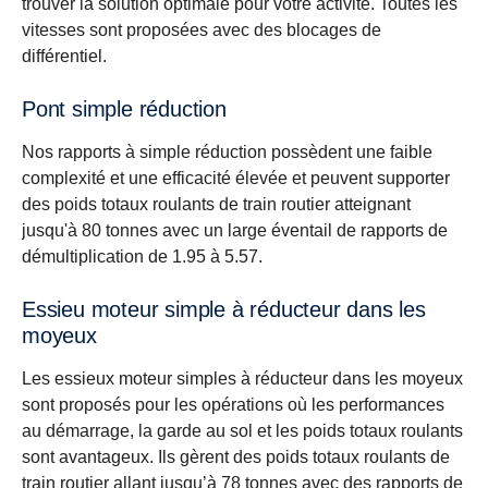
trouver la solution optimale pour votre activité. Toutes les
vitesses sont proposées avec des blocages de
différentiel.
Pont simple réduction
Nos rapports à simple réduction possèdent une faible
complexité et une efficacité élevée et peuvent supporter
des poids totaux roulants de train routier atteignant
jusqu'à 80 tonnes avec un large éventail de rapports de
démultiplication de 1.95 à 5.57.
Essieu moteur simple à réducteur dans les
moyeux
Les essieux moteur simples à réducteur dans les moyeux
sont proposés pour les opérations où les performances
au démarrage, la garde au sol et les poids totaux roulants
sont avantageux. Ils gèrent des poids totaux roulants de
train routier allant jusqu’à 78 tonnes avec des rapports de