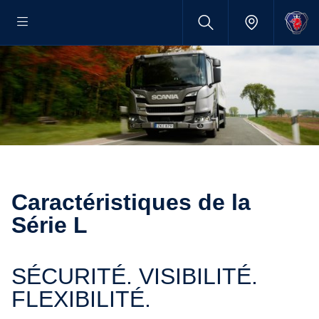
Caractéristiques de la
Série L
SÉCURITÉ. VISIBILITÉ.
FLEXIBILITÉ.