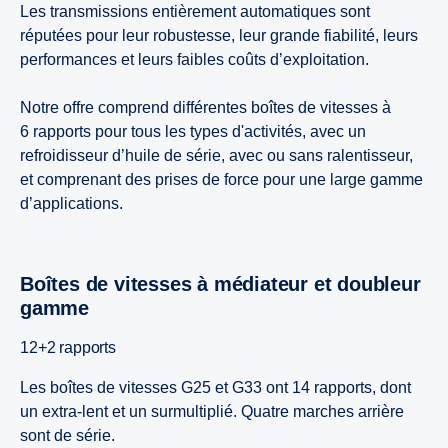
Les transmissions entièrement automatiques sont
réputées pour leur robustesse, leur grande fiabilité, leurs
performances et leurs faibles coûts d’exploitation.
Notre offre comprend différentes boîtes de vitesses à
6 rapports pour tous les types d'activités, avec un
refroidisseur d’huile de série, avec ou sans ralentisseur,
et comprenant des prises de force pour une large gamme
d’applications.
Boîtes de vitesses à médiateur et doubleur
gamme
12+2 rapports
Les boîtes de vitesses G25 et G33 ont 14 rapports, dont
un extra-lent et un surmultiplié. Quatre marches arrière
sont de série.