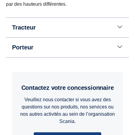
par des hauteurs différentes.
Tracteur
Porteur
Contactez votre concessionnaire
Veuillez nous contacter si vous avez des
questions sur nos produits, nos services ou
nos autres activités au sein de l’organisation
Scania.