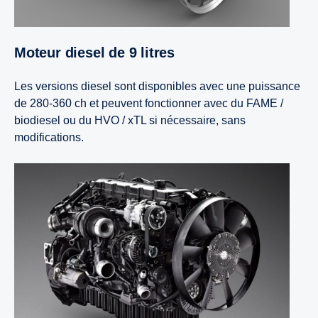
Moteur diesel de 9 litres
Les versions diesel sont disponibles avec une puissance
de 280-360 ch et peuvent fonctionner avec du FAME /
biodiesel ou du HVO / xTL si nécessaire, sans
modifications.