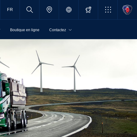
FR
r
Boutique en ligne
Contactez