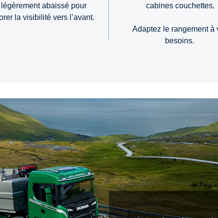
 légèrement abaissé pour
cabines couchettes.
rer la visibilité vers l’avant.
Adaptez le rangement à 
besoins.