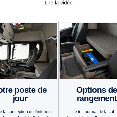
Lire la vidéo
Options de
jour
rangement
e la conception de l’intérieur
Le toit normal de la cab