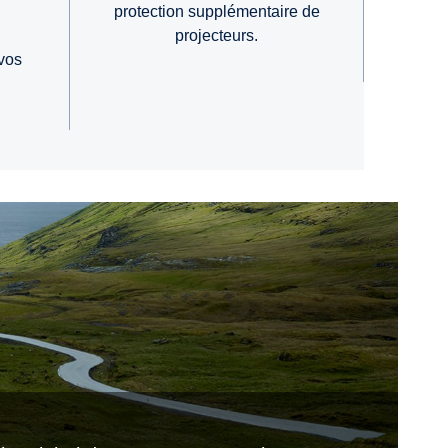
protection supplémentaire de
projecteurs.
vos