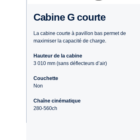
Cabine G courte
La cabine courte à pavillon bas permet de
maximiser la capacité de charge.
Hauteur de la cabine
3 010 mm (sans déflecteurs d’air)
Couchette
Non
Chaîne cinématique
280-560ch