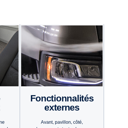
Fonctionnalités
externes
Avant, pavillon, côté,
ine