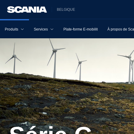
BELGIQUE
Produits
Services
Plate-forme E-mobilité
À propos de Sc