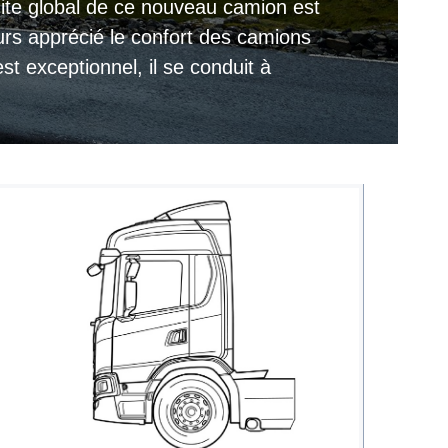
ite global de ce nouveau camion est
ours apprécié le confort des camions
est exceptionnel, il se conduit à