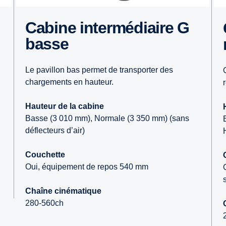
Cabine intermédiaire G
Cabi
basse
Le pavillon bas permet de transporter des
chargements en hauteur.
Hauteur de la cabine
Basse (3 010 mm), Normale (3 350 mm) (sans
déflecteurs d’air)
Couchette
Oui, équipement de repos 540 mm
Chaîne cinématique
280-560ch