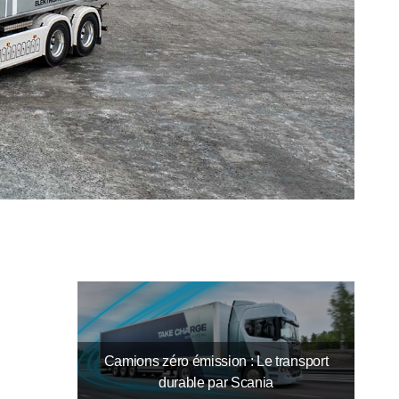
Camions zéro émission : Le transport
durable par Scania