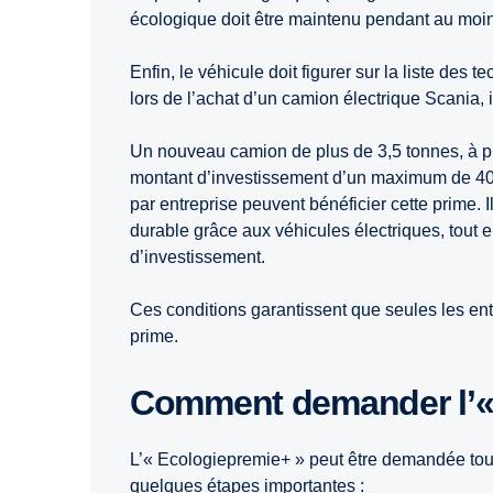
écologique doit être maintenu pendant au moin
Enfin, le véhicule doit figurer sur la liste des 
lors de l’achat d’un camion électrique Scania, 
Un nouveau camion de plus de 3,5 tonnes, à pro
montant d’investissement d’un maximum de 40
par entreprise peuvent bénéficier cette prime. I
durable grâce aux véhicules électriques, tout en
d’investissement.
Ces conditions garantissent que seules les ent
prime.
Comment demander l’«
L’« Ecologiepremie+ » peut être demandée to
quelques étapes importantes :