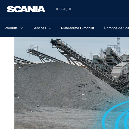
BELGIQUE
Produits
Services
Plate-forme E-mobilité
À propos de Sc