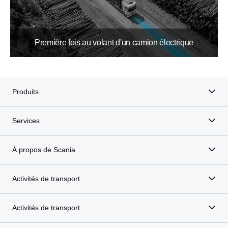
Première fois au volant d'un camion électrique
Produits
Services
À propos de Scania
Activités de transport
Activités de transport