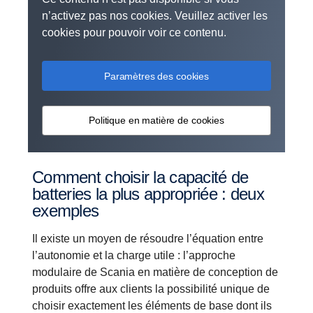
n’activez pas nos cookies. Veuillez activer les
cookies pour pouvoir voir ce contenu.
Paramètres des cookies
Politique en matière de cookies
Comment choisir la capacité de
batteries la plus appropriée : deux
exemples
Il existe un moyen de résoudre l’équation entre
l’autonomie et la charge utile : l’approche
modulaire de Scania en matière de conception de
produits offre aux clients la possibilité unique de
choisir exactement les éléments de base dont ils