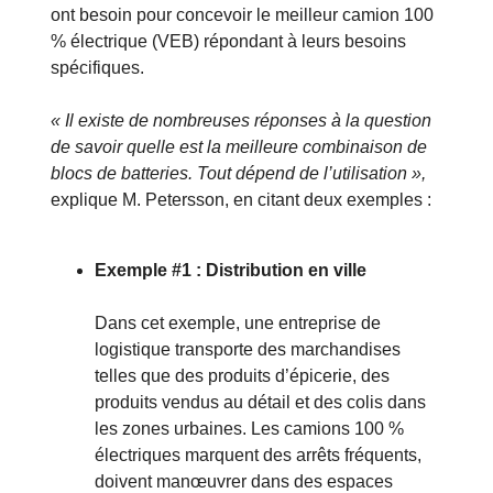
ont besoin pour concevoir le meilleur camion 100
% électrique (VEB) répondant à leurs besoins
spécifiques.
« Il existe de nombreuses réponses à la question
de savoir quelle est la meilleure combinaison de
blocs de batteries. Tout dépend de l’utilisation »,
explique M. Petersson, en citant deux exemples :
Exemple #1 : Distribution en ville
Dans cet exemple, une entreprise de
logistique transporte des marchandises
telles que des produits d’épicerie, des
produits vendus au détail et des colis dans
les zones urbaines. Les camions 100 %
électriques marquent des arrêts fréquents,
doivent manœuvrer dans des espaces