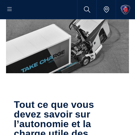
Tout ce que vous
devez savoir sur
l’autonomie et la
charge utile des