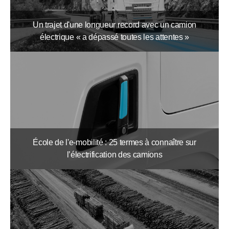
Un trajet d'une longueur record avec un camion
électrique « a dépassé toutes les attentes »
École de l'e-mobilité : 25 termes à connaître sur
l’électrification des camions