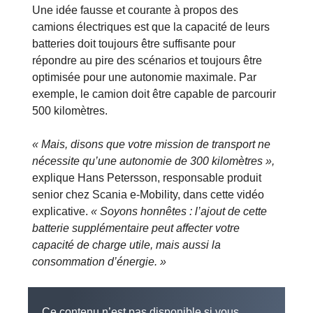
Une idée fausse et courante à propos des
camions électriques est que la capacité de leurs
batteries doit toujours être suffisante pour
répondre au pire des scénarios et toujours être
optimisée pour une autonomie maximale. Par
exemple, le camion doit être capable de parcourir
500 kilomètres.
« Mais, disons que votre mission de transport ne
nécessite qu’une autonomie de 300 kilomètres »,
explique Hans Petersson, responsable produit
senior chez Scania e-Mobility, dans cette vidéo
explicative.
« Soyons honnêtes : l’ajout de cette
batterie supplémentaire peut affecter votre
capacité de charge utile, mais aussi la
consommation d’énergie. »
Ce contenu n’est pas disponible si vous