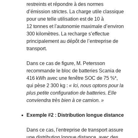
restreints et répondre à des normes
d’émission strictes. La charge utile classique
pour une telle utilisation est de 10 à
12 tonnes et l'autonomie maximale d’environ
300 kilomètres. La recharge s’effectue
principalement au dépôt de l’entreprise de
transport.
Dans ce cas de figure, M. Petersson
recommande le bloc de batteries Scania de
416 kWh avec une fenêtre SOC de 75 %*,
qui pèse 2 300 kg :
« Ici, nous optons pour la
plus petite configuration de batteries. Elle
conviendra très bien à ce camion. »
Exemple #2 : Distribution longue distance
Dans ce cas, l'entreprise de transport assure
une distribution longue distance, avec des