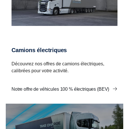
Camions électriques
Découvrez nos offres de camions électriques,
calibrées pour votre activité.
Notre offre de véhicules 100 % électriques (BEV)