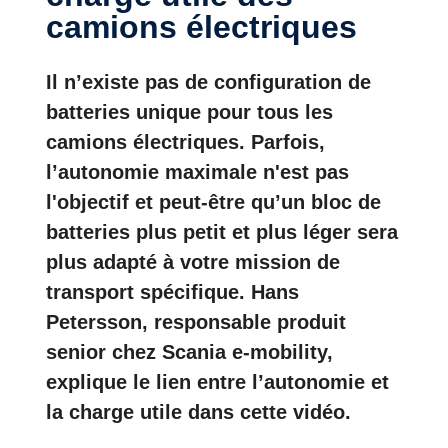
camions électriques
Il n’existe pas de configuration de
batteries unique pour tous les
camions électriques. Parfois,
l’autonomie maximale n'est pas
l'objectif et peut-être qu’un bloc de
batteries plus petit et plus léger sera
plus adapté à votre mission de
transport spécifique. Hans
Petersson, responsable produit
senior chez Scania e-mobility,
explique le lien entre l’autonomie et
la charge utile dans cette vidéo.