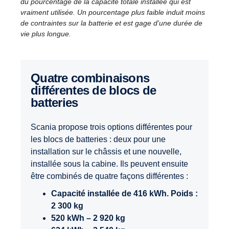
du pourcentage de la capacité totale installée qui est
vraiment utilisée. Un pourcentage plus faible induit moins
de contraintes sur la batterie et est gage d'une durée de
vie plus longue.
Quatre combinaisons
différentes de blocs de
batteries
Scania propose trois options différentes pour
les blocs de batteries : deux pour une
installation sur le châssis et une nouvelle,
installée sous la cabine. Ils peuvent ensuite
être combinés de quatre façons différentes :
Capacité installée de 416 kWh. Poids :
2 300 kg
520 kWh – 2 920 kg