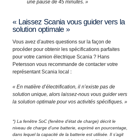
une pause de 45 minutes. »
« Laissez Scania vous guider vers la
solution optimale »
Vous avez d'autres questions sur la façon de
procéder pour obtenir les spécifications parfaites
pour votre camion électrique Scania ? Hans
Petersson vous recommande de contacter votre
représentant Scania local :
« En matière d’électrification, il n’existe pas de
solution unique, alors laissez-nous vous guider vers
la solution optimale pour vos activités spécifiques. »
*)
La fenêtre SoC (fenêtre d'état de charge) décrit le
niveau de charge d’une batterie, exprimé en pourcentage,
dans lequel la capacité de la batterie est utilisée. Il s’agit