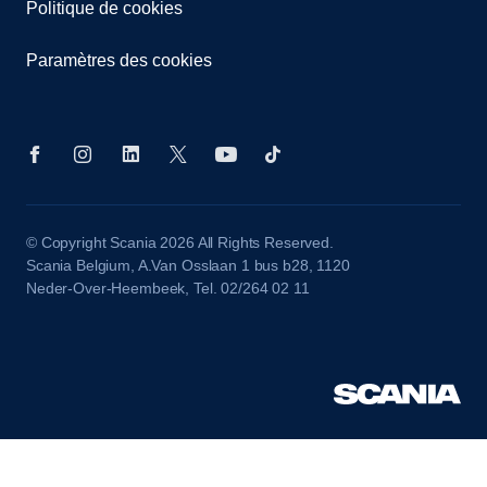
Politique de cookies
Paramètres des cookies
© Copyright Scania 2026 All Rights Reserved.
Scania Belgium, A.Van Osslaan 1 bus b28, 1120
Neder-Over-Heembeek, Tel. 02/264 02 11