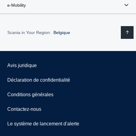
e-Mobility
Scania in Your Region:
Belgique
Avis juridique
Déclaration de confidentialité
Conditions générales
Contactez-nous
Le système de lancement d'alerte