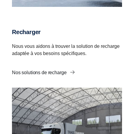
Recharger
Nous vous aidons à trouver la solution de recharge
adaptée à vos besoins spécifiques.
Nos solutions de recharge