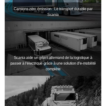
Camions zéro émission : Le transport durable par
Scania
Scania aide un géant allemand de la logistique à
passer à l’électrique grâce à une solution d’e-mobilité
complète