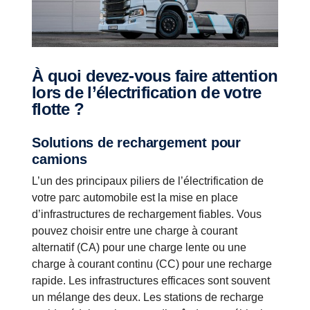
À quoi devez-vous faire attention
lors de l’électrification de votre
flotte ?
Solutions de rechargement pour
camions
L’un des principaux piliers de l’électrification de
votre parc automobile est la mise en place
d’infrastructures de rechargement fiables. Vous
pouvez choisir entre une charge à courant
alternatif (CA) pour une charge lente ou une
charge à courant continu (CC) pour une recharge
rapide. Les infrastructures efficaces sont souvent
un mélange des deux. Les stations de recharge