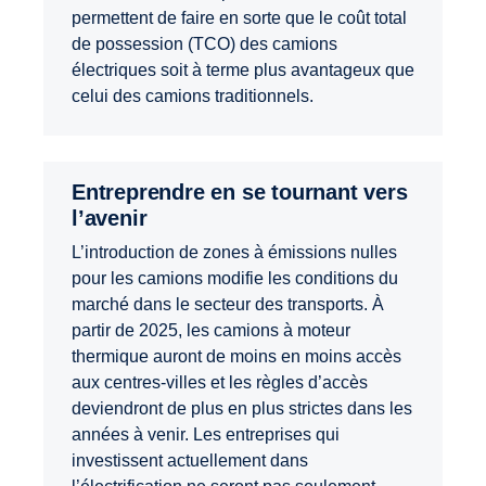
permettent de faire en sorte que le coût total
de possession (TCO) des camions
électriques soit à terme plus avantageux que
celui des camions traditionnels.
Entreprendre en se tournant vers
l’avenir
L’introduction de zones à émissions nulles
pour les camions modifie les conditions du
marché dans le secteur des transports. À
partir de 2025, les camions à moteur
thermique auront de moins en moins accès
aux centres-villes et les règles d’accès
deviendront de plus en plus strictes dans les
années à venir. Les entreprises qui
investissent actuellement dans