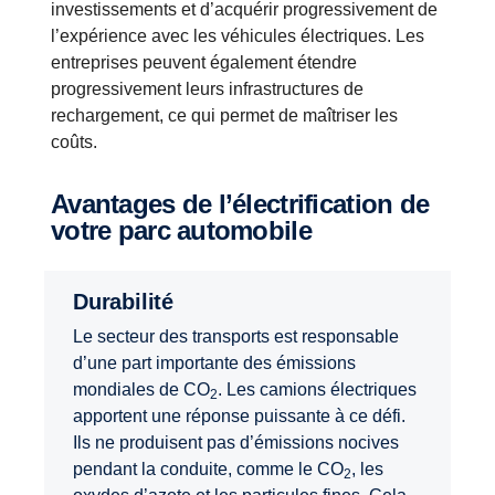
investissements et d’acquérir progressivement de
l’expérience avec les véhicules électriques. Les
entreprises peuvent également étendre
progressivement leurs infrastructures de
rechargement, ce qui permet de maîtriser les
coûts.
Avantages de l’électrification de
votre parc automobile
Durabilité
Le secteur des transports est responsable
d’une part importante des émissions
mondiales de CO
. Les camions électriques
2
apportent une réponse puissante à ce défi.
Ils ne produisent pas d’émissions nocives
pendant la conduite, comme le CO
, les
2