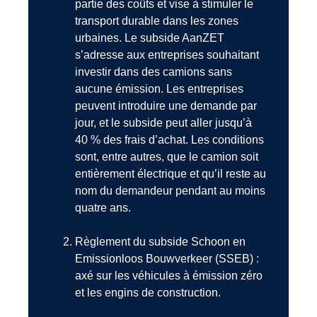
partie des coûts et vise à stimuler le
transport durable dans les zones
urbaines. Le subside AanZET
s’adresse aux entreprises souhaitant
investir dans des camions sans
aucune émission. Les entreprises
peuvent introduire une demande par
jour, et le subside peut aller jusqu’à
40 % des frais d’achat. Les conditions
sont, entre autres, que le camion soit
entièrement électrique et qu’il reste au
nom du demandeur pendant au moins
quatre ans.
Règlement du subside Schoon en
Emissionloos Bouwverkeer (SSEB) :
axé sur les véhicules à émission zéro
et les engins de construction.