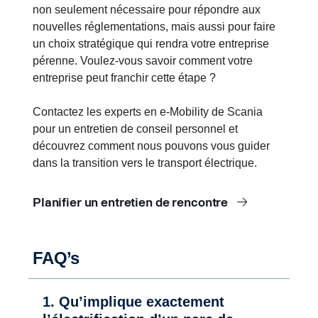
non seulement nécessaire pour répondre aux
nouvelles réglementations, mais aussi pour faire
un choix stratégique qui rendra votre entreprise
pérenne. Voulez-vous savoir comment votre
entreprise peut franchir cette étape ?
Contactez les experts en e-Mobility de Scania
pour un entretien de conseil personnel et
découvrez comment nous pouvons vous guider
dans la transition vers le transport électrique.
Planifier un entretien de rencontre
FAQ’s
1. Qu’implique exactement