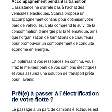
Accompagnement pendant la transition
L’assistance ne s’arrête pas à l’achat des
véhicules électriques. Scania propose un
accompagnement continu pour optimiser votre
parc de véhicules. Cela comprend le suivi de la
consommation d’énergie par la télématique, ainsi
que l’organisation de formations de chauffeurs
pour promouvoir un comportement de conduite
économe en énergie.
En optimisant vos ressources en continu, vous
tirez le meilleur parti de vos camions électriques
et vous assurez une solution de transport prête
pour l’avenir.
Prêt(e) à passer à l’électrification
de votre flotte ?
Le passage à un parc de camions électriques est