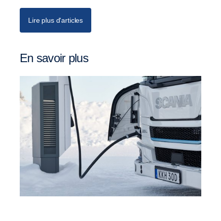
Lire plus d'articles
En savoir plus