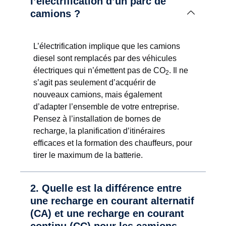
l’électrification d’un parc de
camions ?
L’électrification implique que les camions
diesel sont remplacés par des véhicules
électriques qui n’émettent pas de CO
. Il ne
2
s’agit pas seulement d’acquérir de
nouveaux camions, mais également
d’adapter l’ensemble de votre entreprise.
Pensez à l’installation de bornes de
recharge, la planification d’itinéraires
efficaces et la formation des chauffeurs, pour
tirer le maximum de la batterie.
2. Quelle est la différence entre
une recharge en courant alternatif
(CA) et une recharge en courant
continu (CC) pour les camions