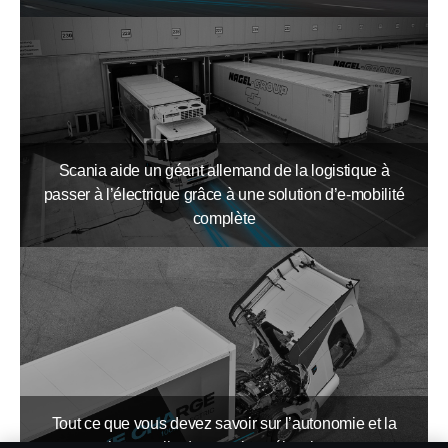
Scania aide un géant allemand de la logistique à
passer à l’électrique grâce à une solution d’e-mobilité
complète
Tout ce que vous devez savoir sur l’autonomie et la
charge utile des camions électriques