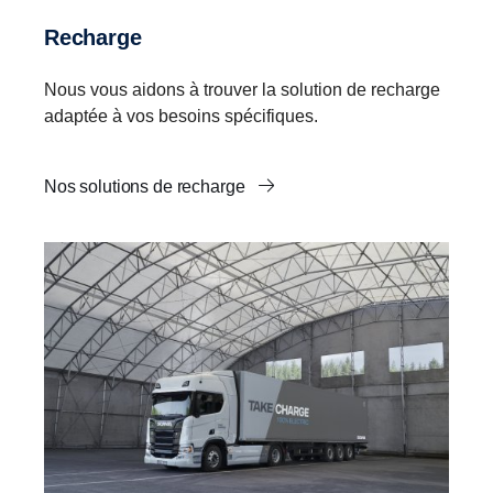
Recharge
Nous vous aidons à trouver la solution de recharge
adaptée à vos besoins spécifiques.
Nos solutions de recharge