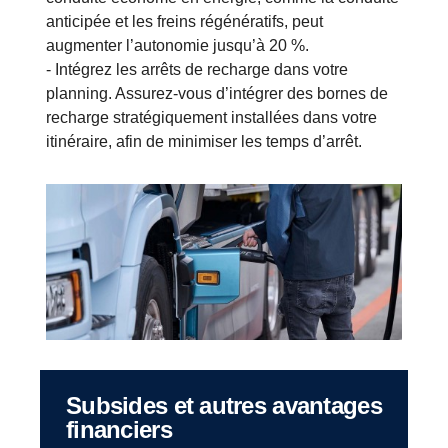
anticipée et les freins régénératifs, peut
augmenter l’autonomie jusqu’à 20 %.
- Intégrez les arrêts de recharge dans votre
planning. Assurez-vous d’intégrer des bornes de
recharge stratégiquement installées dans votre
itinéraire, afin de minimiser les temps d’arrêt.
Subsides et autres avantages
financiers