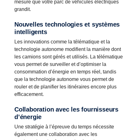
mesure que votre parc de véhicules électriques
grandit.
Nouvelles technologies et systèmes
intelligents
Les innovations comme la télématique et la
technologie autonome modifient la manière dont
les camions sont gérés et utilisés. La télématique
vous permet de surveiller et d’optimiser la
consommation d’énergie en temps réel, tandis
que la technologie autonome vous permet de
rouler et de planifier les itinéraires encore plus
efficacement.
Collaboration avec les fournisseurs
d’énergie
Une stratégie à l’épreuve du temps nécessite
également une collaboration avec les