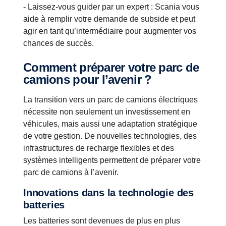
- Laissez-vous guider par un expert : Scania vous
aide à remplir votre demande de subside et peut
agir en tant qu’intermédiaire pour augmenter vos
chances de succès.
Comment préparer votre parc de
camions pour l’avenir ?
La transition vers un parc de camions électriques
nécessite non seulement un investissement en
véhicules, mais aussi une adaptation stratégique
de votre gestion. De nouvelles technologies, des
infrastructures de recharge flexibles et des
systèmes intelligents permettent de préparer votre
parc de camions à l’avenir.
Innovations dans la technologie des
batteries
Les batteries sont devenues de plus en plus