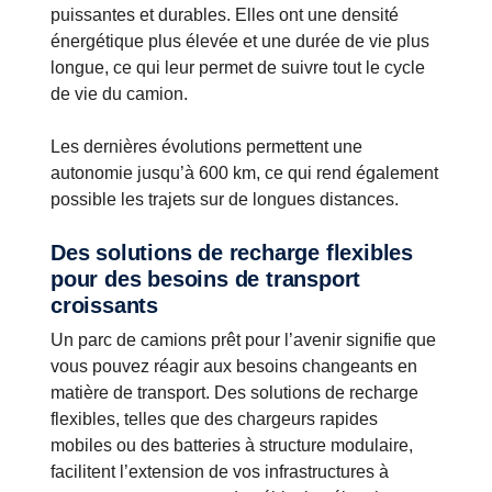
puissantes et durables. Elles ont une densité
énergétique plus élevée et une durée de vie plus
longue, ce qui leur permet de suivre tout le cycle
de vie du camion.
Les dernières évolutions permettent une
autonomie jusqu’à 600 km, ce qui rend également
possible les trajets sur de longues distances.
Des solutions de recharge flexibles
pour des besoins de transport
croissants
Un parc de camions prêt pour l’avenir signifie que
vous pouvez réagir aux besoins changeants en
matière de transport. Des solutions de recharge
flexibles, telles que des chargeurs rapides
mobiles ou des batteries à structure modulaire,
facilitent l’extension de vos infrastructures à