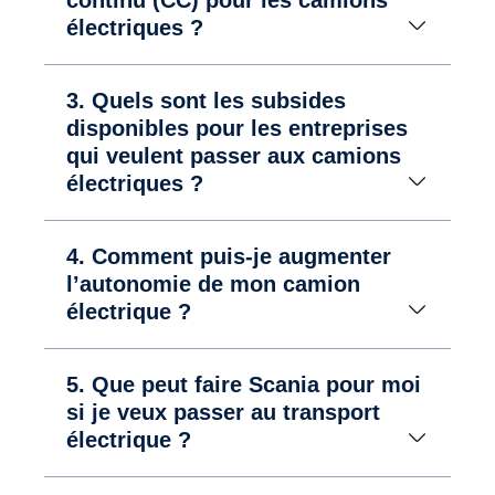
électriques ?
3. Quels sont les subsides
disponibles pour les entreprises
qui veulent passer aux camions
électriques ?
4. Comment puis-je augmenter
l’autonomie de mon camion
électrique ?
5. Que peut faire Scania pour moi
si je veux passer au transport
électrique ?