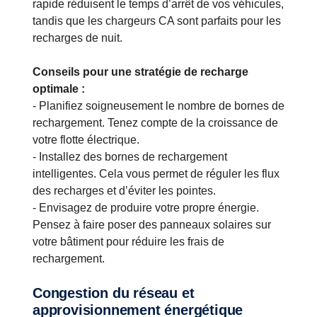
rapide réduisent le temps d’arrêt de vos véhicules,
tandis que les chargeurs CA sont parfaits pour les
recharges de nuit.
Conseils pour une stratégie de recharge
optimale :
- Planifiez soigneusement le nombre de bornes de
rechargement. Tenez compte de la croissance de
votre flotte électrique.
- Installez des bornes de rechargement
intelligentes.
Cela vous permet de réguler les flux
des recharges et d’éviter les pointes.
- Envisagez de produire votre propre énergie.
Pensez à faire poser des panneaux solaires sur
votre bâtiment pour réduire les frais de
rechargement.
Congestion du réseau et
approvisionnement énergétique