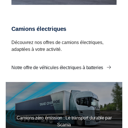
Camions électriques
Découvrez nos offres de camions électriques,
adaptées à votre activité.
Notre offre de véhicules électriques à batteries
Camions zéro émission : Le transport durable par
Scania