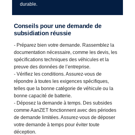
durable.
Conseils pour une demande de
subsidiation réussie
- Préparez bien votre demande. Rassemblez la
documentation nécessaire, comme les devis, les
spécifications techniques des véhicules et la
preuve des données de l’entreprise.
- Vérifiez les conditions. Assurez-vous de
répondre à toutes les exigences spécifiques,
telles que la bonne catégorie de véhicule ou la
bonne capacité de batterie.
- Déposez la demande à temps. Des subsides
comme AanZET fonctionnent avec des périodes
de demande limitées. Assurez-vous de déposer
votre demande à temps pour éviter toute
déception.