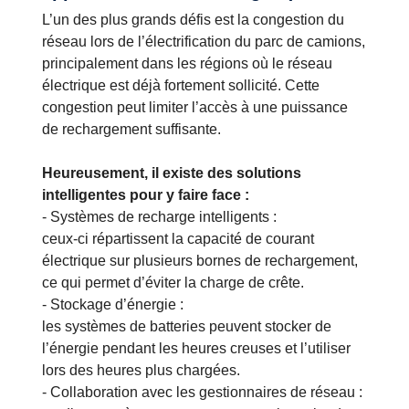
L’un des plus grands défis est la congestion du
réseau lors de l’électrification du parc de camions,
principalement dans les régions où le réseau
électrique est déjà fortement sollicité. Cette
congestion peut limiter l’accès à une puissance
de rechargement suffisante.
Heureusement, il existe des solutions
intelligentes pour y faire face :
- Systèmes de recharge intelligents :
ceux-ci répartissent la capacité de courant
électrique sur plusieurs bornes de rechargement,
ce qui permet d’éviter la charge de crête.
- Stockage d’énergie :
les systèmes de batteries peuvent stocker de
l’énergie pendant les heures creuses et l’utiliser
lors des heures plus chargées.
- Collaboration avec les gestionnaires de réseau :