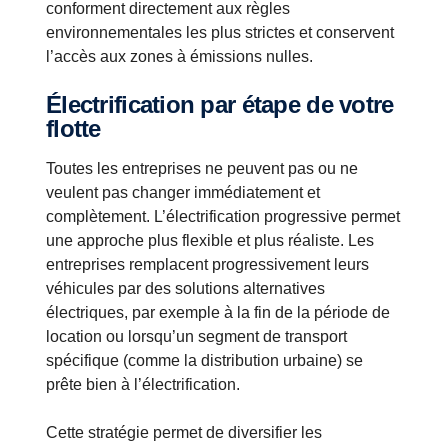
conforment directement aux règles
environnementales les plus strictes et conservent
l’accès aux zones à émissions nulles.
Électrification par étape de votre
flotte
Toutes les entreprises ne peuvent pas ou ne
veulent pas changer immédiatement et
complètement. L’électrification progressive permet
une approche plus flexible et plus réaliste. Les
entreprises remplacent progressivement leurs
véhicules par des solutions alternatives
électriques, par exemple à la fin de la période de
location ou lorsqu’un segment de transport
spécifique (comme la distribution urbaine) se
prête bien à l’électrification.
Cette stratégie permet de diversifier les