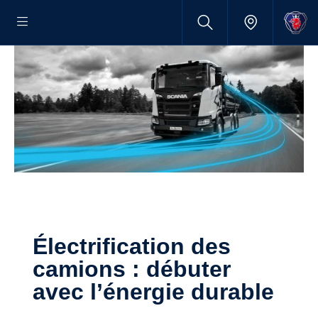
Électrification des
camions : débuter
avec l’énergie durable