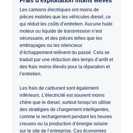
Frais d’exploitation moins élevés
Les camions électriques ont moins de
pièces mobiles que les véhicules diesel, ce
qui réduit les coûts d’entretien. Aucune huile
moteur ou liquide de transmission n’est
nécessaire, et des pièces telles que les
embrayages ou les silencieux
d’échappement relèvent du passé. Cela se
traduit par une réduction des temps d’arrêt et
des frais moins élevés pour la réparation et
l’entretien.
Les frais de carburant sont également
inférieurs. L’électricité est souvent moins
chère que le diesel, surtout lorsqu’on utilise
des stratégies de chargement intelligentes,
comme le rechargement pendant les heures
creuses ou la production d’énergie solaire
sur le site de l’entreprise. Ces économies