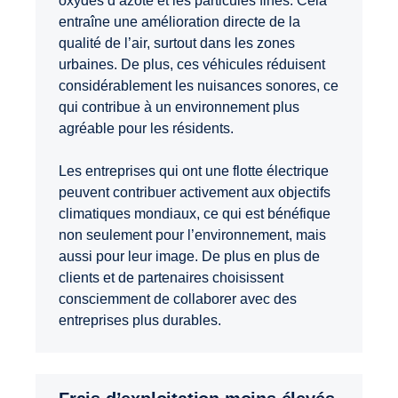
oxydes d’azote et les particules fines. Cela
entraîne une amélioration directe de la
qualité de l’air, surtout dans les zones
urbaines. De plus, ces véhicules réduisent
considérablement les nuisances sonores, ce
qui contribue à un environnement plus
agréable pour les résidents.
Les entreprises qui ont une flotte électrique
peuvent contribuer activement aux objectifs
climatiques mondiaux, ce qui est bénéfique
non seulement pour l’environnement, mais
aussi pour leur image. De plus en plus de
clients et de partenaires choisissent
consciemment de collaborer avec des
entreprises plus durables.