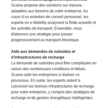
Scania propose des solutions sur mesure,
adaptées aux besoins de votre entreprise. Au
cours d’un entretien de conseil personnel, les
experts en e-Mobility analysent la flotte actuelle et
les activités de transport. Ensemble, nous
élaborons une stratégie pour passer
progressivement au transport électrique.
Aide aux demandes de subsides et
d’infrastructures de recharge
La demande de subsides peut être compliquée en
raison des nombreuses conditions et délais.
Scania aide les entreprises à réaliser ce
processus. En outre, les experts aident à
concevoir les bonnes infrastructures de recharge
pour votre entreprise, y compris des stratégies de
recharge et de gestion énergétique intelligentes.