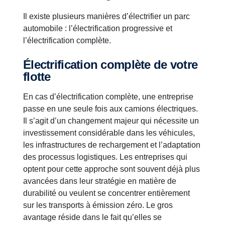
Il existe plusieurs manières d’électrifier un parc
automobile : l’électrification progressive et
l’électrification complète.
Électrification complète de votre
flotte
En cas d’électrification complète, une entreprise
passe en une seule fois aux camions électriques.
Il s’agit d’un changement majeur qui nécessite un
investissement considérable dans les véhicules,
les infrastructures de rechargement et l’adaptation
des processus logistiques. Les entreprises qui
optent pour cette approche sont souvent déjà plus
avancées dans leur stratégie en matière de
durabilité ou veulent se concentrer entièrement
sur les transports à émission zéro. Le gros
avantage réside dans le fait qu’elles se