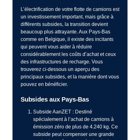
L’électrification de votre flotte de camions est
un investissement important, mais grâce à
différents subsides, la transition devient
beaucoup plus attrayante. Aux Pays-Bas
comme en Belgique, il existe des incitants
qui peuvent vous aider à réduire
considérablement les coûts d’achat et ceux
des infrastructures de recharge. Vous
trouverez ci-dessous un aperçu des
principaux subsides, et la manière dont vous
pouvez en bénéficier.
Subsides aux Pays-Bas
Subside AanZET : Destiné
spécialement à l’achat de camions à
émission zéro de plus de 4.240 kg. Ce
subside peut compenser une grande