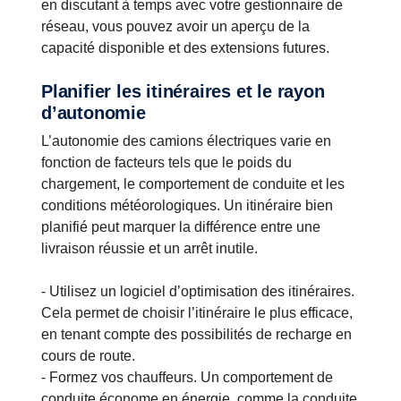
en discutant à temps avec votre gestionnaire de
réseau, vous pouvez avoir un aperçu de la
capacité disponible et des extensions futures.
Planifier les itinéraires et le rayon
d’autonomie
L’autonomie des camions électriques varie en
fonction de facteurs tels que le poids du
chargement, le comportement de conduite et les
conditions météorologiques. Un itinéraire bien
planifié peut marquer la différence entre une
livraison réussie et un arrêt inutile.
- Utilisez un logiciel d’optimisation des itinéraires.
Cela permet de choisir l’itinéraire le plus efficace,
en tenant compte des possibilités de recharge en
cours de route.
- Formez vos chauffeurs. Un comportement de
conduite économe en énergie, comme la conduite