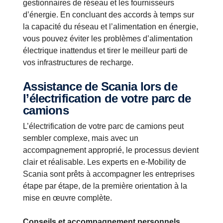
gestionnaires de réseau et les fournisseurs
d’énergie. En concluant des accords à temps sur
la capacité du réseau et l’alimentation en énergie,
vous pouvez éviter les problèmes d’alimentation
électrique inattendus et tirer le meilleur parti de
vos infrastructures de recharge.
Assistance de Scania lors de
l’électrification de votre parc de
camions
L’électrification de votre parc de camions peut
sembler complexe, mais avec un
accompagnement approprié, le processus devient
clair et réalisable. Les experts en e-Mobility de
Scania sont prêts à accompagner les entreprises
étape par étape, de la première orientation à la
mise en œuvre complète.
Conseils et accompagnement personnels