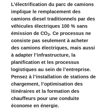
L’électrification du parc de camions
implique le remplacement des
camions diesel traditionnels par des
véhicules électriques 100 % sans
émission de CO
. Ce processus ne
2
consiste pas seulement à acheter
des camions électriques, mais aussi
à adapter l’infrastructure, la
planification et les processus
logistiques au sein de l’entreprise.
Pensez à l’installation de stations de
chargement, l’optimisation des
itinéraires et la formation des
chauffeurs pour une conduite
économe en énergie.