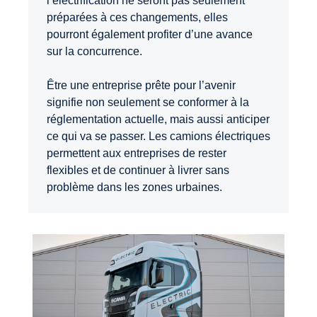
l’électrification ne seront pas seulement
préparées à ces changements, elles
pourront également profiter d’une avance
sur la concurrence.
Être une entreprise prête pour l’avenir
signifie non seulement se conformer à la
réglementation actuelle, mais aussi anticiper
ce qui va se passer. Les camions électriques
permettent aux entreprises de rester
flexibles et de continuer à livrer sans
problème dans les zones urbaines.