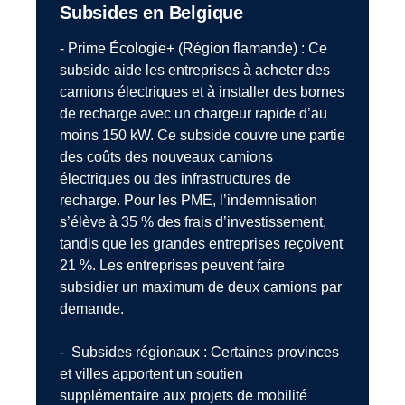
Subsides en Belgique
- Prime Écologie+ (Région flamande) : Ce
subside aide les entreprises à acheter des
camions électriques et à installer des bornes
de recharge avec un chargeur rapide d’au
moins 150 kW. Ce subside couvre une partie
des coûts des nouveaux camions
électriques ou des infrastructures de
recharge. Pour les PME, l’indemnisation
s’élève à 35 % des frais d’investissement,
tandis que les grandes entreprises reçoivent
21 %. Les entreprises peuvent faire
subsidier un maximum de deux camions par
demande.
- Subsides régionaux : Certaines provinces
et villes apportent un soutien
supplémentaire aux projets de mobilité