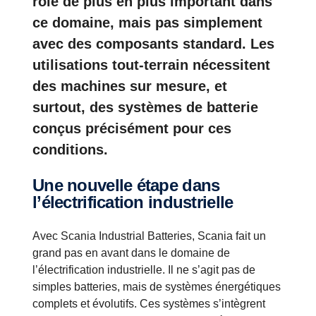
rôle de plus en plus important dans
ce domaine, mais pas simplement
avec des composants standard. Les
utilisations tout-terrain nécessitent
des machines sur mesure, et
surtout, des systèmes de batterie
conçus précisément pour ces
conditions.
Une nouvelle étape dans
l’électrification industrielle
Avec Scania Industrial Batteries, Scania fait un
grand pas en avant dans le domaine de
l’électrification industrielle. Il ne s’agit pas de
simples batteries, mais de systèmes énergétiques
complets et évolutifs. Ces systèmes s’intègrent