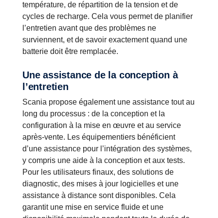
température, de répartition de la tension et de
cycles de recharge. Cela vous permet de planifier
l’entretien avant que des problèmes ne
surviennent, et de savoir exactement quand une
batterie doit être remplacée.
Une assistance de la conception à
l’entretien
Scania propose également une assistance tout au
long du processus : de la conception et la
configuration à la mise en œuvre et au service
après-vente. Les équipementiers bénéficient
d’une assistance pour l’intégration des systèmes,
y compris une aide à la conception et aux tests.
Pour les utilisateurs finaux, des solutions de
diagnostic, des mises à jour logicielles et une
assistance à distance sont disponibles. Cela
garantit une mise en service fluide et une