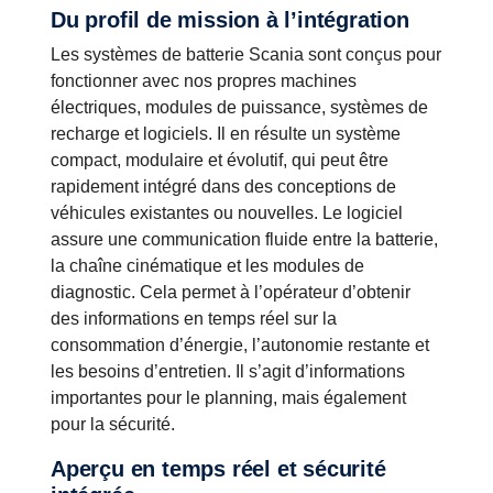
Du profil de mission à l’intégration
Les systèmes de batterie Scania sont conçus pour
fonctionner avec nos propres machines
électriques, modules de puissance, systèmes de
recharge et logiciels. Il en résulte un système
compact, modulaire et évolutif, qui peut être
rapidement intégré dans des conceptions de
véhicules existantes ou nouvelles. Le logiciel
assure une communication fluide entre la batterie,
la chaîne cinématique et les modules de
diagnostic. Cela permet à l’opérateur d’obtenir
des informations en temps réel sur la
consommation d’énergie, l’autonomie restante et
les besoins d’entretien. Il s’agit d’informations
importantes pour le planning, mais également
pour la sécurité.
Aperçu en temps réel et sécurité