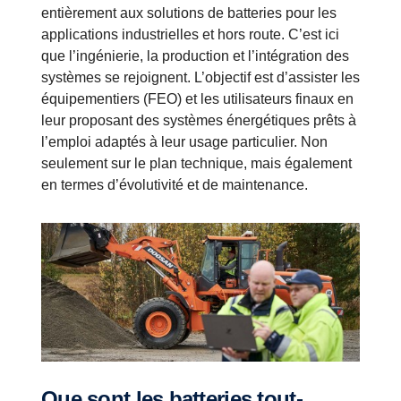
entièrement aux solutions de batteries pour les
applications industrielles et hors route. C’est ici
que l’ingénierie, la production et l’intégration des
systèmes se rejoignent. L’objectif est d’assister les
équipementiers (FEO) et les utilisateurs finaux en
leur proposant des systèmes énergétiques prêts à
l’emploi adaptés à leur usage particulier. Non
seulement sur le plan technique, mais également
en termes d’évolutivité et de maintenance.
Que sont les batteries tout-