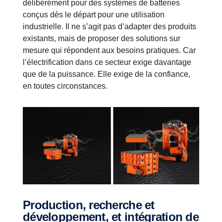
délibérément pour des systèmes de batteries
conçus dès le départ pour une utilisation
industrielle. Il ne s’agit pas d’adapter des produits
existants, mais de proposer des solutions sur
mesure qui répondent aux besoins pratiques. Car
l’électrification dans ce secteur exige davantage
que de la puissance. Elle exige de la confiance,
en toutes circonstances.
Production, recherche et
développement, et intégration de