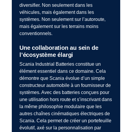
diversifier. Non seulement dans les
véhicules, mais également dans les
systèmes. Non seulement sur l’autoroute,
mais également sur les terrains moins
conventionnels.
Une collaboration au sein de
l’écosystème élargi
Scania Industrial Batteries constitue un
élément essentiel dans ce domaine. Cela
démontre que Scania évolue d’un simple
constructeur automobile à un fournisseur de
systèmes. Avec des batteries conçues pour
une utilisation hors route et s’inscrivant dans
la même philosophie modulaire que les
autres chaînes cinématiques électriques de
Scania. Cela permet de créer un portefeuille
évolutif, axé sur la personnalisation par