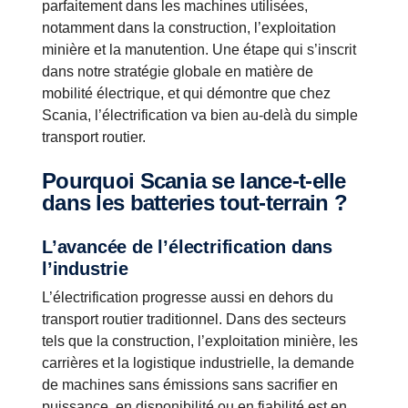
parfaitement dans les machines utilisées,
notamment dans la construction, l’exploitation
minière et la manutention. Une étape qui s’inscrit
dans notre stratégie globale en matière de
mobilité électrique, et qui démontre que chez
Scania, l’électrification va bien au-delà du simple
transport routier.
Pourquoi Scania se lance-t-elle
dans les batteries tout-terrain ?
L’avancée de l’électrification dans
l’industrie
L’électrification progresse aussi en dehors du
transport routier traditionnel. Dans des secteurs
tels que la construction, l’exploitation minière, les
carrières et la logistique industrielle, la demande
de machines sans émissions sans sacrifier en
puissance, en disponibilité ou en fiabilité est en