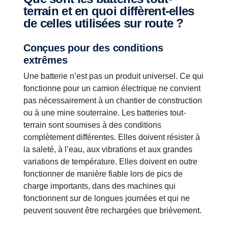
terrain et en quoi diffèrent-elles
de celles utilisées sur route ?
Conçues pour des conditions
extrêmes
Une batterie n’est pas un produit universel. Ce qui
fonctionne pour un camion électrique ne convient
pas nécessairement à un chantier de construction
ou à une mine souterraine. Les batteries tout-
terrain sont soumises à des conditions
complètement différentes. Elles doivent résister à
la saleté, à l’eau, aux vibrations et aux grandes
variations de température. Elles doivent en outre
fonctionner de manière fiable lors de pics de
charge importants, dans des machines qui
fonctionnent sur de longues journées et qui ne
peuvent souvent être rechargées que brièvement.