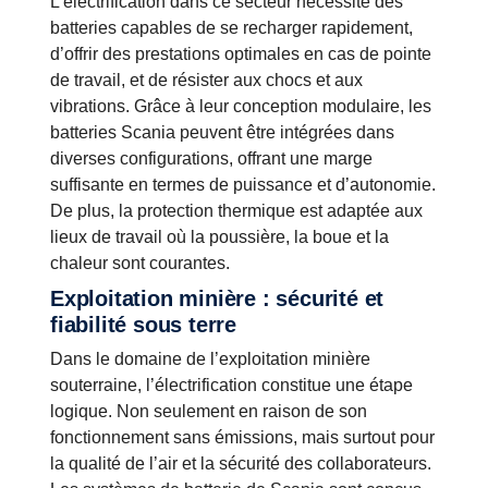
L’électrification dans ce secteur nécessite des
batteries capables de se recharger rapidement,
d’offrir des prestations optimales en cas de pointe
de travail, et de résister aux chocs et aux
vibrations. Grâce à leur conception modulaire, les
batteries Scania peuvent être intégrées dans
diverses configurations, offrant une marge
suffisante en termes de puissance et d’autonomie.
De plus, la protection thermique est adaptée aux
lieux de travail où la poussière, la boue et la
chaleur sont courantes.
Exploitation minière : sécurité et
fiabilité sous terre
Dans le domaine de l’exploitation minière
souterraine, l’électrification constitue une étape
logique. Non seulement en raison de son
fonctionnement sans émissions, mais surtout pour
la qualité de l’air et la sécurité des collaborateurs.