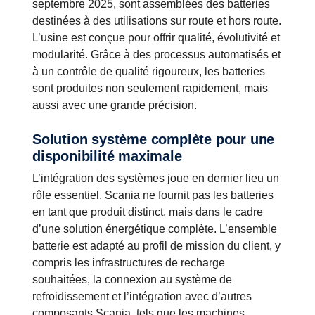
septembre 2025, sont assemblées des batteries
destinées à des utilisations sur route et hors route.
L’usine est conçue pour offrir qualité, évolutivité et
modularité. Grâce à des processus automatisés et
à un contrôle de qualité rigoureux, les batteries
sont produites non seulement rapidement, mais
aussi avec une grande précision.
Solution système complète pour une
disponibilité maximale
L’intégration des systèmes joue en dernier lieu un
rôle essentiel. Scania ne fournit pas les batteries
en tant que produit distinct, mais dans le cadre
d’une solution énergétique complète. L’ensemble
batterie est adapté au profil de mission du client, y
compris les infrastructures de recharge
souhaitées, la connexion au système de
refroidissement et l’intégration avec d’autres
composants Scania, tels que les machines