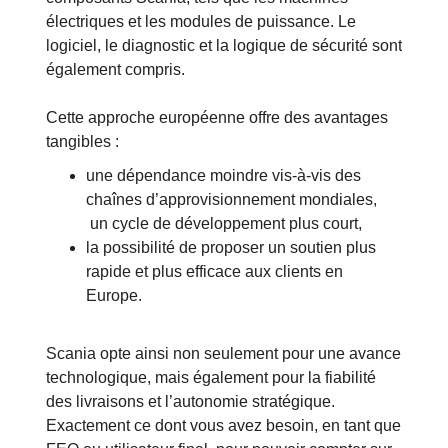
électriques et les modules de puissance. Le
logiciel, le diagnostic et la logique de sécurité sont
également compris.
Cette approche européenne offre des avantages
tangibles :
une dépendance moindre vis-à-vis des
chaînes d’approvisionnement mondiales,
un cycle de développement plus court,
la possibilité de proposer un soutien plus
rapide et plus efficace aux clients en
Europe.
Scania opte ainsi non seulement pour une avance
technologique, mais également pour la fiabilité
des livraisons et l’autonomie stratégique.
Exactement ce dont vous avez besoin, en tant que