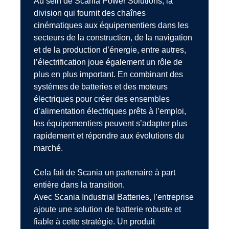
Au sein de Scania Power Solutions, la
division qui fournit des chaînes
cinématiques aux équipementiers dans les
secteurs de la construction, de la navigation
et de la production d’énergie, entre autres,
l’électrification joue également un rôle de
plus en plus important. En combinant des
systèmes de batteries et des moteurs
électriques pour créer des ensembles
d’alimentation électriques prêts à l’emploi,
les équipementiers peuvent s’adapter plus
rapidement et répondre aux évolutions du
marché.
Cela fait de Scania un partenaire à part
entière dans la transition.
Avec Scania Industrial Batteries, l’entreprise
ajoute une solution de batterie robuste et
fiable à cette stratégie. Un produit