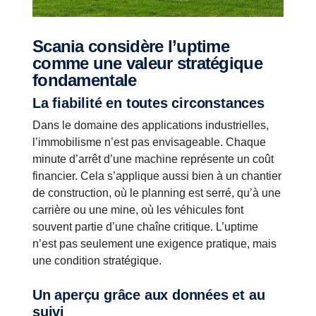
Scania considère l’uptime
comme une valeur stratégique
fondamentale
La fiabilité en toutes circonstances
Dans le domaine des applications industrielles,
l’immobilisme n’est pas envisageable. Chaque
minute d’arrêt d’une machine représente un coût
financier. Cela s’applique aussi bien à un chantier
de construction, où le planning est serré, qu’à une
carrière ou une mine, où les véhicules font
souvent partie d’une chaîne critique. L’uptime
n’est pas seulement une exigence pratique, mais
une condition stratégique.
Un aperçu grâce aux données et au
suivi