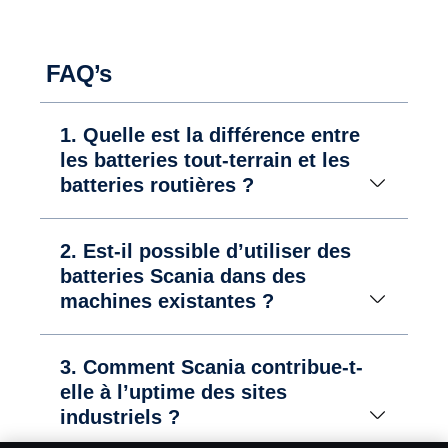
FAQ’s
1. Quelle est la différence entre
les batteries tout-terrain et les
batteries routières ?
2. Est-il possible d’utiliser des
batteries Scania dans des
machines existantes ?
3. Comment Scania contribue-t-
elle à l’uptime des sites
industriels ?