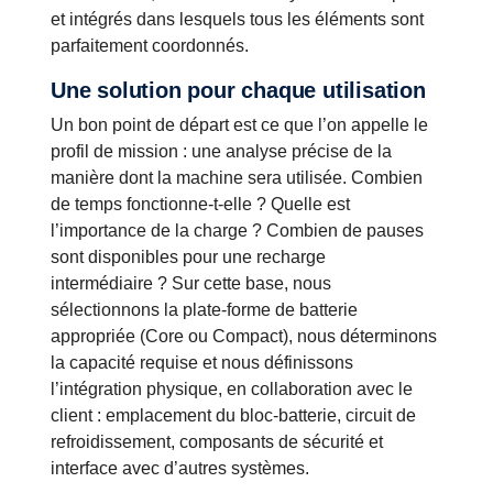
et intégrés dans lesquels tous les éléments sont
parfaitement coordonnés.
Une solution pour chaque utilisation
Un bon point de départ est ce que l’on appelle le
profil de mission : une analyse précise de la
manière dont la machine sera utilisée. Combien
de temps fonctionne-t-elle ? Quelle est
l’importance de la charge ? Combien de pauses
sont disponibles pour une recharge
intermédiaire ? Sur cette base, nous
sélectionnons la plate-forme de batterie
appropriée (Core ou Compact), nous déterminons
la capacité requise et nous définissons
l’intégration physique, en collaboration avec le
client : emplacement du bloc-batterie, circuit de
refroidissement, composants de sécurité et
interface avec d’autres systèmes.