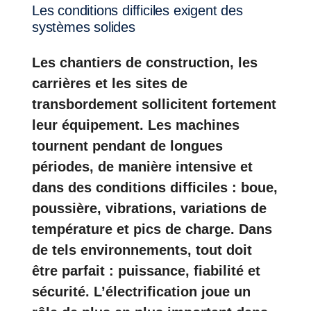
Les conditions difficiles exigent des
systèmes solides
Les chantiers de construction, les
carrières et les sites de
transbordement sollicitent fortement
leur équipement. Les machines
tournent pendant de longues
périodes, de manière intensive et
dans des conditions difficiles : boue,
poussière, vibrations, variations de
température et pics de charge. Dans
de tels environnements, tout doit
être parfait : puissance, fiabilité et
sécurité. L’électrification joue un