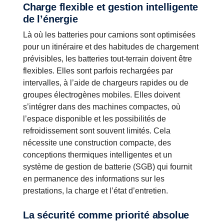
Charge flexible et gestion intelligente
de l’énergie
Là où les batteries pour camions sont optimisées
pour un itinéraire et des habitudes de chargement
prévisibles, les batteries tout-terrain doivent être
flexibles. Elles sont parfois rechargées par
intervalles, à l’aide de chargeurs rapides ou de
groupes électrogènes mobiles. Elles doivent
s’intégrer dans des machines compactes, où
l’espace disponible et les possibilités de
refroidissement sont souvent limités. Cela
nécessite une construction compacte, des
conceptions thermiques intelligentes et un
système de gestion de batterie (SGB) qui fournit
en permanence des informations sur les
prestations, la charge et l’état d’entretien.
La sécurité comme priorité absolue