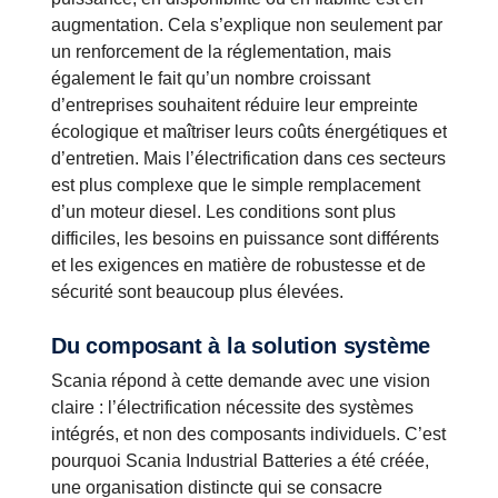
augmentation. Cela s’explique non seulement par
un renforcement de la réglementation, mais
également le fait qu’un nombre croissant
d’entreprises souhaitent réduire leur empreinte
écologique et maîtriser leurs coûts énergétiques et
d’entretien. Mais l’électrification dans ces secteurs
est plus complexe que le simple remplacement
d’un moteur diesel. Les conditions sont plus
difficiles, les besoins en puissance sont différents
et les exigences en matière de robustesse et de
sécurité sont beaucoup plus élevées.
Du composant à la solution système
Scania répond à cette demande avec une vision
claire : l’électrification nécessite des systèmes
intégrés, et non des composants individuels. C’est
pourquoi Scania Industrial Batteries a été créée,
une organisation distincte qui se consacre