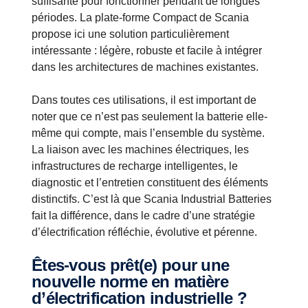
suffisante pour fonctionner pendant de longues
périodes. La plate-forme Compact de Scania
propose ici une solution particulièrement
intéressante : légère, robuste et facile à intégrer
dans les architectures de machines existantes.
Dans toutes ces utilisations, il est important de
noter que ce n’est pas seulement la batterie elle-
même qui compte, mais l’ensemble du système.
La liaison avec les machines électriques, les
infrastructures de recharge intelligentes, le
diagnostic et l’entretien constituent des éléments
distinctifs. C’est là que Scania Industrial Batteries
fait la différence, dans le cadre d’une stratégie
d’électrification réfléchie, évolutive et pérenne.
Êtes-vous prêt(e) pour une
nouvelle norme en matière
d’électrification industrielle ?