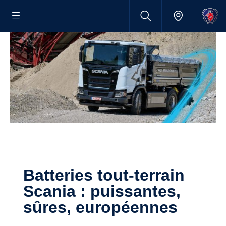
Batteries tout-terrain
Scania : puissantes,
sûres, européennes