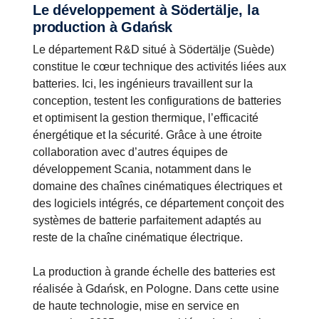
Le développement à Södertälje, la
production à Gdańsk
Le département R&D situé à Södertälje (Suède)
constitue le cœur technique des activités liées aux
batteries. Ici, les ingénieurs travaillent sur la
conception, testent les configurations de batteries
et optimisent la gestion thermique, l’efficacité
énergétique et la sécurité. Grâce à une étroite
collaboration avec d’autres équipes de
développement Scania, notamment dans le
domaine des chaînes cinématiques électriques et
des logiciels intégrés, ce département conçoit des
systèmes de batterie parfaitement adaptés au
reste de la chaîne cinématique électrique.
La production à grande échelle des batteries est
réalisée à Gdańsk, en Pologne. Dans cette usine
de haute technologie, mise en service en