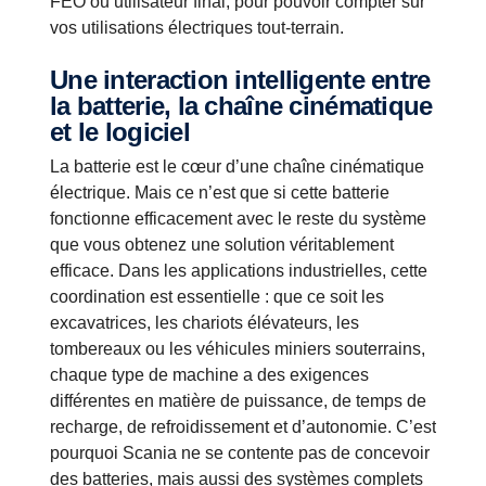
FEO ou utilisateur final, pour pouvoir compter sur
vos utilisations électriques tout-terrain.
Une interaction intelligente entre
la batterie, la chaîne cinématique
et le logiciel
La batterie est le cœur d’une chaîne cinématique
électrique. Mais ce n’est que si cette batterie
fonctionne efficacement avec le reste du système
que vous obtenez une solution véritablement
efficace. Dans les applications industrielles, cette
coordination est essentielle : que ce soit les
excavatrices, les chariots élévateurs, les
tombereaux ou les véhicules miniers souterrains,
chaque type de machine a des exigences
différentes en matière de puissance, de temps de
recharge, de refroidissement et d’autonomie. C’est
pourquoi Scania ne se contente pas de concevoir
des batteries, mais aussi des systèmes complets