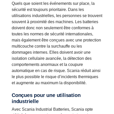
Quels que soient les événements sur place, la
sécurité est toujours prioritaire. Dans les
utilisations industrielles, les personnes se trouvent
souvent à proximité des machines. Les batteries
doivent donc non seulement être conformes à
toutes les normes de sécurité internationales,
mais également être conçues avec une protection
multicouche contre la surchauffe ou les
dommages internes. Elles doivent avoir une
isolation cellulaire avancée, la détection des
comportements anormaux et la coupure
automatique en cas de risque. Scania réduit ainsi
le plus possible le risque d’incidents thermiques
et augmente au maximum la disponibilité.
Conçues pour une utilisation
industrielle
Avec Scania Industrial Batteries, Scania opte