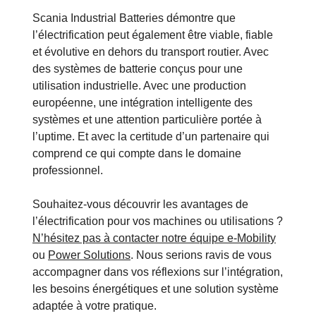
Scania Industrial Batteries démontre que
l’électrification peut également être viable, fiable
et évolutive en dehors du transport routier. Avec
des systèmes de batterie conçus pour une
utilisation industrielle. Avec une production
européenne, une intégration intelligente des
systèmes et une attention particulière portée à
l’uptime. Et avec la certitude d’un partenaire qui
comprend ce qui compte dans le domaine
professionnel.
Souhaitez-vous découvrir les avantages de
l’électrification pour vos machines ou utilisations ?
N’hésitez pas à contacter notre équipe e-Mobility
ou
Power Solutions
. Nous serions ravis de vous
accompagner dans vos réflexions sur l’intégration,
les besoins énergétiques et une solution système
adaptée à votre pratique.