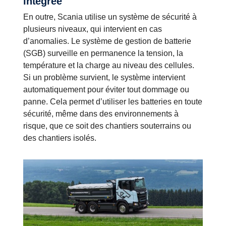
intégrée
En outre, Scania utilise un système de sécurité à
plusieurs niveaux, qui intervient en cas
d’anomalies. Le système de gestion de batterie
(SGB) surveille en permanence la tension, la
température et la charge au niveau des cellules.
Si un problème survient, le système intervient
automatiquement pour éviter tout dommage ou
panne. Cela permet d’utiliser les batteries en toute
sécurité, même dans des environnements à
risque, que ce soit des chantiers souterrains ou
des chantiers isolés.