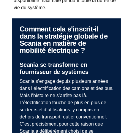
disponibilité maximale pendant toute la durée de
vie du système.
Comment cela s’inscrit-il
dans la stratégie globale de
Scania en matière de
mobilité électrique ?
Scania se transforme en
fournisseur de systèmes
Scania s’engage depuis plusieurs années
dans l’électrification des camions et des bus.
Mais l’histoire ne s’arrête pas là.
L’électrification touche de plus en plus de
secteurs et d’utilisations, y compris en
dehors du transport routier conventionnel.
C’est précisément pour cette raison que
Scania a délibérément choisi de se