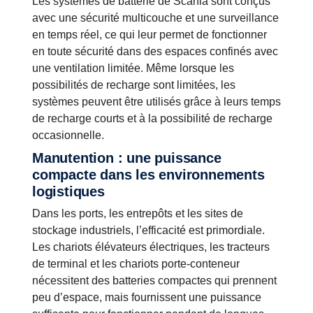
Les systèmes de batterie de Scania sont conçus
avec une sécurité multicouche et une surveillance
en temps réel, ce qui leur permet de fonctionner
en toute sécurité dans des espaces confinés avec
une ventilation limitée. Même lorsque les
possibilités de recharge sont limitées, les
systèmes peuvent être utilisés grâce à leurs temps
de recharge courts et à la possibilité de recharge
occasionnelle.
Manutention : une puissance
compacte dans les environnements
logistiques
Dans les ports, les entrepôts et les sites de
stockage industriels, l’efficacité est primordiale.
Les chariots élévateurs électriques, les tracteurs
de terminal et les chariots porte-conteneur
nécessitent des batteries compactes qui prennent
peu d’espace, mais fournissent une puissance