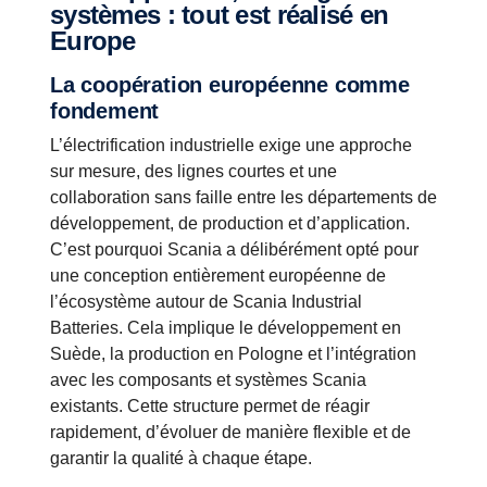
systèmes : tout est réalisé en
Europe
La coopération européenne comme
fondement
L’électrification industrielle exige une approche
sur mesure, des lignes courtes et une
collaboration sans faille entre les départements de
développement, de production et d’application.
C’est pourquoi Scania a délibérément opté pour
une conception entièrement européenne de
l’écosystème autour de Scania Industrial
Batteries. Cela implique le développement en
Suède, la production en Pologne et l’intégration
avec les composants et systèmes Scania
existants. Cette structure permet de réagir
rapidement, d’évoluer de manière flexible et de
garantir la qualité à chaque étape.