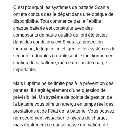
C’est pourquoi les systèmes de batterie Scania
ont été conçus dès le départ dans une optique de
disponibilité. Tout commence par la fiabilité :
chaque batterie est construite avec des
composants de haute qualité qui ont été testés
dans des conditions extrêmes. La protection
thermique, le logiciel intelligent et les systèmes de
sécurité redoublés garantissent le fonctionnement
continu de la batterie, même en cas de charge
importante.
Mais l’uptime ne se limite pas à la prévention des
pannes. Il s’agit également d’une question de
prévisibilité. Un système de pointe de gestion de
la batterie vous offre un aperçu en temps réel des
prestations et de l’état de la batterie. Vous pouvez
non seulement visualiser le niveau de charge,
mais également ce qui se passe en matière de