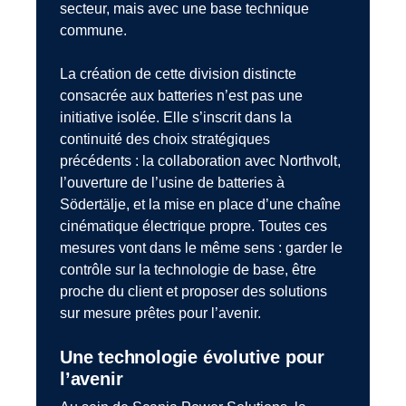
secteur, mais avec une base technique
commune.
La création de cette division distincte
consacrée aux batteries n’est pas une
initiative isolée. Elle s’inscrit dans la
continuité des choix stratégiques
précédents : la collaboration avec Northvolt,
l’ouverture de l’usine de batteries à
Södertälje, et la mise en place d’une chaîne
cinématique électrique propre. Toutes ces
mesures vont dans le même sens : garder le
contrôle sur la technologie de base, être
proche du client et proposer des solutions
sur mesure prêtes pour l’avenir.
Une technologie évolutive pour
l’avenir