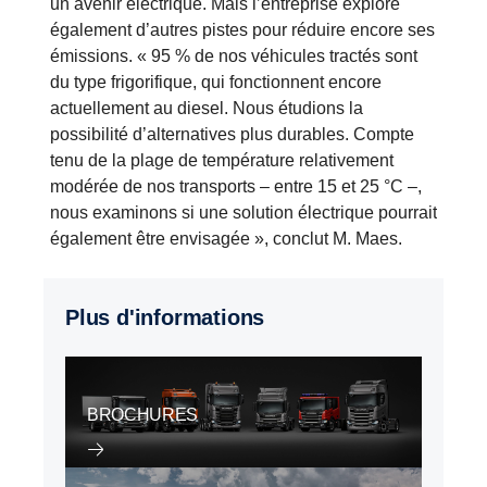
un avenir électrique. Mais l’entreprise explore
également d’autres pistes pour réduire encore ses
émissions. « 95 % de nos véhicules tractés sont
du type frigorifique, qui fonctionnent encore
actuellement au diesel. Nous étudions la
possibilité d’alternatives plus durables. Compte
tenu de la plage de température relativement
modérée de nos transports – entre 15 et 25 °C –,
nous examinons si une solution électrique pourrait
également être envisagée », conclut M. Maes.
Plus d'informations
BROCHURES