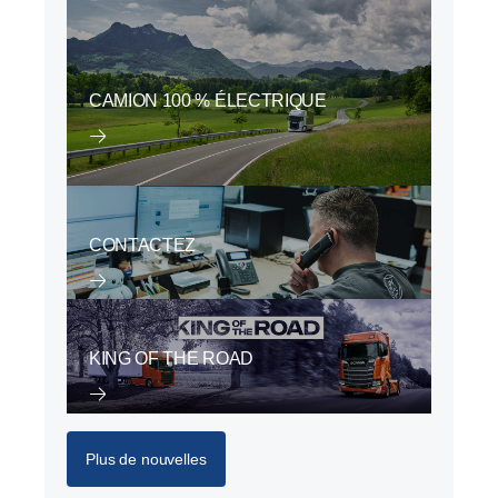
CAMION 100 % ÉLECTRIQUE
CONTACTEZ
KING OF THE ROAD
Plus de nouvelles