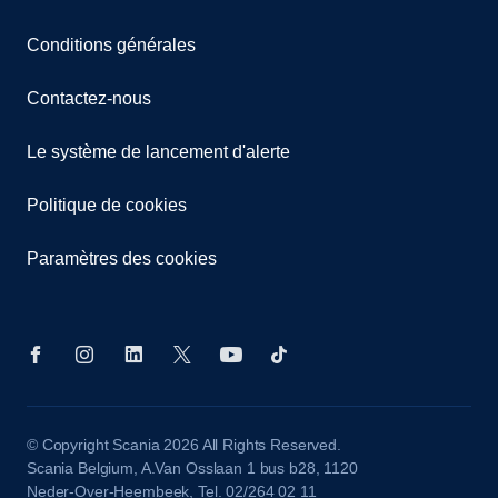
Conditions générales
Contactez-nous
Le système de lancement d'alerte
Politique de cookies
Paramètres des cookies
© Copyright Scania 2026 All Rights Reserved.
Scania Belgium, A.Van Osslaan 1 bus b28, 1120
Neder-Over-Heembeek, Tel. 02/264 02 11