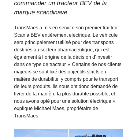
commander un tracteur BEV de la
marque scandinave.
TransMaes a mis en service son premier tracteur
Scania BEV entièrement électrique. Le véhicule
sera principalement utilisé pour des transports
destinés au secteur pharmaceutique, qui est
également à l’origine de la décision d’investir
dans ce type de tracteur. « Certains de nos clients
majeurs se sont fixé des objectifs stricts en
matière de durabilité, y compris pour le transport
de leurs produits. Ils nous ont donc demandé de
livrer de la manière la plus durable possible, et
nous avons opté pour une solution électrique »,
explique Michael Maes, propriétaire de
TransMaes.