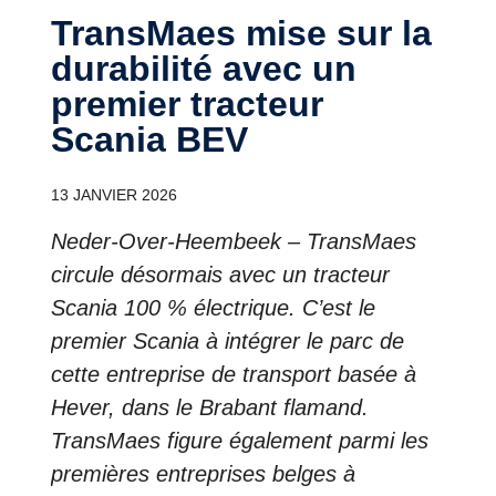
TransMaes mise sur la
durabilité avec un
premier tracteur
Scania BEV
13 JANVIER 2026
Neder-Over-Heembeek – TransMaes
circule désormais avec un tracteur
Scania 100 % électrique. C’est le
premier Scania à intégrer le parc de
cette entreprise de transport basée à
Hever, dans le Brabant flamand.
TransMaes figure également parmi les
premières entreprises belges à