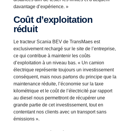
davantage d’expérience. »
Coût d’exploitation
réduit
Le tracteur Scania BEV de TransMaes est
exclusivement rechargé sur le site de l’entreprise,
ce qui contribue à maintenir les coûts
d’exploitation à un niveau bas. « Un camion
électrique représente toujours un investissement
conséquent, mais nous partons du principe que la
maintenance réduite, l’économie sur la taxe
kilométrique et le coût de l’électricité par rapport
au diesel nous permettront de récupérer une
grande partie de cet investissement, tout en
contentant nos clients avec un transport sans
émissions ».