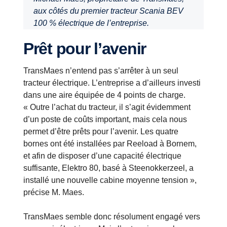
aux côtés du premier tracteur Scania BEV
100 % électrique de l’entreprise.
Prêt pour l’avenir
TransMaes n’entend pas s’arrêter à un seul
tracteur électrique. L’entreprise a d’ailleurs investi
dans une aire équipée de 4 points de charge.
« Outre l’achat du tracteur, il s’agit évidemment
d’un poste de coûts important, mais cela nous
permet d’être prêts pour l’avenir. Les quatre
bornes ont été installées par Reeload à Bornem,
et afin de disposer d’une capacité électrique
suffisante, Elektro 80, basé à Steenokkerzeel, a
installé une nouvelle cabine moyenne tension »,
précise M. Maes.
TransMaes semble donc résolument engagé vers