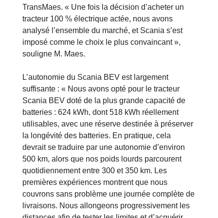
TransMaes. « Une fois la décision d’acheter un
tracteur 100 % électrique actée, nous avons
analysé l’ensemble du marché, et Scania s’est
imposé comme le choix le plus convaincant »,
souligne M. Maes.
L’autonomie du Scania BEV est largement
suffisante : « Nous avons opté pour le tracteur
Scania BEV doté de la plus grande capacité de
batteries : 624 kWh, dont 518 kWh réellement
utilisables, avec une réserve destinée à préserver
la longévité des batteries. En pratique, cela
devrait se traduire par une autonomie d’environ
500 km, alors que nos poids lourds parcourent
quotidiennement entre 300 et 350 km. Les
premières expériences montrent que nous
couvrons sans problème une journée complète de
livraisons. Nous allongeons progressivement les
distances afin de tester les limites et d’acquérir