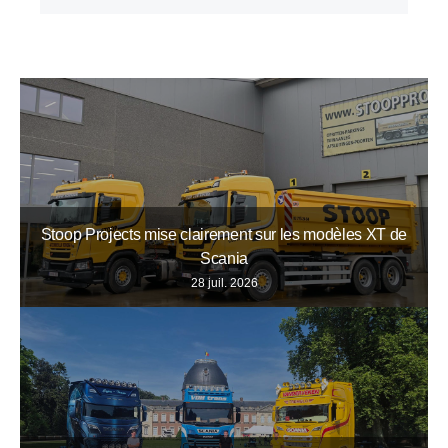
Stoop Projects mise clairement sur les modèles XT de
Scania
28 juil. 2026