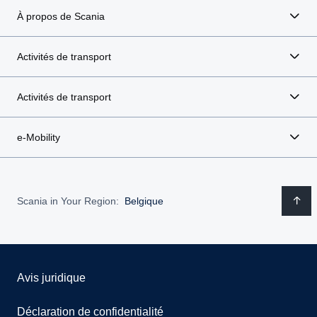
À propos de Scania
Activités de transport
Activités de transport
e-Mobility
Scania in Your Region:
Belgique
Avis juridique
Déclaration de confidentialité