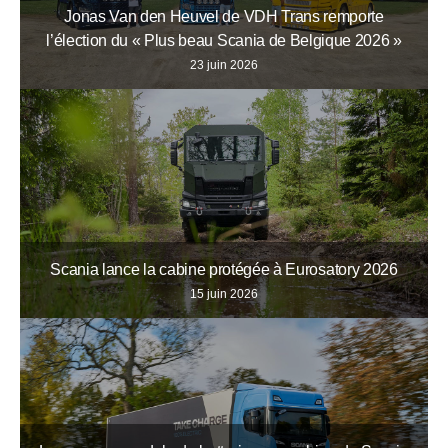
Jonas Van den Heuvel de VDH Trans remporte
l’élection du « Plus beau Scania de Belgique 2026 »
23 juin 2026
Scania lance la cabine protégée à Eurosatory 2026
15 juin 2026