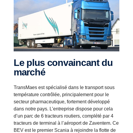
Le plus convaincant du
marché
TransMaes est spécialisé dans le transport sous
température contrôlée, principalement pour le
secteur pharmaceutique, fortement développé
dans notre pays. L’entreprise dispose pour cela
d’un parc de 6 tracteurs routiers, complété par 4
tracteurs de terminal à l’aéroport de Zaventem. Ce
BEV est le premier Scania à rejoindre la flotte de