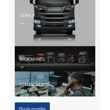
SÉRIE P
BROCHURES
CONTACTEZ
Plus de nouvelles