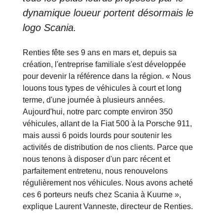
dynamique loueur portent désormais le
logo Scania.
Renties fête ses 9 ans en mars et, depuis sa
création, l'entreprise familiale s'est développée
pour devenir la référence dans la région. « Nous
louons tous types de véhicules à court et long
terme, d'une journée à plusieurs années.
Aujourd'hui, notre parc compte environ 350
véhicules, allant de la Fiat 500 à la Porsche 911,
mais aussi 6 poids lourds pour soutenir les
activités de distribution de nos clients. Parce que
nous tenons à disposer d'un parc récent et
parfaitement entretenu, nous renouvelons
régulièrement nos véhicules. Nous avons acheté
ces 6 porteurs neufs chez Scania à Kuurne »,
explique Laurent Vanneste, directeur de Renties.