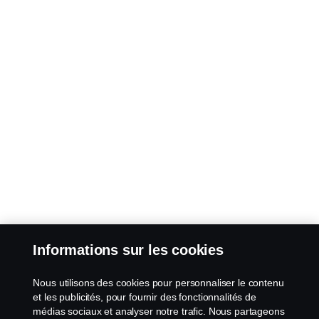
Informations sur les cookies
Nous utilisons des cookies pour personnaliser le contenu
et les publicités, pour fournir des fonctionnalités de
médias sociaux et analyser notre trafic. Nous partageons