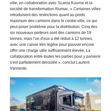
ville, en collaboration avec Scania Kuurne et la
société de transformation Alumac. « Certaines villes
introduisent des restrictions quant au poids
maximum des camions dans le centre-ville, ce qui
peut poser problème pour la distribution. Cinq des
six nouveaux porteurs sont des camions de 19
tonnes, mais l'un d'eux a été réduit à 12 tonnes,
avec une caisse très légère pour pouvoir encore
offrir une charge utile suffisamment élevée. La
collaboration entre toutes les parties pour y parvenir
s'est parfaitement déroulée », conclut Laurent
Vanneste.