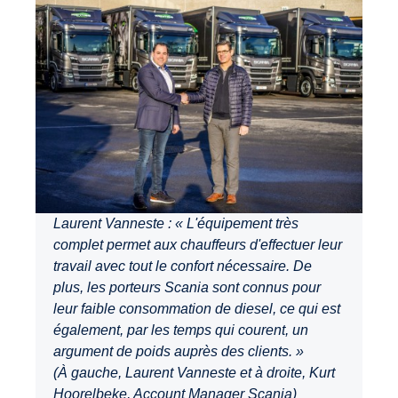
Laurent Vanneste : « L'équipement très
complet permet aux chauffeurs d'effectuer leur
travail avec tout le confort nécessaire. De
plus, les porteurs Scania sont connus pour
leur faible consommation de diesel, ce qui est
également, par les temps qui courent, un
argument de poids auprès des clients. »
(À gauche, Laurent Vanneste et à droite, Kurt
Hoorelbeke, Account Manager Scania)