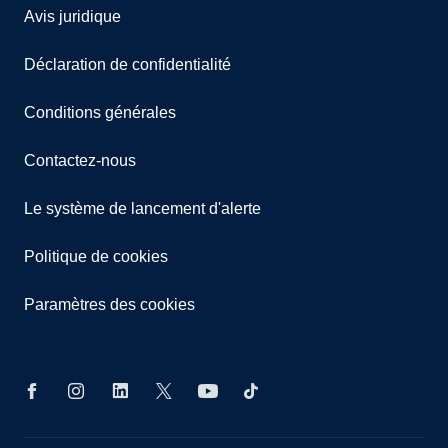
Avis juridique
Déclaration de confidentialité
Conditions générales
Contactez-nous
Le système de lancement d'alerte
Politique de cookies
Paramètres des cookies