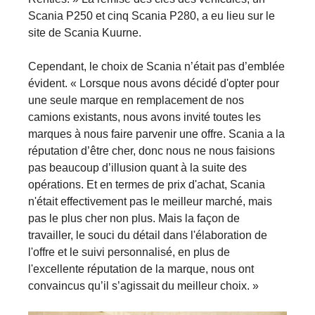
Scania P250 et cinq Scania P280, a eu lieu sur le
site de Scania Kuurne.
Cependant, le choix de Scania n’était pas d’emblée
évident. « Lorsque nous avons décidé d'opter pour
une seule marque en remplacement de nos
camions existants, nous avons invité toutes les
marques à nous faire parvenir une offre. Scania a la
réputation d’être cher, donc nous ne nous faisions
pas beaucoup d’illusion quant à la suite des
opérations. Et en termes de prix d'achat, Scania
n'était effectivement pas le meilleur marché, mais
pas le plus cher non plus. Mais la façon de
travailler, le souci du détail dans l'élaboration de
l'offre et le suivi personnalisé, en plus de
l'excellente réputation de la marque, nous ont
convaincus qu’il s’agissait du meilleur choix. »