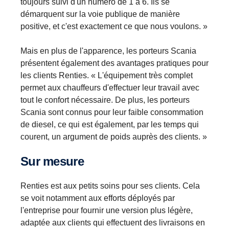
toujours suivi d'un numéro de 1 à 6. Ils se
démarquent sur la voie publique de manière
positive, et c'est exactement ce que nous voulons. »
Mais en plus de l'apparence, les porteurs Scania
présentent également des avantages pratiques pour
les clients Renties. « L'équipement très complet
permet aux chauffeurs d'effectuer leur travail avec
tout le confort nécessaire. De plus, les porteurs
Scania sont connus pour leur faible consommation
de diesel, ce qui est également, par les temps qui
courent, un argument de poids auprès des clients. »
Sur mesure
Renties est aux petits soins pour ses clients. Cela
se voit notamment aux efforts déployés par
l'entreprise pour fournir une version plus légère,
adaptée aux clients qui effectuent des livraisons en