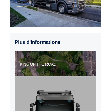
Plus d'informations
KING OF THE ROAD