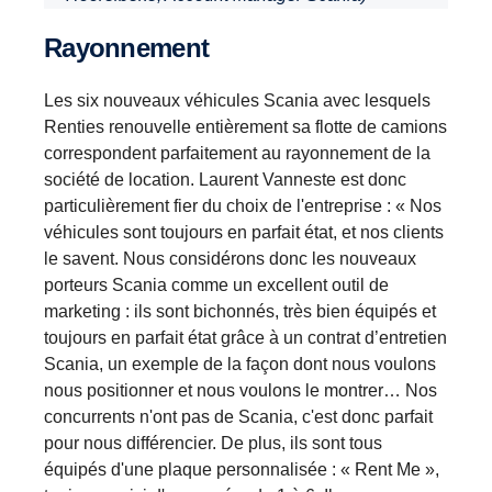
Rayonnement
Les six nouveaux véhicules Scania avec lesquels
Renties renouvelle entièrement sa flotte de camions
correspondent parfaitement au rayonnement de la
société de location. Laurent Vanneste est donc
particulièrement fier du choix de l'entreprise : « Nos
véhicules sont toujours en parfait état, et nos clients
le savent. Nous considérons donc les nouveaux
porteurs Scania comme un excellent outil de
marketing : ils sont bichonnés, très bien équipés et
toujours en parfait état grâce à un contrat d’entretien
Scania, un exemple de la façon dont nous voulons
nous positionner et nous voulons le montrer… Nos
concurrents n'ont pas de Scania, c'est donc parfait
pour nous différencier. De plus, ils sont tous
équipés d'une plaque personnalisée : « Rent Me »,