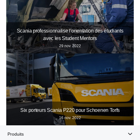
Scania professionnalise l’orientation des étudiants
avec les Student Mentors
29 nov. 2022
Six porteurs Scania P220 pour Schoenen Torfs
16 nov. 2022
Produits