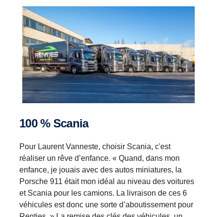
100 % Scania
Pour Laurent Vanneste, choisir Scania, c'est
réaliser un rêve d’enfance. « Quand, dans mon
enfance, je jouais avec des autos miniatures, la
Porsche 911 était mon idéal au niveau des voitures
et Scania pour les camions. La livraison de ces 6
véhicules est donc une sorte d’aboutissement pour
Renties. » La remise des clés des véhicules, un