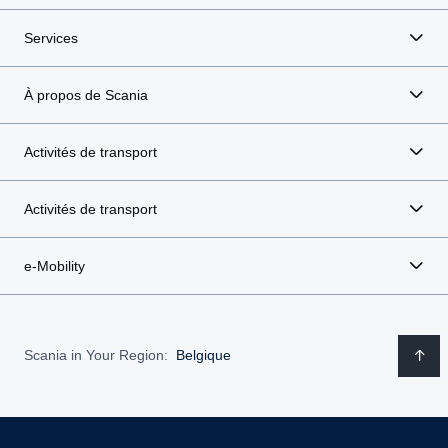
Services
À propos de Scania
Activités de transport
Activités de transport
e-Mobility
Scania in Your Region:
Belgique