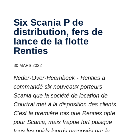
Six Scania P de
distribution, fers de
lance de la flotte
Renties
30 MARS 2022
Neder-Over-Heembeek - Renties a
commandé six nouveaux porteurs
Scania que la société de location de
Courtrai met à la disposition des clients.
C'est la première fois que Renties opte
pour Scania, mais frappe fort puisque
tous les poids lourds proposés par le