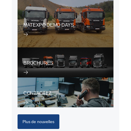
MATEXPO DEMO DAYS
BROCHURES
CONTACTEZ
Plus de nouvelles