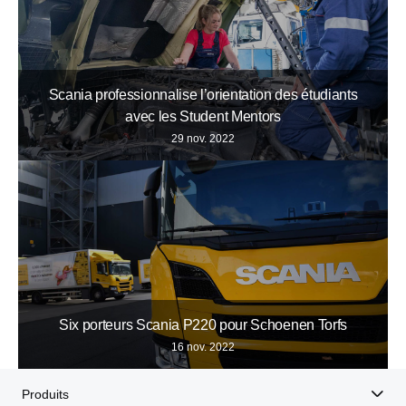
Scania professionnalise l’orientation des étudiants
avec les Student Mentors
29 nov. 2022
Six porteurs Scania P220 pour Schoenen Torfs
16 nov. 2022
Produits