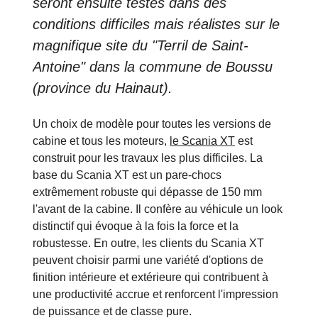
seront ensuite testés dans des
conditions difficiles mais réalistes sur le
magnifique site du "Terril de Saint-
Antoine" dans la commune de Boussu
(province du Hainaut).
Un choix de modèle pour toutes les versions de
cabine et tous les moteurs,
le Scania XT
est
construit pour les travaux les plus difficiles. La
base du Scania XT est un pare-chocs
extrêmement robuste qui dépasse de 150 mm
l'avant de la cabine. Il confère au véhicule un look
distinctif qui évoque à la fois la force et la
robustesse. En outre, les clients du Scania XT
peuvent choisir parmi une variété d'options de
finition intérieure et extérieure qui contribuent à
une productivité accrue et renforcent l'impression
de puissance et de classe pure.