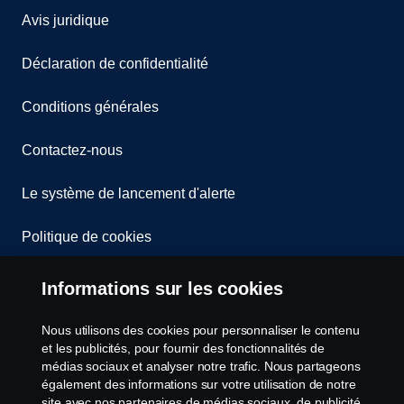
Avis juridique
Déclaration de confidentialité
Conditions générales
Contactez-nous
Le système de lancement d'alerte
Politique de cookies
Paramètres des cookies
Informations sur les cookies
Nous utilisons des cookies pour personnaliser le contenu
et les publicités, pour fournir des fonctionnalités de
médias sociaux et analyser notre trafic. Nous partageons
également des informations sur votre utilisation de notre
site avec nos partenaires de médias sociaux, de publicité