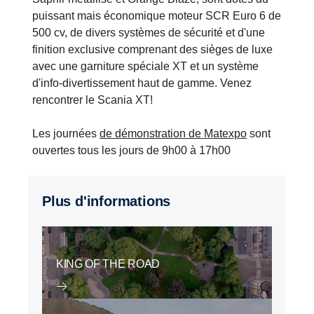
puissant mais économique moteur SCR Euro 6 de
500 cv, de divers systèmes de sécurité et d'une
finition exclusive comprenant des sièges de luxe
avec une garniture spéciale XT et un système
d'info-divertissement haut de gamme. Venez
rencontrer le Scania XT!
Les journées
de démonstration de Matexpo
sont
ouvertes tous les jours de 9h00 à 17h00
Plus d'informations
KING OF THE ROAD