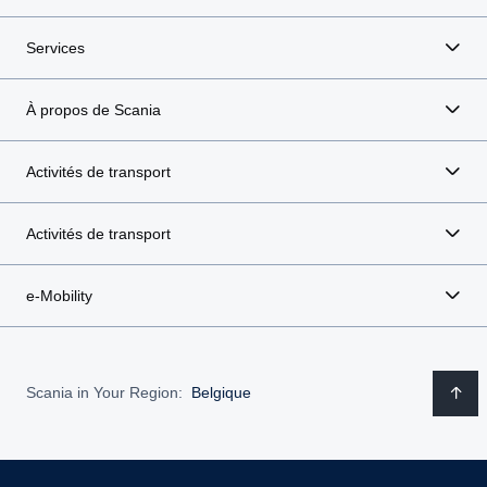
Services
À propos de Scania
Activités de transport
Activités de transport
e-Mobility
Scania in Your Region:
Belgique