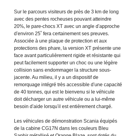
Sur le parcours visiteurs de près de 3 km de long
avec des pentes rocheuses pouvant atteindre
20%, le pare-chocs XT avec un angle d'approche
d'environ 25˚ fera certainement ses preuves.
Associée à une plaque de protection et aux
protections des phare, la version XT présente une
face avant particulièrement rigide et résistante qui
peut facilement supporter un choc ou une légère
collision sans endommager la structure sous-
jacente. Au milieu, il y a un dispositif de
remorquage intégré très accessible d'une capacité
de 40 tonnes, qui est le bienvenu si le véhicule
doit décharger un autre véhicule ou a lui-même
besoin d'aide lorsqu'il est entièrement chargé.
Les véhicules de démonstration Scania équipés
de la cabine CG17N dans les couleurs Bleu
Saphir métallisé et Orange Blaze, sont dotés du