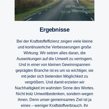
Ergebnisse
Bei der Kraftstoffeffizienz zeigen viele kleine
und kontinuierliche Verbesserungen große
Wirkung. Wir setzen alles daran, die
Auswirkungen auf die Umwelt zu verringern.
Und in einer von kleinen Gewinnspannen
geprägten Branche ist es um so wichtiger, sie
mit jeder sich bietenden Möglichkeit zu
vergrößern. Und damit erzielen wir
Nachhaltigkeit im wahrsten Sinne des Wortes.
Nicht trotz Umweltbedenken, sondern wegen
ihnen. Denn unser gemeinsames Ziel ist ja
eines – weniger Kraftstoffverbrauch. Ihr