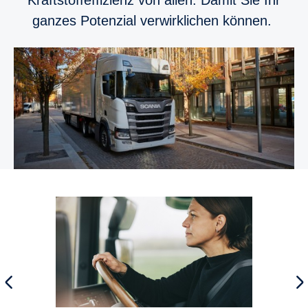
ganzes Potenzial verwirklichen können.