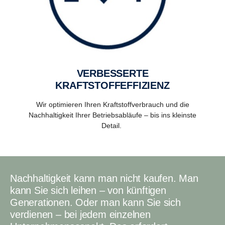
VERBESSERTE
KRAFTSTOFFEFFIZIENZ
Wir optimieren Ihren Kraftstoffverbrauch und die
Nachhaltigkeit Ihrer Betriebsabläufe – bis ins kleinste
Detail.
Nachhaltigkeit kann man nicht kaufen. Man
kann Sie sich leihen – von künftigen
Generationen. Oder man kann Sie sich
verdienen – bei jedem einzelnen