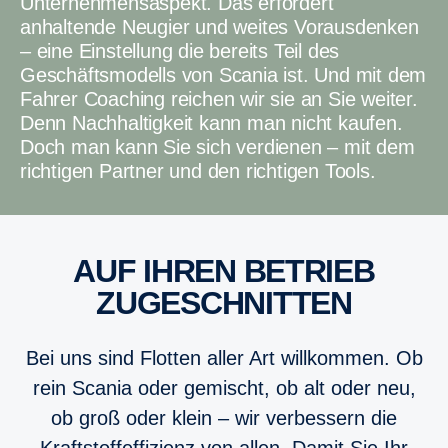
Unternehmensaspekt. Das erfordert
anhaltende Neugier und weites Vorausdenken
– eine Einstellung die bereits Teil des
Geschäftsmodells von Scania ist. Und mit dem
Fahrer Coaching reichen wir sie an Sie weiter.
Denn Nachhaltigkeit kann man nicht kaufen.
Doch man kann Sie sich verdienen – mit dem
richtigen Partner und den richtigen Tools.
AUF IHREN BETRIEB
ZUGESCHNITTEN
Bei uns sind Flotten aller Art willkommen. Ob
rein Scania oder gemischt, ob alt oder neu,
ob groß oder klein – wir verbessern die
Kraftstoffeffizienz von allen. Damit Sie Ihr