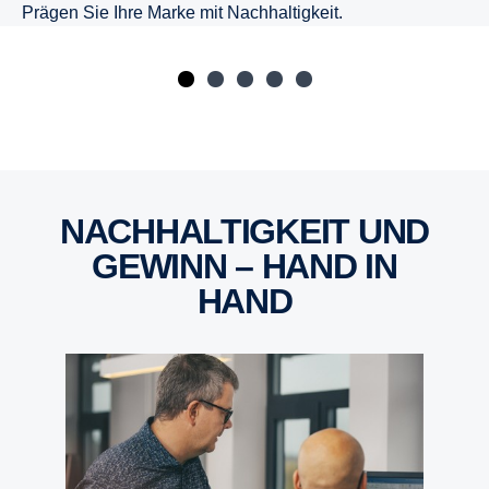
Prägen Sie Ihre Marke mit Nachhaltigkeit.
NACHHALTIGKEIT UND
GEWINN – HAND IN
HAND