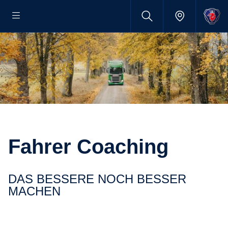
Fahrer Coaching
DAS BESSERE NOCH BESSER
MACHEN