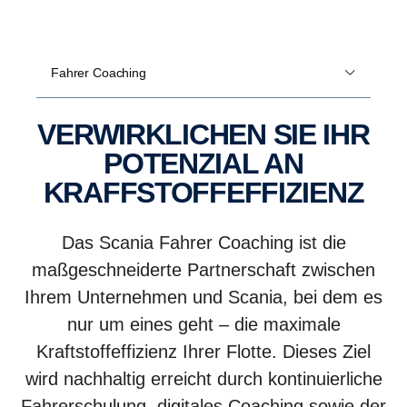
Fahrer Coaching
VERWIRKLICHEN SIE IHR
POTENZIAL AN
KRAFFSTOFFEFFIZIENZ
Das Scania Fahrer Coaching ist die
maßgeschneiderte Partnerschaft zwischen
Ihrem Unternehmen und Scania, bei dem es
nur um eines geht – die maximale
Kraftstoffeffizienz Ihrer Flotte. Dieses Ziel
wird nachhaltig erreicht durch kontinuierliche
Fahrerschulung, digitales Coaching sowie der