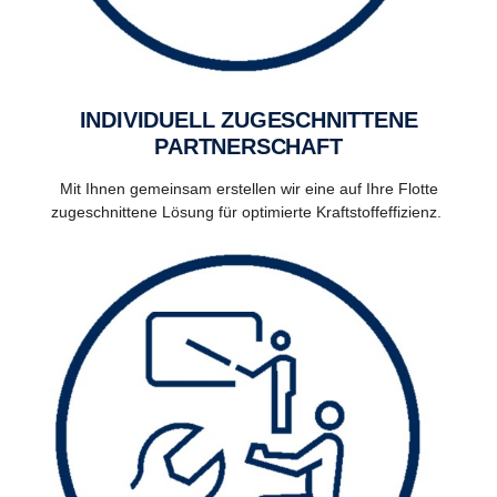
INDIVIDUELL ZUGESCHNITTENE
PARTNERSCHAFT
Mit Ihnen gemeinsam erstellen wir eine auf Ihre Flotte
zugeschnittene Lösung für optimierte Kraftstoffeffizienz.