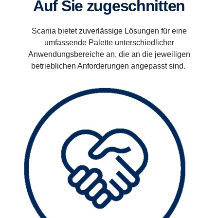
Auf Sie zugeschnitten
Scania bietet zuverlässige Lösungen für eine
umfassende Palette unterschiedlicher
Anwendungsbereiche an, die an die jeweiligen
betrieblichen Anforderungen angepasst sind.