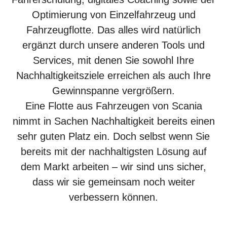
Optimierung von Einzelfahrzeug und
Fahrzeugflotte. Das alles wird natürlich
ergänzt durch unsere anderen Tools und
Services, mit denen Sie sowohl Ihre
Nachhaltigkeitsziele erreichen als auch Ihre
Gewinnspanne vergrößern.
Eine Flotte aus Fahrzeugen von Scania
nimmt in Sachen Nachhaltigkeit bereits einen
sehr guten Platz ein. Doch selbst wenn Sie
bereits mit der nachhaltigsten Lösung auf
dem Markt arbeiten – wir sind uns sicher,
dass wir sie gemeinsam noch weiter
verbessern können.