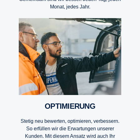
Monat, jedes Jahr.
OPTIMIERUNG
Stetig neu bewerten, optimieren, verbessern.
So erfüllen wir die Erwartungen unserer
Kunden. Mit diesem Ansatz wird auch Ihr