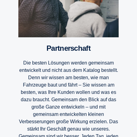
Partnerschaft
Die besten Lösungen werden gemeinsam
entwickelt und nicht aus dem Katalog bestellt.
Denn wir wissen am besten, wie man
Fahrzeuge baut und fährt – Sie wissen am
besten, was Ihre Kunden wollen und was es
dazu braucht. Gemeinsam den Blick auf das
große Ganze entwickeln – und mit
gemeinsam entwickelten kleinen
Verbesserungen große Wirkung erzielen. Das
stärkt Ihr Geschäft genau wie unseres.
Gemeinsam sind wir besser. Jeden Tag, jeden