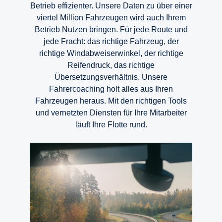
Betrieb effizienter. Unsere Daten zu über einer
viertel Million Fahrzeugen wird auch Ihrem
Betrieb Nutzen bringen. Für jede Route und
jede Fracht: das richtige Fahrzeug, der
richtige Windabweiserwinkel, der richtige
Reifendruck, das richtige
Übersetzungsverhältnis. Unsere
Fahrercoaching holt alles aus Ihren
Fahrzeugen heraus. Mit den richtigen Tools
und vernetzten Diensten für Ihre Mitarbeiter
läuft Ihre Flotte rund.