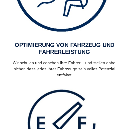
OPTIMIERUNG VON FAHRZEUG UND
FAHRERLEISTUNG
Wir schulen und coachen Ihre Fahrer – und stellen dabei
sicher, dass jedes Ihrer Fahrzeuge sein volles Potenzial
entfaltet.