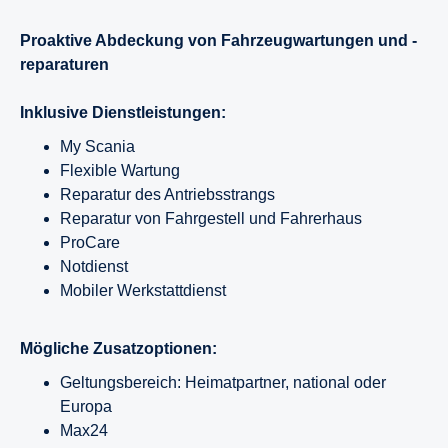
Proaktive Abdeckung von Fahrzeugwartungen und -
reparaturen
Inklusive Dienstleistungen:
My Scania
Flexible Wartung
Reparatur des Antriebsstrangs
Reparatur von Fahrgestell und Fahrerhaus
ProCare
Notdienst
Mobiler Werkstattdienst
Mögliche Zusatzoptionen:
Geltungsbereich: Heimatpartner, national oder
Europa
Max24