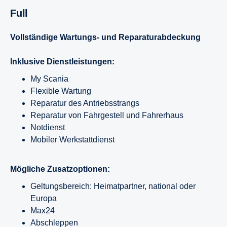
Full
Vollständige Wartungs- und Reparaturabdeckung
Inklusive Dienstleistungen:
My Scania
Flexible Wartung
Reparatur des Antriebsstrangs
Reparatur von Fahrgestell und Fahrerhaus
Notdienst
Mobiler Werkstattdienst
Mögliche Zusatzoptionen:
Geltungsbereich: Heimatpartner, national oder
Europa
Max24
Abschleppen