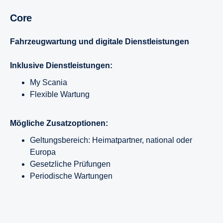
Core
Fahrzeugwartung und digitale Dienstleistungen
Inklusive Dienstleistungen:
My Scania
Flexible Wartung
Mögliche Zusatzoptionen:
Geltungsbereich: Heimatpartner, national oder
Europa
Gesetzliche Prüfungen
Periodische Wartungen