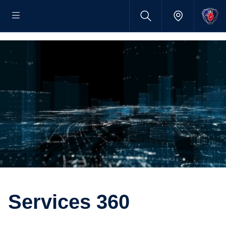
Services 360