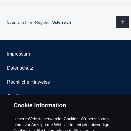
Scania in Ihrer Region:
Österreich
Impressum
Datenschutz
Rechtliche Hinweise
Cookies
Cookie Information
Kontakt
Unsere Website verwendet Cookies. Wir setzen zum
Whistleblowing
einen zur Anzeige der Website technisch notwendige
Cookies ein. Rechtsgrundlage dafür ist unser