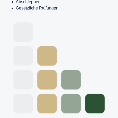
Abschleppen
Gesetzliche Prüfungen