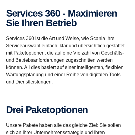
Services 360 - Maximieren
Sie Ihren Betrieb
Services 360 ist die Art und Weise, wie Scania Ihre
Serviceauswahl einfach, klar und übersichtlich gestaltet –
mit Paketoptionen, die auf eine Vielzahl von Geschäfts-
und Betriebsanforderungen zugeschnitten werden
können. All dies basiert auf einer intelligenten, flexiblen
Wartungsplanung und einer Reihe von digitalen Tools
und Dienstleistungen.
Drei Paketoptionen
Unsere Pakete haben alle das gleiche Ziel: Sie sollen
sich an Ihrer Unternehmensstrategie und Ihren