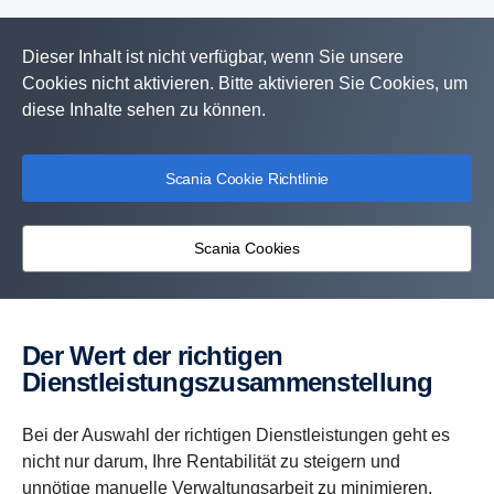
Dieser Inhalt ist nicht verfügbar, wenn Sie unsere
Cookies nicht aktivieren. Bitte aktivieren Sie Cookies, um
diese Inhalte sehen zu können.
Scania Cookie Richtlinie
Scania Cookies
Der Wert der richtigen
Dienstleistungszusammenstellung
Bei der Auswahl der richtigen Dienstleistungen geht es
nicht nur darum, Ihre Rentabilität zu steigern und
unnötige manuelle Verwaltungsarbeit zu minimieren,