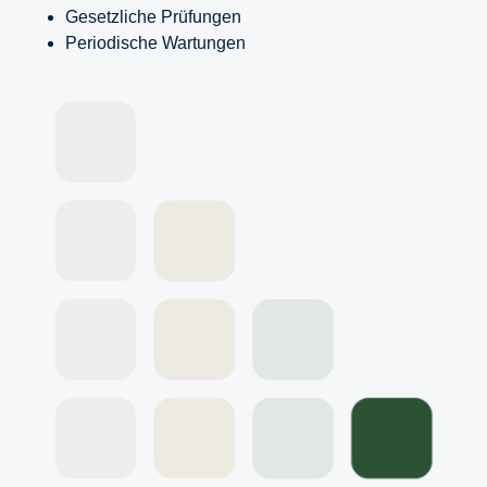
Gesetzliche Prüfungen
Periodische Wartungen