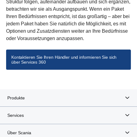
Struktur folgen, aufeinander aufbauen und sich ergänzen,
betrachten wir sie als Ausgangspunkt. Wenn ein Paket
Ihren Bedürfnissen entspricht, ist das großartig – aber bei
jedem Paket haben Sie natürlich die Möglichkeit, es mit
Optionen und Zusatzdiensten weiter an Ihre Bedürfnisse
oder Voraussetzungen anzupassen.
Kontaktieren Sie Ihren Händler und informieren Sie sich
über Services 360
Produkte
Services
Über Scania