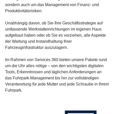
sondern auch um das Management von Finanz- und
Produktivitätsrisiken.
Unabhängig davon, ob Sie Ihre Geschäftsstrategie auf
umfassende Werkstatteinrichtungen im eigenen Haus
aufgebaut haben oder ob Sie es vorziehen, alle Aspekte
der Wartung und Instandhaltung Ihrer
Fahrzeuginfrastruktur auszulagern.
Im Rahmen von Services 360 bieten unsere Pakete rund
um die Uhr alles nötige – von den wichtigsten digitalen
Tools, Erkenntnissen und täglichen Anforderungen an
das Fuhrpark-Management bis hin zur vollständigen
Verantwortung für jede Mutter und jede Schraube in Ihrem
Fuhrpark.