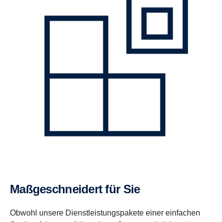
Maßgeschneidert für Sie
Obwohl unsere Dienstleistungspakete einer einfachen