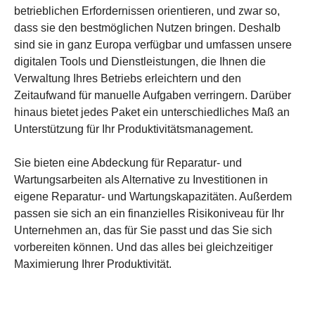
betrieblichen Erfordernissen orientieren, und zwar so,
dass sie den bestmöglichen Nutzen bringen. Deshalb
sind sie in ganz Europa verfügbar und umfassen unsere
digitalen Tools und Dienstleistungen, die Ihnen die
Verwaltung Ihres Betriebs erleichtern und den
Zeitaufwand für manuelle Aufgaben verringern. Darüber
hinaus bietet jedes Paket ein unterschiedliches Maß an
Unterstützung für Ihr Produktivitätsmanagement.
Sie bieten eine Abdeckung für Reparatur- und
Wartungsarbeiten als Alternative zu Investitionen in
eigene Reparatur- und Wartungskapazitäten. Außerdem
passen sie sich an ein finanzielles Risikoniveau für Ihr
Unternehmen an, das für Sie passt und das Sie sich
vorbereiten können. Und das alles bei gleichzeitiger
Maximierung Ihrer Produktivität.