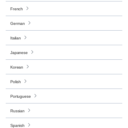
French
German
Italian
Japanese
Korean
Polish
Portuguese
Russian
Spanish