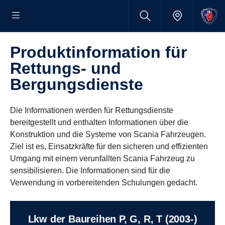
Produktinformation für
Rettungs- und
Bergungsdienste
Die Informationen werden für Rettungsdienste
bereitgestellt und enthalten Informationen über die
Konstruktion und die Systeme von Scania Fahrzeugen.
Ziel ist es, Einsatzkräfte für den sicheren und effizienten
Umgang mit einem verunfallten Scania Fahrzeug zu
sensibilisieren. Die Informationen sind für die
Verwendung in vorbereitenden Schulungen gedacht.
Lkw der Baureihen P, G, R, T (2003-)