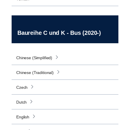
Baureihe C und K - Bus (2020-)
Chinese (Simplified)
Chinese (Traditional)
Czech
Dutch
English