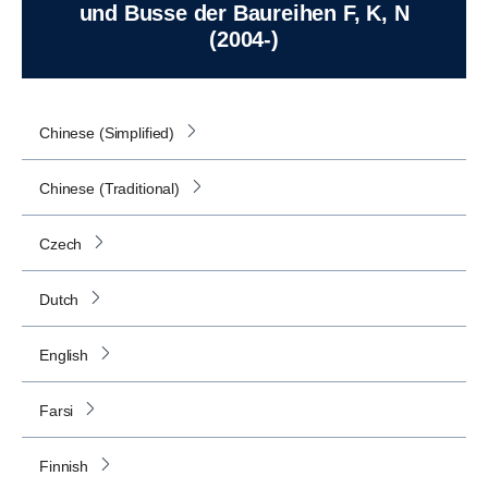
und Busse der Baureihen F, K, N
(2004-)
Chinese (Simplified)
Chinese (Traditional)
Czech
Dutch
English
Farsi
Finnish