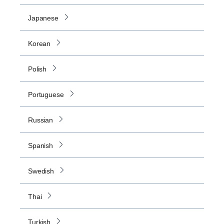
Japanese
Korean
Polish
Portuguese
Russian
Spanish
Swedish
Thai
Turkish