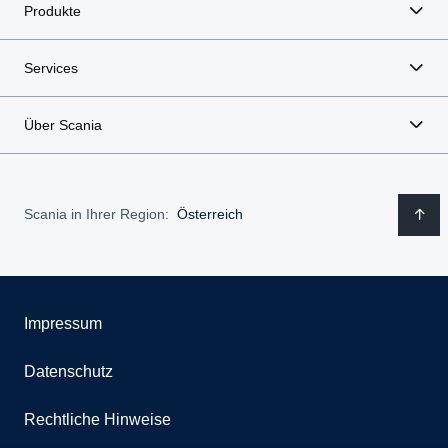
Produkte
Services
Über Scania
Scania in Ihrer Region:
Österreich
Impressum
Datenschutz
Rechtliche Hinweise