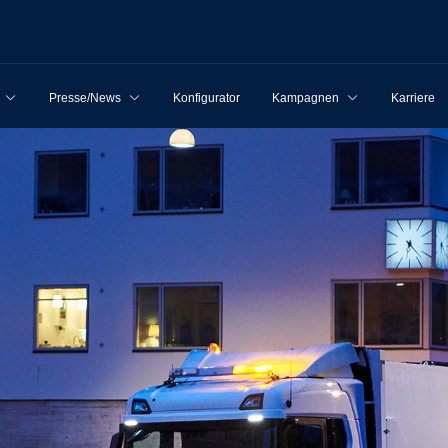
Presse/News
Konfigurator
Kampagnen
Karriere