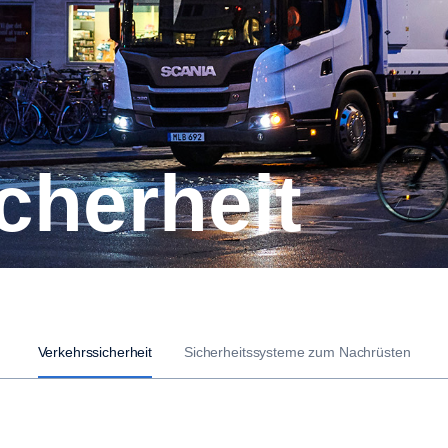
icherheit
Verkehrssicherheit
Sicherheitssysteme zum Nachrüsten