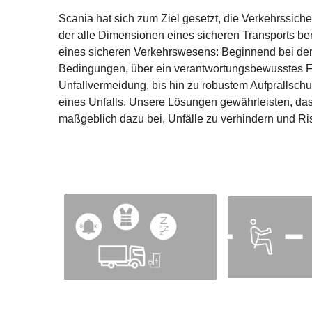
Scania hat sich zum Ziel gesetzt, die Verkehrssiche
der alle Dimensionen eines sicheren Transports ber
eines sicheren Verkehrswesens: Beginnend bei der 
Bedingungen, über ein verantwortungsbewusstes F
Unfallvermeidung, bis hin zu robustem Aufprallsch
eines Unfalls. Unsere Lösungen gewährleisten, das
maßgeblich dazu bei, Unfälle zu verhindern und Ris