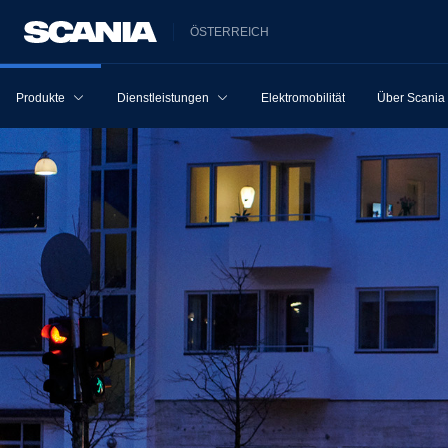
ÖSTERREICH
Produkte
Dienstleistungen
Elektromobilität
Über Scania