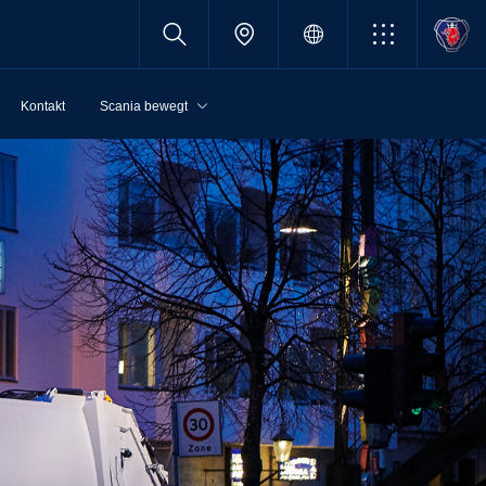
Kontakt
Scania bewegt