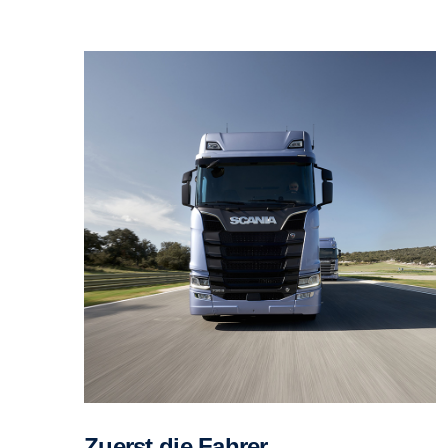
Zuerst die Fahrer