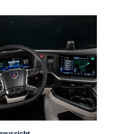
oraussicht