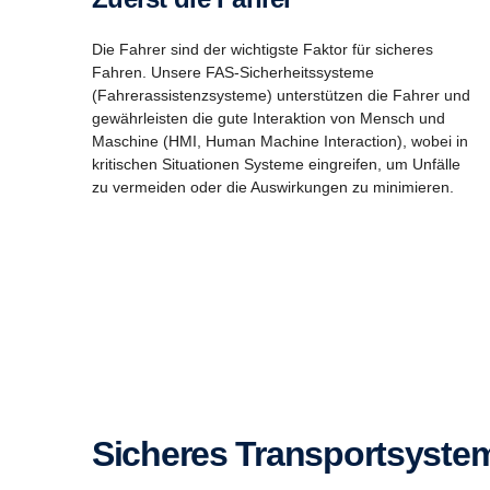
Die Fahrer sind der wichtigste Faktor für sicheres
Fahren. Unsere FAS-Sicherheitssysteme
(Fahrerassistenzsysteme) unterstützen die Fahrer und
gewährleisten die gute Interaktion von Mensch und
Maschine (HMI, Human Machine Interaction), wobei in
kritischen Situationen Systeme eingreifen, um Unfälle
zu vermeiden oder die Auswirkungen zu minimieren.
Sicheres Transportsyste