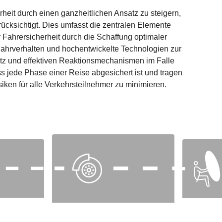
rheit durch einen ganzheitlichen Ansatz zu steigern,
ücksichtigt. Dies umfasst die zentralen Elemente
Fahrersicherheit durch die Schaffung optimaler
ahrverhalten und hochentwickelte Technologien zur
utz und effektiven Reaktionsmechanismen im Falle
s jede Phase einer Reise abgesichert ist und tragen
iken für alle Verkehrsteilnehmer zu minimieren.