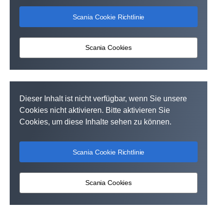
Scania Cookie Richtlinie
Scania Cookies
Dieser Inhalt ist nicht verfügbar, wenn Sie unsere
Cookies nicht aktivieren. Bitte aktivieren Sie
Cookies, um diese Inhalte sehen zu können.
Scania Cookie Richtlinie
Scania Cookies