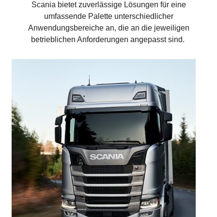
Scania bietet zuverlässige Lösungen für eine
umfassende Palette unterschiedlicher
Anwendungsbereiche an, die an die jeweiligen
betrieblichen Anforderungen angepasst sind.