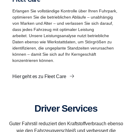
Erlangen Sie vollständige Kontrolle über Ihren Fuhrpark,
optimieren Sie die betrieblichen Abläufe – unabhängig
von Marken und Alter – und verlassen Sie sich darauf,
dass jedes Fahrzeug mit optimaler Leistung
arbeitet. Unsere Leistungsanalyse nutzt betriebliche
Daten ebenso wie Werkstattdaten, um Störgrößen zu
identifizieren, die ungeplante Standzeiten verursachen
können – damit Sie sich auf Ihr Kerngeschäft
konzentrieren können.
Hier geht es zu Fleet Care
Driver Services
Guter Fahrstil reduziert den Kraftstoffverbrauch ebenso
wie den Fahrzeugverschleiß und verbessert die