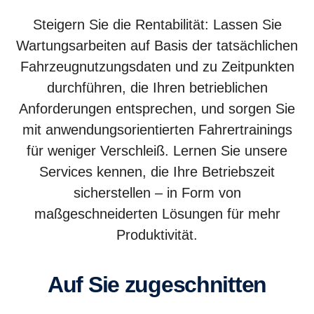
Steigern Sie die Rentabilität: Lassen Sie
Wartungsarbeiten auf Basis der tatsächlichen
Fahrzeugnutzungsdaten und zu Zeitpunkten
durchführen, die Ihren betrieblichen
Anforderungen entsprechen, und sorgen Sie
mit anwendungsorientierten Fahrertrainings
für weniger Verschleiß. Lernen Sie unsere
Services kennen, die Ihre Betriebszeit
sicherstellen – in Form von
maßgeschneiderten Lösungen für mehr
Produktivität.
Auf Sie zugeschnitten