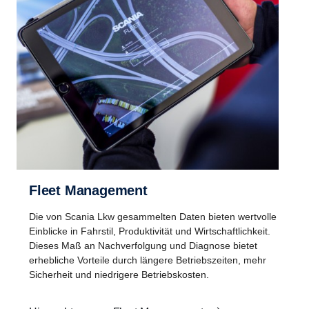
Fleet Management
Die von Scania Lkw gesammelten Daten bieten wertvolle
Einblicke in Fahrstil, Produktivität und Wirtschaftlichkeit.
Dieses Maß an Nachverfolgung und Diagnose bietet
erhebliche Vorteile durch längere Betriebszeiten, mehr
Sicherheit und niedrigere Betriebskosten.