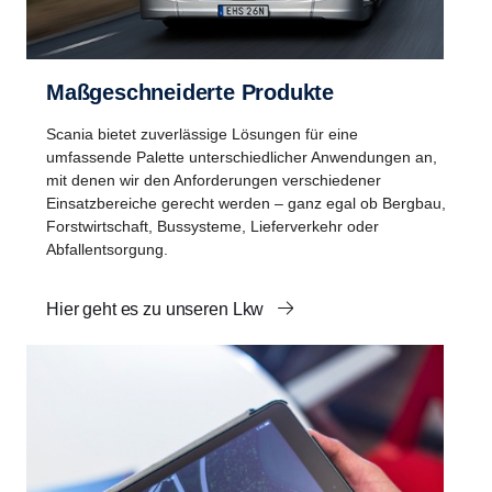
Maßgeschneiderte Produkte
Scania bietet zuverlässige Lösungen für eine
umfassende Palette unterschiedlicher Anwendungen an,
mit denen wir den Anforderungen verschiedener
Einsatzbereiche gerecht werden – ganz egal ob Bergbau,
Forstwirtschaft, Bussysteme, Lieferverkehr oder
Abfallentsorgung.
Hier geht es zu unseren Lkw