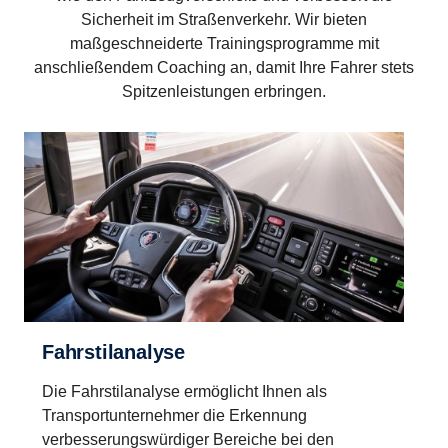
Sicherheit im Straßenverkehr. Wir bieten
maßgeschneiderte Trainingsprogramme mit
anschließendem Coaching an, damit Ihre Fahrer stets
Spitzenleistungen erbringen.
Fahrstilanalyse
Die Fahrstilanalyse ermöglicht Ihnen als
Transportunternehmer die Erkennung
verbesserungswürdiger Bereiche bei den