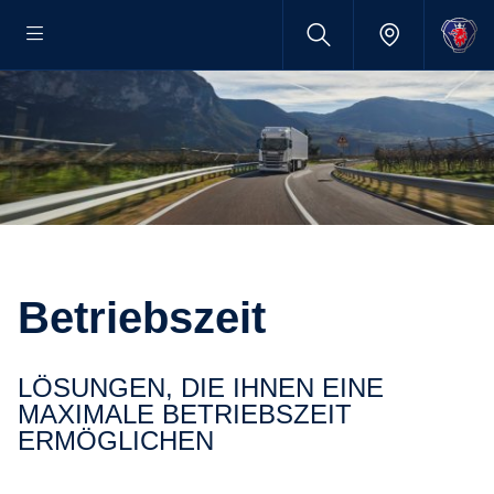
Betriebszeit
LÖSUNGEN, DIE IHNEN EINE
MAXIMALE BETRIEBSZEIT
ERMÖGLICHEN