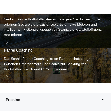
Kraftstoffeffizienz
Senken Sie die Kraftstoffkosten und steigern Sie die Leistung –
erfahren Sie, wie die präzisionsgefertigten Lkw, Motoren und
intelligenten Flottenwerkzeuge von Scania die Kraftstoffeffizienz
maximieren.
Fahrer Coaching
Das Scania Fahrer Coaching ist ein Partnerschaftsprogramm
zwischen Unternehmern und Scania zur Senkung von
Kraftstoffverbrauch und CO2-Emissionen.
Produkte