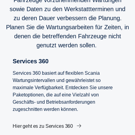
sowie Daten zu den Werkstattterminen und
zu deren Dauer verbessern die Planung.
Planen Sie die Wartungsarbeiten für Zeiten, in
denen die betreffenden Fahrzeuge nicht
genutzt werden sollen.
Services 360
Services 360 basiert auf flexiblen Scania
Wartungsintervallen und gewährleistet so
maximale Verfügbarkeit. Entdecken Sie unsere
Paketoptionen, die auf eine Vielzahl von
Geschäfts- und Betriebsanforderungen
zugeschnitten werden können.
Hier geht es zu Services 360