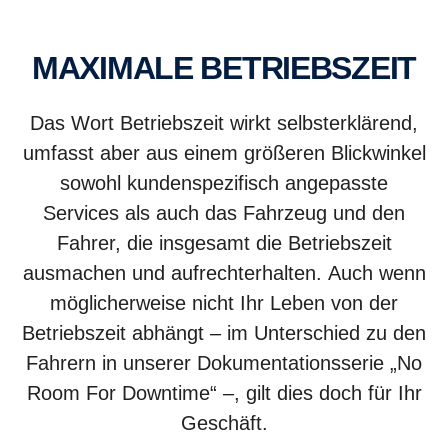
MAXIMALE BETRIEBSZEIT
Das Wort Betriebszeit wirkt selbsterklärend,
umfasst aber aus einem größeren Blickwinkel
sowohl kundenspezifisch angepasste
Services als auch das Fahrzeug und den
Fahrer, die insgesamt die Betriebszeit
ausmachen und aufrechterhalten. Auch wenn
möglicherweise nicht Ihr Leben von der
Betriebszeit abhängt – im Unterschied zu den
Fahrern in unserer Dokumentationsserie „No
Room For Downtime“ –, gilt dies doch für Ihr
Geschäft.