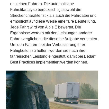
einzelnen Fahrern. Die automatische
Fahrstilanalyse berücksichtigt sowohl die
Streckencharakteristik als auch die Fahrdaten und
ermöglicht auf diese Weise eine faire Beurteilung.
Jede Fahrt wird von A bis E bewertet. Die
Ergebnisse werden mit den Leistungen anderer
Fahrer verglichen, die dieselbe Aufgabe verrichten.
Um den Fahrern bei der Verbesserung ihrer
Fähigkeiten zu helfen, werden sie nach ihrer
fahrerischen Leistung eingestuft, damit bei Bedarf
Best Practices implementiert werden können.