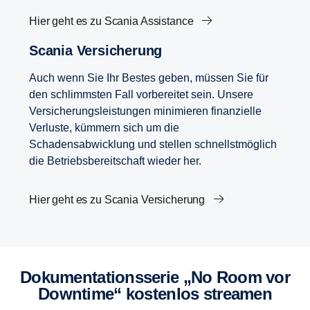
Hier geht es zu Scania Assistance
Scania Versicherung
Auch wenn Sie Ihr Bestes geben, müssen Sie für
den schlimmsten Fall vorbereitet sein. Unsere
Versicherungsleistungen minimieren finanzielle
Verluste, kümmern sich um die
Schadensabwicklung und stellen schnellstmöglich
die Betriebsbereitschaft wieder her.
Hier geht es zu Scania Versicherung
Dokumentationsserie „No Room vor
Downtime“ kostenlos streamen