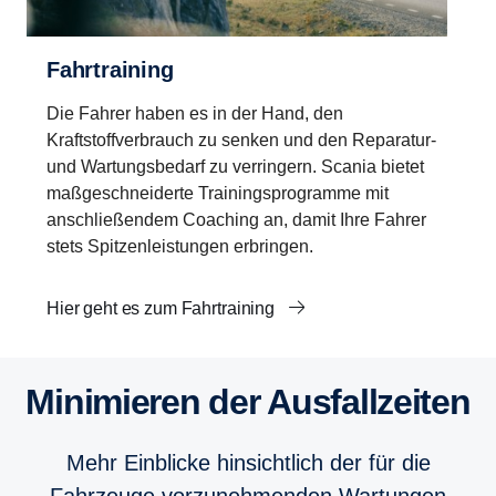
Fahrtraining
Die Fahrer haben es in der Hand, den
Kraftstoffverbrauch zu senken und den Reparatur-
und Wartungsbedarf zu verringern. Scania bietet
maßgeschneiderte Trainingsprogramme mit
anschließendem Coaching an, damit Ihre Fahrer
stets Spitzenleistungen erbringen.
Hier geht es zum Fahrtraining
Minimieren der Ausfallzeiten
Mehr Einblicke hinsichtlich der für die
Fahrzeuge vorzunehmenden Wartungen