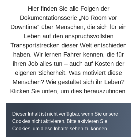
Hier finden Sie alle Folgen der
Dokumentationsserie „No Room vor
Downtime“ über Menschen, die sich für ein
Leben auf den anspruchsvollsten
Transportstrecken dieser Welt entschieden
haben. Wir lernen Fahrer kennen, die für
ihren Job alles tun – auch auf Kosten der
eigenen Sicherheit. Was motiviert diese
Menschen? Wie gestaltet sich ihr Leben?
Klicken Sie unten, um dies herauszufinden.
Dieser Inhalt ist nicht verfügbar, wenn Sie unsere
Cookies nicht aktivieren. Bitte aktivieren Sie
Cookies, um diese Inhalte sehen zu können.