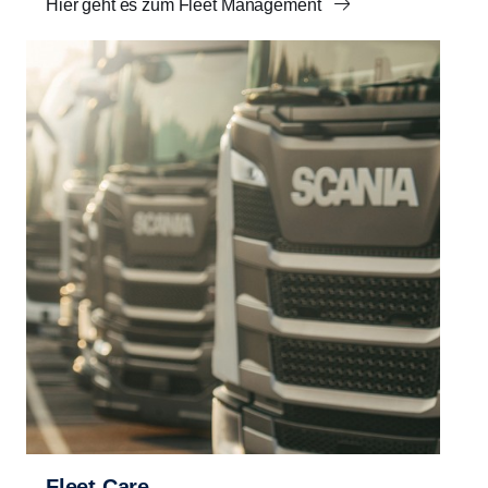
Hier geht es zum Fleet Management
Fleet Care