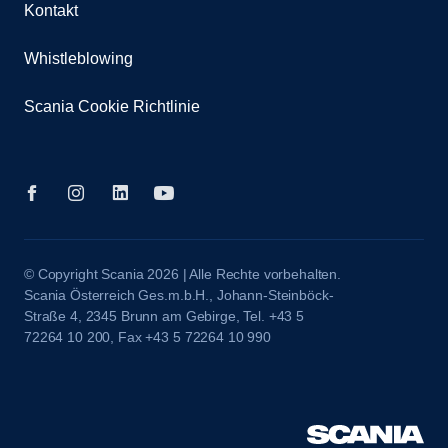
Kontakt
Whistleblowing
Scania Cookie Richtlinie
© Copyright Scania 2026 | Alle Rechte vorbehalten.
Scania Österreich Ges.m.b.H., Johann-Steinböck-
Straße 4, 2345 Brunn am Gebirge, Tel. +43 5
72264 10 200, Fax +43 5 72264 10 990