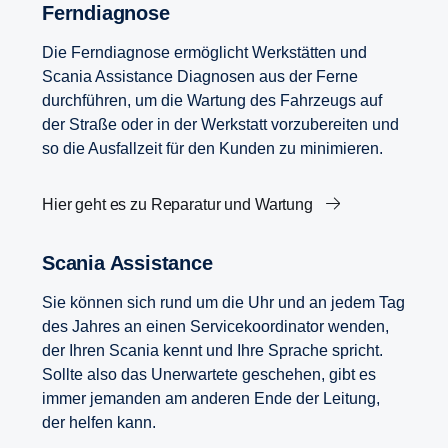
Ferndiagnose
Die Ferndiagnose ermöglicht Werkstätten und
Scania Assistance Diagnosen aus der Ferne
durchführen, um die Wartung des Fahrzeugs auf
der Straße oder in der Werkstatt vorzubereiten und
so die Ausfallzeit für den Kunden zu minimieren.
Hier geht es zu Reparatur und Wartung
Scania Assistance
Sie können sich rund um die Uhr und an jedem Tag
des Jahres an einen Servicekoordinator wenden,
der Ihren Scania kennt und Ihre Sprache spricht.
Sollte also das Unerwartete geschehen, gibt es
immer jemanden am anderen Ende der Leitung,
der helfen kann.