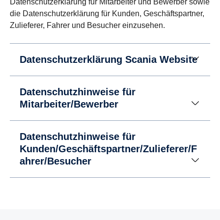
Datenschutzerklärung für Mitarbeiter und Bewerber sowie
die Datenschutzerklärung für Kunden, Geschäftspartner,
Zulieferer, Fahrer und Besucher einzusehen.
Datenschutzerklärung Scania Website
Datenschutzhinweise für
Mitarbeiter/Bewerber
Datenschutzhinweise für
Kunden/Geschäftspartner/Zulieferer/F
ahrer/Besucher