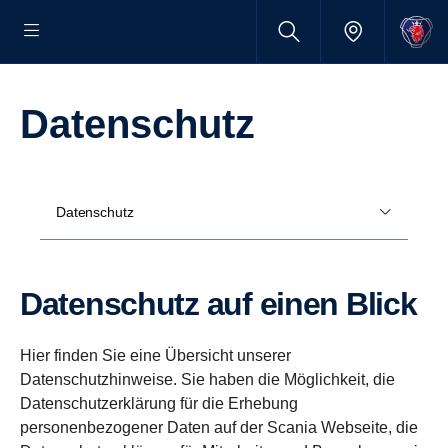
Datenschutz
Datenschutz
Datenschutz auf einen Blick
Hier finden Sie eine Übersicht unserer
Datenschutzhinweise. Sie haben die Möglichkeit, die
Datenschutzerklärung für die Erhebung
personenbezogener Daten auf der Scania Webseite, die