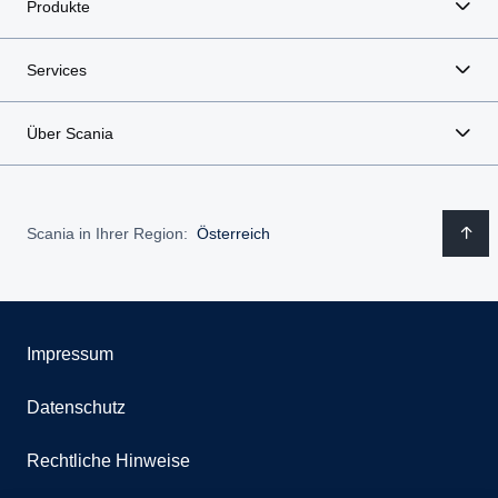
Produkte
Services
Über Scania
Scania in Ihrer Region:
Österreich
Impressum
Datenschutz
Rechtliche Hinweise