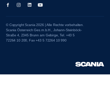
© Copyright Scania 2026 | Alle Rechte vorbehalten.
Scania Österreich Ges.m.b.H., Johann-Steinböck-
Straße 4, 2345 Brunn am Gebirge, Tel. +43 5
72264 10 200, Fax +43 5 72264 10 990