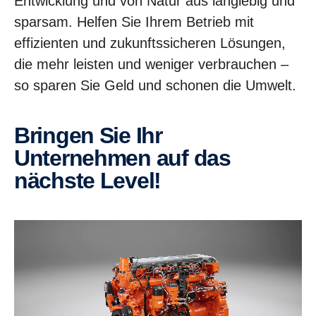
Entwicklung und von Natur aus langlebig und
sparsam. Helfen Sie Ihrem Betrieb mit
effizienten und zukunftssicheren Lösungen,
die mehr leisten und weniger verbrauchen –
so sparen Sie Geld und schonen die Umwelt.
Bringen Sie Ihr
Unternehmen auf das
nächste Level!