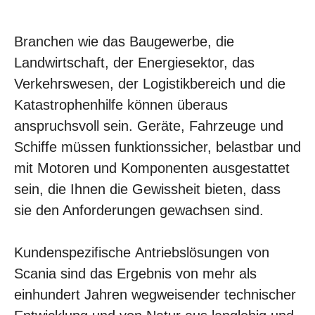
Branchen wie das Baugewerbe, die
Landwirtschaft, der Energiesektor, das
Verkehrswesen, der Logistikbereich und die
Katastrophenhilfe können überaus
anspruchsvoll sein. Geräte, Fahrzeuge und
Schiffe müssen funktionssicher, belastbar und
mit Motoren und Komponenten ausgestattet
sein, die Ihnen die Gewissheit bieten, dass
sie den Anforderungen gewachsen sind.
Kundenspezifische Antriebslösungen von
Scania sind das Ergebnis von mehr als
einhundert Jahren wegweisender technischer