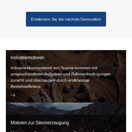
Entdecken Sie die nächste Generation
Industriemotoren
Industriestromsysteme von Scania kommen mit
anspruchsvollsten Aufgaben und Rahmenbedingungen
zurecht und überzeugen durch erstklassige
Betriebseffizienz.
Motoren zur Stromerzeugung