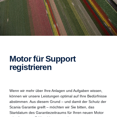
Motor für Support
registrieren
Wenn wir mehr über Ihre Anlagen und Aufgaben wissen,
können wir unsere Leistungen optimal auf Ihre Bedürfnisse
abstimmen. Aus diesem Grund – und damit der Schutz der
Scania Garantie greift – möchten wir Sie bitten, das
Startdatum des Garantiezeitraums für Ihren neuen Motor