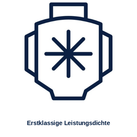
Erstklassige Leistungsdichte