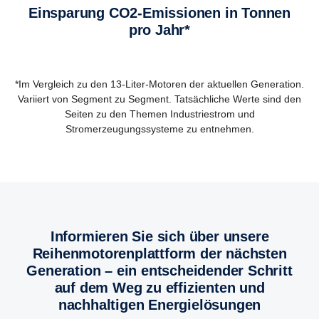
Einsparung CO2-Emissionen in Tonnen
pro Jahr*
*Im Vergleich zu den 13-Liter-Motoren der aktuellen Generation.
Variiert von Segment zu Segment. Tatsächliche Werte sind den
Seiten zu den Themen Industriestrom und
Stromerzeugungssysteme zu entnehmen.
Informieren Sie sich über unsere
Reihenmotorenplattform der nächsten
Generation – ein entscheidender Schritt
auf dem Weg zu effizienten und
nachhaltigen Energielösungen