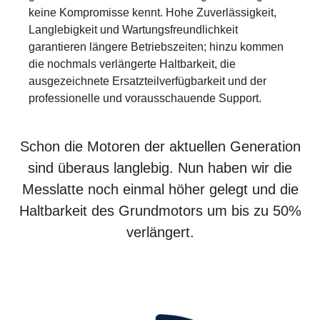
keine Kompromisse kennt. Hohe Zuverlässigkeit,
Langlebigkeit und Wartungsfreundlichkeit
garantieren längere Betriebszeiten; hinzu kommen
die nochmals verlängerte Haltbarkeit, die
ausgezeichnete Ersatzteilverfügbarkeit und der
professionelle und vorausschauende Support.
Schon die Motoren der aktuellen Generation
sind überaus langlebig. Nun haben wir die
Messlatte noch einmal höher gelegt und die
Haltbarkeit des Grundmotors um bis zu 50%
verlängert.