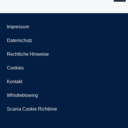
Impressum
Datenschutz
Rechtliche Hinweise
Cookies
Kontakt
Whistleblowing
Scania Cookie Richtlinie