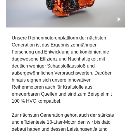
Unsere Reihenmotorenplattform der nächsten
Generation ist das Ergebnis zehnjähriger
Forschung und Entwicklung und kombiniert nie
dagewesene Effizienz und Nachhaltigkeit mit
deutlich weniger Schadstoffausstoß und
außergewöhnlichen Verbrauchswerten. Darüber
hinaus eignen sich unsere innovativen
Reihenmotoren auch für Kraftstoffe aus
erneuerbaren Quellen und sind zum Beispiel mit
100 % HVO kompatibel.
Zur nächsten Generation gehört auch der stärkste
und effizienteste 13-Liter-Motor, den wir bis dato
gebaut haben und dessen Leistungsentfaltung