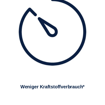
Weniger Kraftstoffverbrauch*