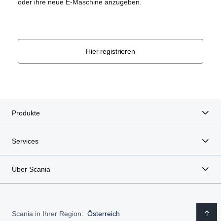
oder ihre neue E-Maschine anzugeben.
Hier registrieren
Produkte
Services
Über Scania
Scania in Ihrer Region:
Österreich