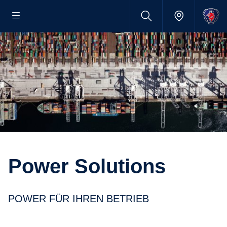
Power Solutions
POWER FÜR IHREN BETRIEB