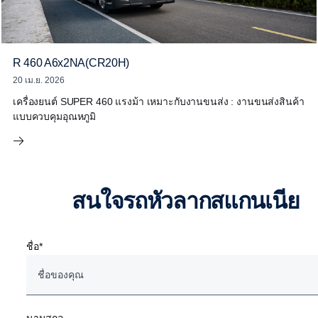
R 460 A6x2NA(CR20H)
20 เม.ย. 2026
เครื่องยนต์ SUPER 460 แรงม้า เหมาะกับงานขนส่ง : งานขนส่งสินค้า
แบบควบคุมอุณหภูมิ
สนใจรถหัวลากสแกนเนีย
ชื่อ*