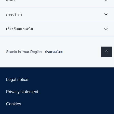
การบริการ
เกี่ยวกับสแกนเนีย
Scania in Your Region:
ประเทศไทย
Legal notice
Privacy statement
Cookies