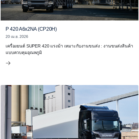
P 420 A6x2NA (CP20H)
20 เม.ย. 2026
เครื่องยนต์ SUPER 420 แรงม้า เหมาะกับงานขนส่ง : งานขนส่งสินค้า
แบบควบคุมอุณหภูมิ