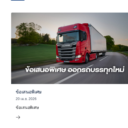
ข้อเสนอพิเศษ
20 เม.ย. 2026
ข้อเสนอพิเศษ