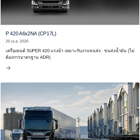
P 420 A6x2NA (CP17L)
20 เม.ย. 2026
เครื่องยนต์ SUPER 420 แรงม้า เหมาะกับงานขนส่ง : ขนส่งน้ำมัน (ไม่
ต้องการมาตรฐาน ADR)