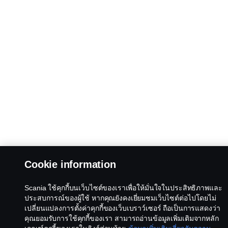
Cookie information
Scania ใช้คุกกี้บนเว็บไซต์ของเราเพื่อให้มั่นใจในประสิทธิภาพและ
ประสบการณ์ของผู้ใช้ หากคุณยังคงเยี่ยมชมเว็บไซต์ต่อไปโดยไม่
เปลี่ยนแปลงการตั้งค่าคุกกี้ของเว็บเบราว์เซอร์ ถือเป็นการแสดงว่า
คุณยอมรับการใช้คุกกี้ของเรา สามารถอ่านข้อมูลเพิ่มเติมจากหลัก