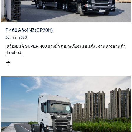
P 460 A6x4NZ(CP20H)
20 เม.ย. 2026
เครื่องยนต์ SUPER 460 แรงม้า เหมาะกับงานขนส่ง : งานหางชานต่ำ
(Lowbed)