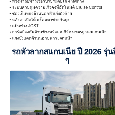
• พวงมาลัยพาวเวอร์ปรับระดับได้ 4 ทิศทาง
• ระบบควบคุมความเร็วคงที่อัตโนมัติ Cruise Control
• ช่องเก็บของด้านนอกหัวเก๋งฝั่งซ้าย
• หลังคาเปิดได้ พร้อมตาข่ายกันยุง
• แป้นพ่วง JOST
• การ์ดป้องกันด้านข้างพร้อมสเกิร์ต มาตรฐานสแกนเนีย
• แผงบังแดดด้านนอกบนกระจกหน้า
รถหัวลากสแกนเนีย ปี 2026 รุ่นอื่น
ๆ