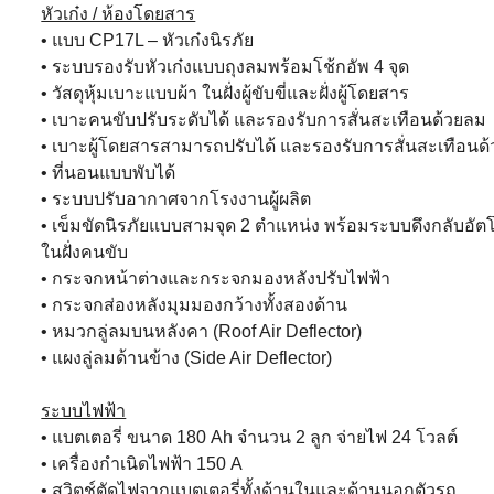
หัวเก๋ง / ห้องโดยสาร
• แบบ CP17L – หัวเก๋งนิรภัย
• ระบบรองรับหัวเก๋งแบบถุงลมพร้อมโช้กอัพ 4 จุด
• วัสดุหุ้มเบาะแบบผ้า ในฝั่งผู้ขับขี่และฝั่งผู้โดยสาร
• เบาะคนขับปรับระดับได้ และรองรับการสั่นสะเทือนด้วยลม
• เบาะผู้โดยสารสามารถปรับได้ และรองรับการสั่นสะเทือนด
• ที่นอนแบบพับได้
• ระบบปรับอากาศจากโรงงานผู้ผลิต
• เข็มขัดนิรภัยแบบสามจุด 2 ตำแหน่ง พร้อมระบบดึงกลับอัตโ
ในฝั่งคนขับ
• กระจกหน้าต่างและกระจกมองหลังปรับไฟฟ้า
• กระจกส่องหลังมุมมองกว้างทั้งสองด้าน
• หมวกลู่ลมบนหลังคา (Roof Air Deflector)
• แผงลู่ลมด้านข้าง (Side Air Deflector)
ระบบไฟฟ้า
• แบตเตอรี่ ขนาด 180 Ah จำนวน 2 ลูก จ่ายไฟ 24 โวลต์
• เครื่องกำเนิดไฟฟ้า 150 A
• สวิตช์ตัดไฟจากแบตเตอรี่ทั้งด้านในและด้านนอกตัวรถ