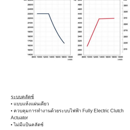
ระบบคลัตช์
• แบบแห้งแผ่นเดียว
• ควบคุมการทำงานด้วยระบบไฟฟ้า Fully Electric Clutch
Actuator
• ไม่มีแป้นคลัตช์