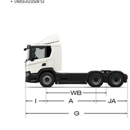
• ไฟส่องแป้นพ่วง