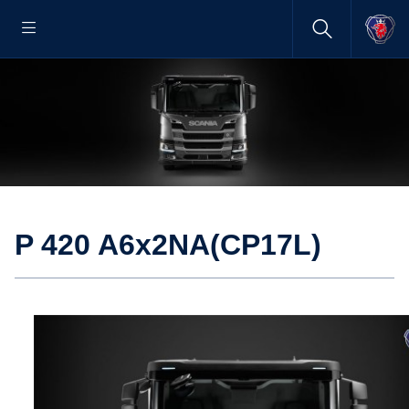
P 420 A6x2NA(CP17L)