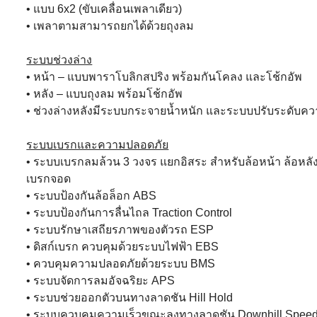
• แบบ 6x2 (ขับเคลื่อนเพลาเดียว)
• เพลาตามสามารถยกได้ด้วยถุงลม
ระบบช่วงล่าง
• หน้า – แบบพาราโบลิกสปริง พร้อมกันโคลง และโช้กอัพ
• หลัง – แบบถุงลม พร้อมโช้กอัพ
• ช่วงล่างหลังมีระบบกระจายน้ำหนัก และระบบปรับระดับคว
ระบบเบรกและความปลอดภัย
• ระบบเบรกลมล้วน 3 วงจร แยกอิสระ สำหรับล้อหน้า ล้อหลั
เบรกจอด
• ระบบป้องกันล้อล็อก ABS
• ระบบป้องกันการลื่นไถล Traction Control
• ระบบรักษาเสถียรภาพของตัวรถ ESP
• ดิสก์เบรก ควบคุมด้วยระบบไฟฟ้า EBS
• ควบคุมความปลอดภัยด้วยระบบ BMS
• ระบบจัดการลมอัจฉริยะ APS
• ระบบช่วยออกตัวบนทางลาดชัน Hill Hold
• ระบบควบคุมความเร็วขณะลงทางลาดชัน Downhill Spee