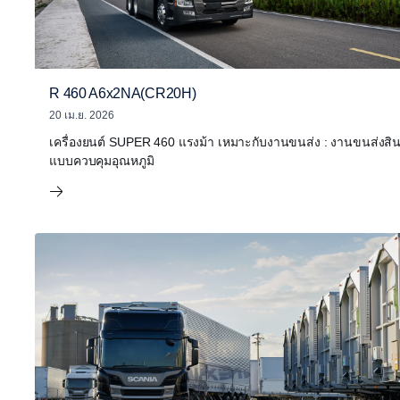
R 460 A6x2NA(CR20H)
20 เม.ย. 2026
เครื่องยนต์ SUPER 460 แรงม้า เหมาะกับงานขนส่ง : งานขนส่งสิน
แบบควบคุมอุณหภูมิ