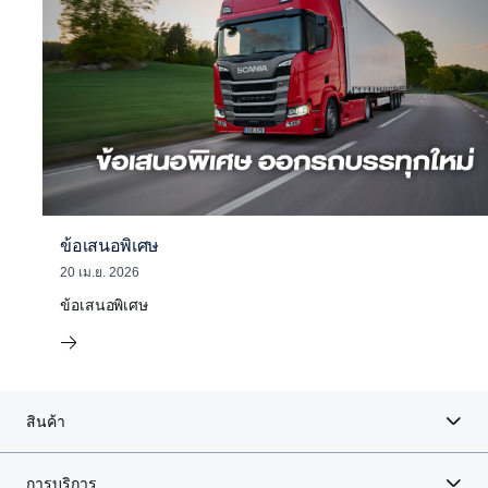
ข้อเสนอพิเศษ
20 เม.ย. 2026
ข้อเสนอพิเศษ
สินค้า
การบริการ