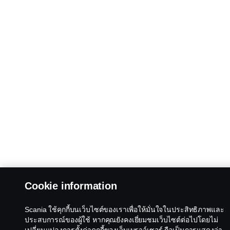
Cookie information
Scania ใช้คุกกี้บนเว็บไซต์ของเราเพื่อให้มั่นใจในประสิทธิภาพและ
ประสบการณ์ของผู้ใช้ หากคุณยังคงเยี่ยมชมเว็บไซต์ต่อไปโดยไม่