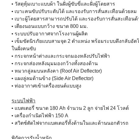
• วัสดุหุ้มเบาะแบบผ้า ในฝั่งผู้ขับขี่และฝั่งผู้โดยสาร
• เบาะคนขับปรับระดับได้ และรองรับการสั่นสะเทือนด้วยลม
• เบาะผู้โดยสารสามารถปรับได้ และรองรับการสั่นสะเทือนด
• เตียงนอนแบบกว้าง ขนาด 800 มม.
• ระบบปรับอากาศจากโรงงานผู้ผลิต
• เข็มขัดนิรภัยแบบสามจุด 2 ตำแหน่ง พร้อมระบบดึงกลับอัตโ
ในฝั่งคนขับ
• กระจกหน้าต่างและกระจกมองหลังปรับไฟฟ้า
• กระจกส่องหลังมุมมองกว้างทั้งสองด้าน
• หมวกลู่ลมบนหลังคา (Roof Air Deflector)
• แผงลู่ลมด้านข้าง (Side Air Deflector)
• ท่ออากาศเข้าเครื่องยนต์แบบสูง
ระบบไฟฟ้า
• แบตเตอรี่ ขนาด 180 Ah จำนวน 2 ลูก จ่ายไฟ 24 โวลต์
• เครื่องกำเนิดไฟฟ้า 150 A
• สวิตช์ตัดไฟจากแบตเตอรี่ทั้งด้านในและด้านนอกตัวรถ
พิกัดการรับน้ำหนัก