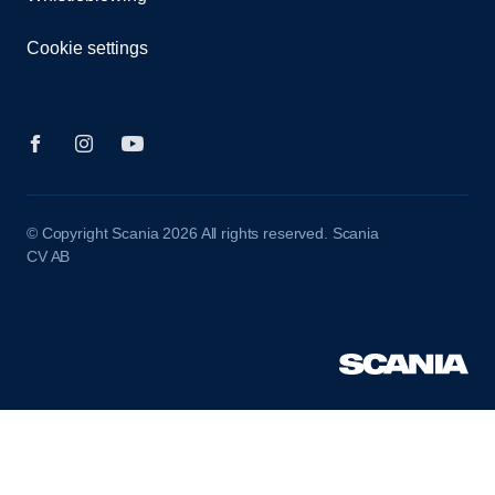
Cookie settings
© Copyright Scania 2026 All rights reserved. Scania
CV AB