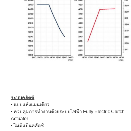
ระบบคลัตช์
• แบบแห้งแผ่นเดียว
• ควบคุมการทำงานด้วยระบบไฟฟ้า Fully Electric Clutch
Actuator
• ไม่มีแป้นคลัตช์