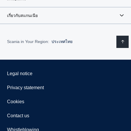
เกี่ยวกับสแกนเนีย
Scania in Your Region:
ประเทศไทย
Legal notice
Privacy statement
Cookies
Contact us
Whistleblowing