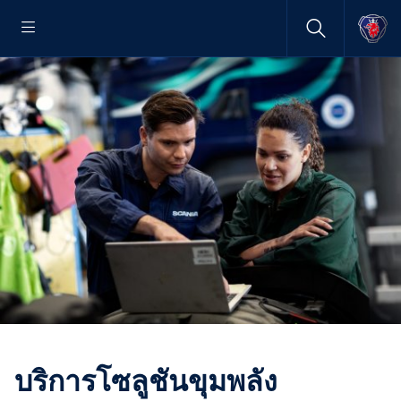
บริการโซลูชันขุมพลัง