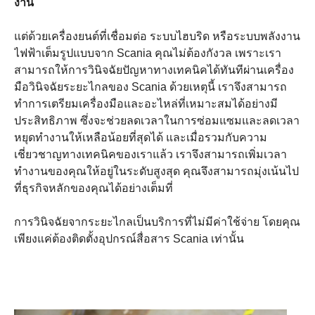
งาน
แต่ด้วยเครื่องยนต์ที่เชื่อมต่อ ระบบไฮบริด หรือระบบพลังงาน
ไฟฟ้าเต็มรูปแบบจาก Scania คุณไม่ต้องกังวล เพราะเรา
สามารถให้การวินิจฉัยปัญหาทางเทคนิคได้ทันทีผ่านเครื่อง
มือวินิจฉัยระยะไกลของ Scania ด้วยเหตุนี้ เราจึงสามารถ
ทำการเตรียมเครื่องมือและอะไหล่ที่เหมาะสมได้อย่างมี
ประสิทธิภาพ ซึ่งจะช่วยลดเวลาในการซ่อมแซมและลดเวลา
หยุดทำงานให้เหลือน้อยที่สุดได้ และเมื่อรวมกับความ
เชี่ยวชาญทางเทคนิคของเราแล้ว เราจึงสามารถเพิ่มเวลา
ทำงานของคุณให้อยู่ในระดับสูงสุด คุณจึงสามารถมุ่งเน้นไป
ที่ธุรกิจหลักของคุณได้อย่างเต็มที่
การวินิจฉัยจากระยะไกลเป็นบริการที่ไม่มีค่าใช้จ่าย โดยคุณ
เพียงแค่ต้องติดตั้งอุปกรณ์สื่อสาร Scania เท่านั้น