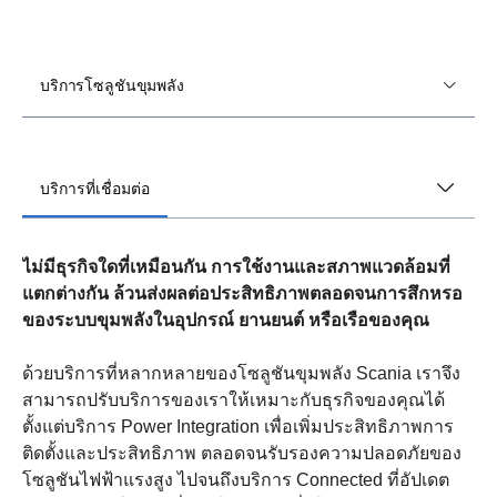
บริการโซลูชันขุมพลัง
บริการที่เชื่อมต่อ
ไม่มีธุรกิจใดที่เหมือนกัน การใช้งานและสภาพแวดล้อมที่
แตกต่างกัน ล้วนส่งผลต่อประสิทธิภาพตลอดจนการสึกหรอ
ของระบบขุมพลังในอุปกรณ์ ยานยนต์ หรือเรือของคุณ
ด้วยบริการที่หลากหลายของโซลูชันขุมพลัง Scania เราจึง
สามารถปรับบริการของเราให้เหมาะกับธุรกิจของคุณได้
ตั้งแต่บริการ Power Integration เพื่อเพิ่มประสิทธิภาพการ
ติดตั้งและประสิทธิภาพ ตลอดจนรับรองความปลอดภัยของ
โซลูชันไฟฟ้าแรงสูง ไปจนถึงบริการ Connected ที่อัปเดต