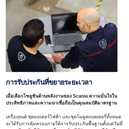
การรับประกันที่ขยายระยะเวลา
เมื่อเลือกโซลูชันด้านพลังงานของ Scania ความมั่นใจใน
ประสิทธิภาพและความน่าเชื่อถือเป็นคุณสมบัติมาตรฐาน
เครื่องยนต์ ชุดมอเตอร์ไฟฟ้า และชุดโมดูลแบตเตอรี่ทั้งหมด
จะได้รับการคุ้มครองภายใต้การรับประกันพื้นฐานตั้งแต่วันที่