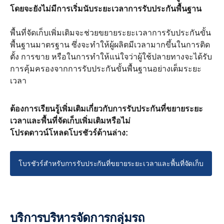
โดยจะยังไม่มีการเริ่มนับระยะเวลาการรับประกันพื้นฐาน
พื้นที่จัดเก็บเพิ่มเติมจะช่วยขยายระยะเวลาการรับประกันขั้น
พื้นฐานมาตรฐาน ซึ่งจะทำให้ผู้ผลิตมีเวลามากขึ้นในการติด
ตั้ง การขาย หรือในการทำให้แน่ใจว่าผู้ใช้ปลายทางจะได้รับ
การคุ้มครองจากการรับประกันขั้นพื้นฐานอย่างเต็มระยะ
เวลา
ต้องการเรียนรู้เพิ่มเติมเกี่ยวกับการรับประกันที่ขยายระยะ
เวลาและพื้นที่จัดเก็บเพิ่มเติมหรือไม่
โปรดดาวน์โหลดโบรชัวร์ด้านล่าง:
โบรชัวร์สำหรับการรับประกันที่ขยายระยะเวลาและพื้นที่จัดเก็บ
บริการบริหารจัดการกลุ่มรถ