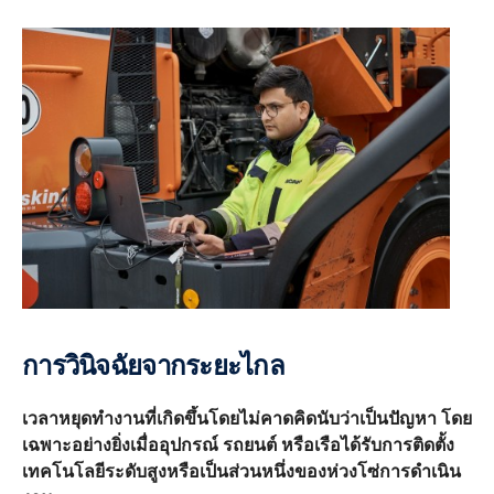
การวินิจฉัยจากระยะไกล
เวลาหยุดทำงานที่เกิดขึ้นโดยไม่คาดคิดนับว่าเป็นปัญหา โดย
เฉพาะอย่างยิ่งเมื่ออุปกรณ์ รถยนต์ หรือเรือได้รับการติดตั้ง
เทคโนโลยีระดับสูงหรือเป็นส่วนหนึ่งของห่วงโซ่การดำเนิน