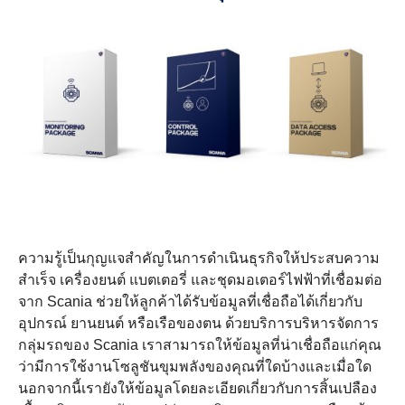
ความรู้เป็นกุญแจสำคัญในการดำเนินธุรกิจให้ประสบความ
สำเร็จ เครื่องยนต์ แบตเตอรี่ และชุดมอเตอร์ไฟฟ้าที่เชื่อมต่อ
จาก Scania ช่วยให้ลูกค้าได้รับข้อมูลที่เชื่อถือได้เกี่ยวกับ
อุปกรณ์ ยานยนต์ หรือเรือของตน ด้วยบริการบริหารจัดการ
กลุ่มรถของ Scania เราสามารถให้ข้อมูลที่น่าเชื่อถือแก่คุณ
ว่ามีการใช้งานโซลูชันขุมพลังของคุณที่ใดบ้างและเมื่อใด
นอกจากนี้เรายังให้ข้อมูลโดยละเอียดเกี่ยวกับการสิ้นเปลือง