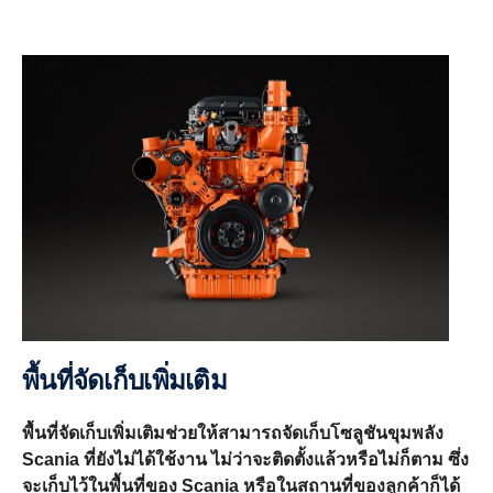
พื้นที่จัดเก็บเพิ่มเติม
พื้นที่จัดเก็บเพิ่มเติมช่วยให้สามารถจัดเก็บโซลูชันขุมพลัง
Scania ที่ยังไม่ได้ใช้งาน ไม่ว่าจะติดตั้งแล้วหรือไม่ก็ตาม ซึ่ง
จะเก็บไว้ในพื้นที่ของ Scania หรือในสถานที่ของลูกค้าก็ได้