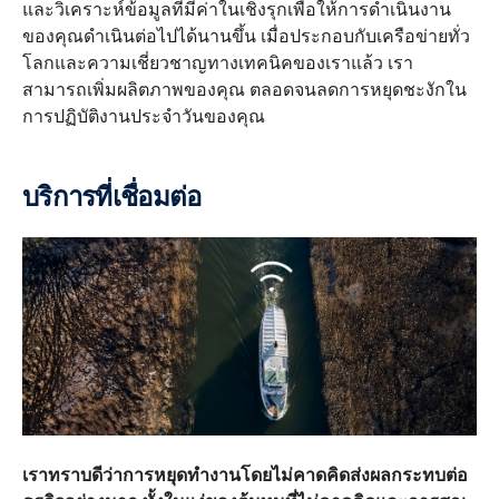
และวิเคราะห์ข้อมูลที่มีค่าในเชิงรุกเพื่อให้การดำเนินงาน
ของคุณดำเนินต่อไปได้นานขึ้น เมื่อประกอบกับเครือข่ายทั่ว
โลกและความเชี่ยวชาญทางเทคนิคของเราแล้ว เรา
สามารถเพิ่มผลิตภาพของคุณ ตลอดจนลดการหยุดชะงักใน
การปฏิบัติงานประจำวันของคุณ
บริการที่เชื่อมต่อ
เราทราบดีว่าการหยุดทำงานโดยไม่คาดคิดส่งผลกระทบต่อ