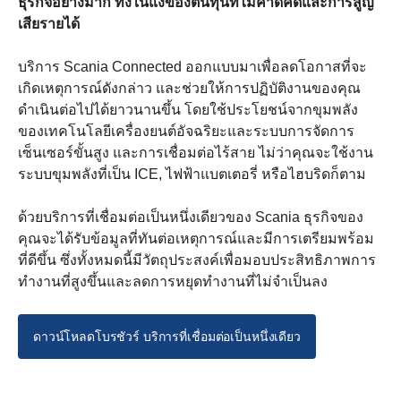
ธุรกิจอย่างมาก ทั้งในแง่ของต้นทุนที่ไม่คาดคิดและการสูญ
เสียรายได้
บริการ Scania Connected ออกแบบมาเพื่อลดโอกาสที่จะ
เกิดเหตุการณ์ดังกล่าว และช่วยให้การปฏิบัติงานของคุณ
ดำเนินต่อไปได้ยาวนานขึ้น โดยใช้ประโยชน์จากขุมพลัง
ของเทคโนโลยีเครื่องยนต์อัจฉริยะและระบบการจัดการ
เซ็นเซอร์ขั้นสูง และการเชื่อมต่อไร้สาย ไม่ว่าคุณจะใช้งาน
ระบบขุมพลังที่เป็น ICE, ไฟฟ้าแบตเตอรี่ หรือไฮบริดก็ตาม
ด้วยบริการที่เชื่อมต่อเป็นหนึ่งเดียวของ Scania ธุรกิจของ
คุณจะได้รับข้อมูลที่ทันต่อเหตุการณ์และมีการเตรียมพร้อม
ที่ดีขึ้น ซึ่งทั้งหมดนี้มีวัตถุประสงค์เพื่อมอบประสิทธิภาพการ
ทำงานที่สูงขึ้นและลดการหยุดทำงานที่ไม่จำเป็นลง
ดาวน์โหลดโบรชัวร์ บริการที่เชื่อมต่อเป็นหนึ่งเดียว