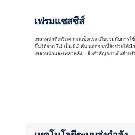
เฟรมแชสซีส์
เพลาหน้าที่เสริมความแข็งแรง เมื่อรวมกับการใช
ขึ้นได้จาก 7.1 เป็น 8.2 ตัน นอกจากนี้ยังช่วยให
เพลาหน้าและเพลาหลัง – สิ่งสำคัญอย่างยิ่งสำหรับ