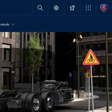
านขนส่ง