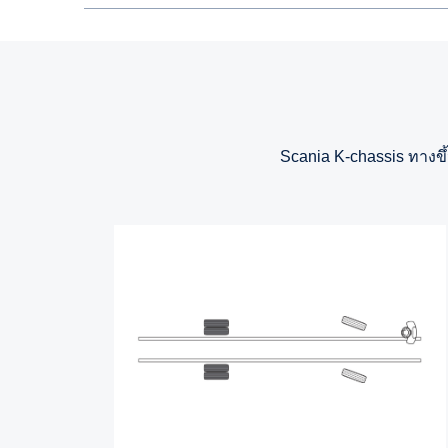
Scania K-chassis ทางข