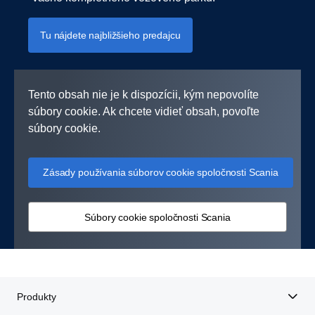
Tu nájdete najbližšieho predajcu
Tento obsah nie je k dispozícii, kým nepovolíte
súbory cookie. Ak chcete vidieť obsah, povoľte
súbory cookie.
Zásady používania súborov cookie spoločnosti Scania
Súbory cookie spoločnosti Scania
Produkty