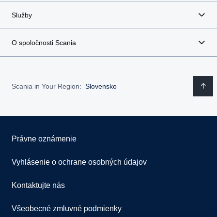
Služby
O spoločnosti Scania
Scania in Your Region:
Slovensko
Právne oznámenie
Vyhlásenie o ochrane osobných údajov
Kontaktujte nás
Všeobecné zmluvné podmienky