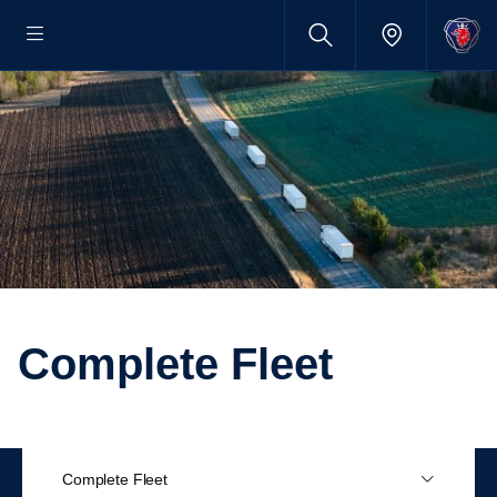
Complete Fleet
Complete Fleet