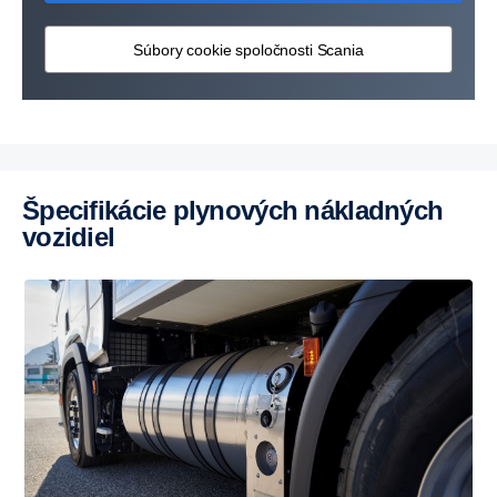
Súbory cookie spoločnosti Scania
Špecifikácie plynových nákladných
vozidiel