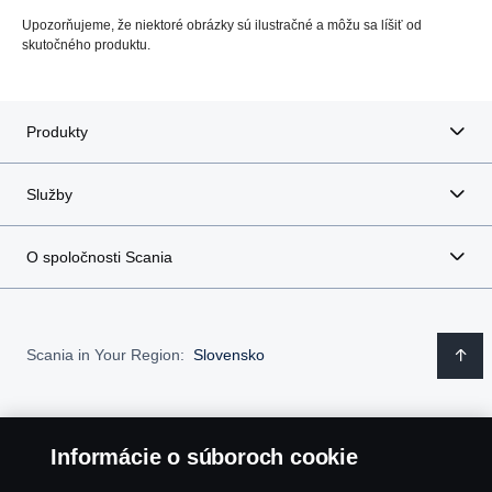
Upozorňujeme, že niektoré obrázky sú ilustračné a môžu sa líšiť od
skutočného produktu.
Produkty
Služby
O spoločnosti Scania
Scania in Your Region:
Slovensko
Informácie o súboroch cookie
Právne oznámenie