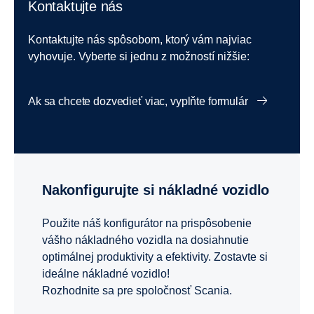
Kontaktujte nás
Kontaktujte nás spôsobom, ktorý vám najviac
vyhovuje. Vyberte si jednu z možností nižšie:
Ak sa chcete dozvedieť viac, vyplňte formulár
Nakonfigurujte si nákladné vozidlo
Použite náš konfigurátor na prispôsobenie
vášho nákladného vozidla na dosiahnutie
optimálnej produktivity a efektivity. Zostavte si
ideálne nákladné vozidlo!
Rozhodnite sa pre spoločnosť Scania.