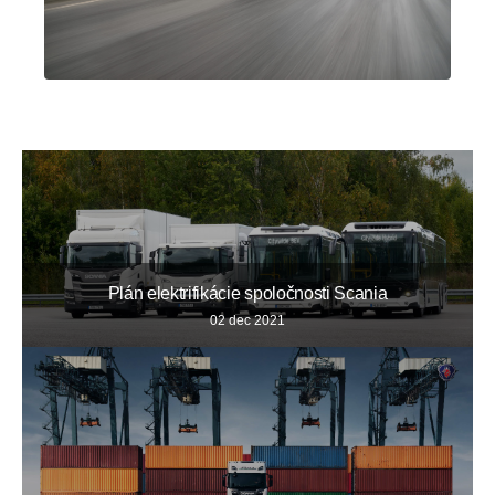
Plán elektrifikácie spoločnosti Scania
02 dec 2021