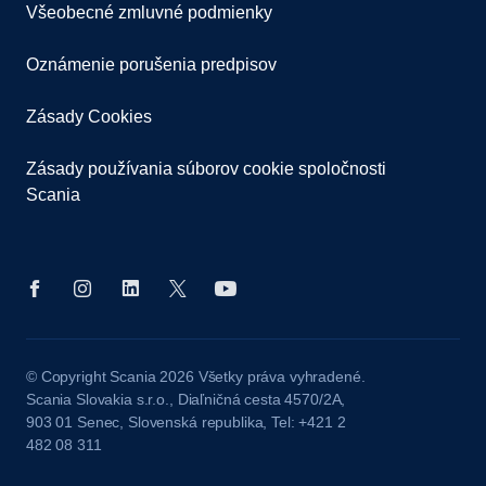
Všeobecné zmluvné podmienky
Oznámenie porušenia predpisov
Zásady Cookies
Zásady používania súborov cookie spoločnosti
Scania
© Copyright Scania 2026 Všetky práva vyhradené.
Scania Slovakia s.r.o., Diaľničná cesta 4570/2A,
903 01 Senec, Slovenská republika, Tel: +421 2
482 08 311