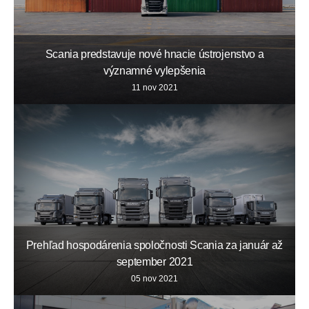
Scania predstavuje nové hnacie ústrojenstvo a
významné vylepšenia
11 nov 2021
Prehľad hospodárenia spoločnosti Scania za január až
september 2021
05 nov 2021