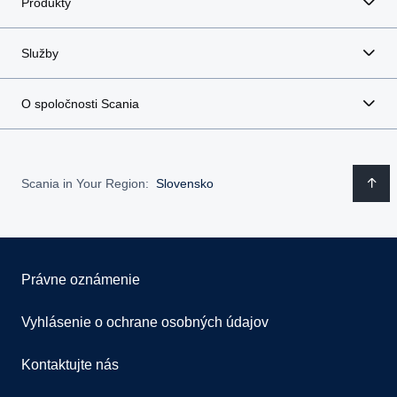
Produkty
Služby
O spoločnosti Scania
Scania in Your Region:
Slovensko
Právne oznámenie
Vyhlásenie o ochrane osobných údajov
Kontaktujte nás