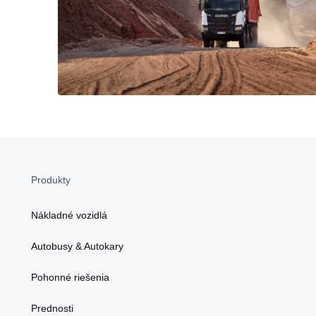
Produkty
Nákladné vozidlá
Autobusy & Autokary
Pohonné riešenia
Prednosti