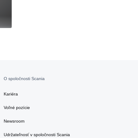
O spoločnosti Scania
Kariéra
Voľné pozície
Newsroom
Udržateľnosť v spoločnosti Scania