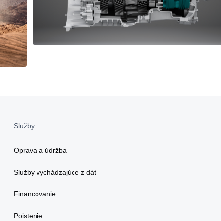
Služby
Oprava a údržba
Služby vychádzajúce z dát
Financovanie
Poistenie