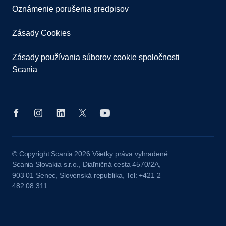
Oznámenie porušenia predpisov
Zásady Cookies
Zásady používania súborov cookie spoločnosti
Scania
© Copyright Scania 2026 Všetky práva vyhradené.
Scania Slovakia s.r.o., Diaľničná cesta 4570/2A,
903 01 Senec, Slovenská republika, Tel: +421 2
482 08 311