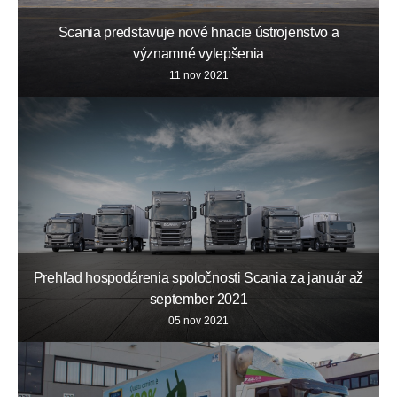
Scania predstavuje nové hnacie ústrojenstvo a
významné vylepšenia
11 nov 2021
Prehľad hospodárenia spoločnosti Scania za január až
september 2021
05 nov 2021