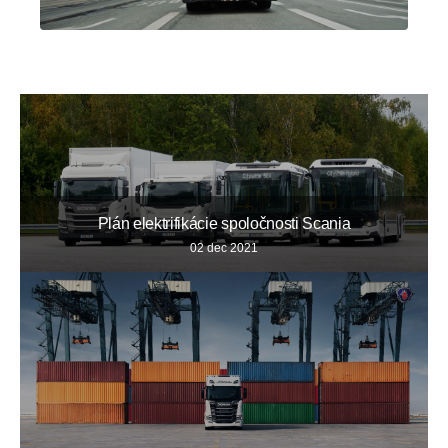
Plán elektrifikácie spoločnosti Scania
02 dec 2021