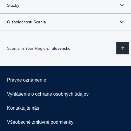
Služby
O spoločnosti Scania
Scania in Your Region:
Slovensko
Právne oznámenie
Vyhlásenie o ochrane osobných údajov
Kontaktujte nás
Všeobecné zmluvné podmienky