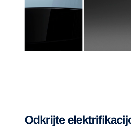
Odkrijte elektrifikac