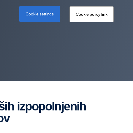
Cookie settings
Cookie policy link
ov