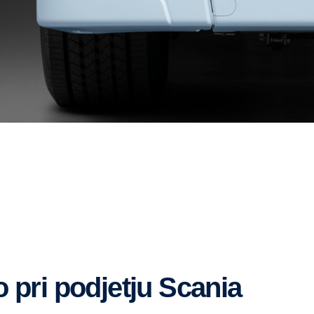
ijo pri podjetju Scania