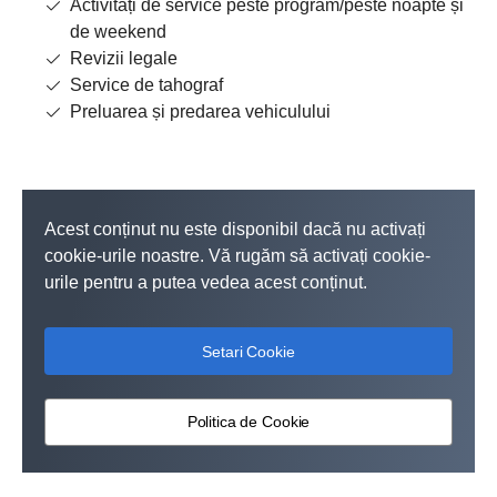
Activități de service peste program/peste noapte și
de weekend
Revizii legale
Service de tahograf
Preluarea și predarea vehiculului
Acest conținut nu este disponibil dacă nu activați
cookie-urile noastre. Vă rugăm să activați cookie-
urile pentru a putea vedea acest conținut.
Setari Cookie
Politica de Cookie