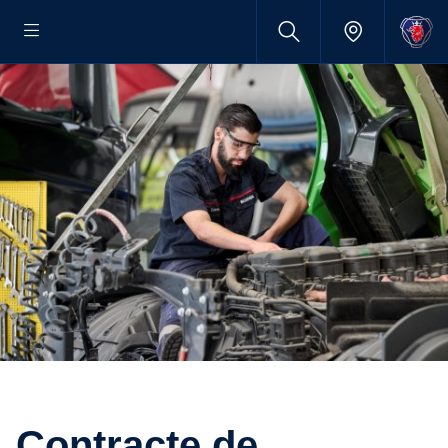
Contracte de