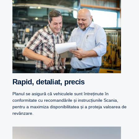
Rapid, detaliat, precis
Planul se asigură că vehiculele sunt întreținute în
conformitate cu recomandările și instrucțiunile Scania,
pentru a maximiza disponibilitatea și a proteja valoarea de
revânzare.