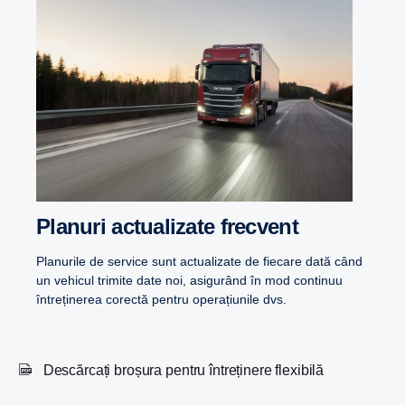
Planuri actualizate frecvent
Planurile de service sunt actualizate de fiecare dată când
un vehicul trimite date noi, asigurând în mod continuu
întreținerea corectă pentru operațiunile dvs.
Descărcați broșura pentru întreținere flexibilă