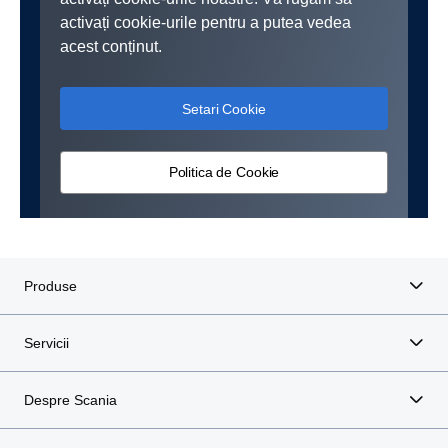
activați cookie-urile pentru a putea vedea
acest conținut.
Setari Cookie
Politica de Cookie
Produse
Servicii
Despre Scania