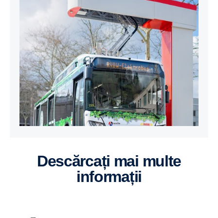
Descărcați mai multe
informații