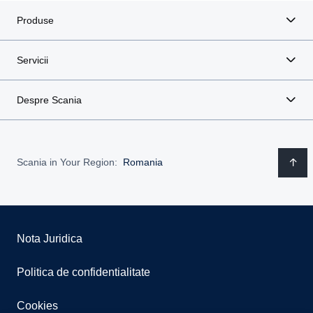
Produse
Servicii
Despre Scania
Scania in Your Region:
Romania
Nota Juridica
Politica de confidentialitate
Cookies