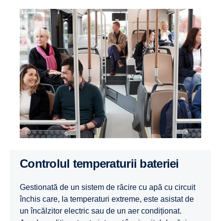
Controlul temperaturii bateriei
Gestionată de un sistem de răcire cu apă cu circuit
închis care, la temperaturi extreme, este asistat de
un încălzitor electric sau de un aer condiționat.