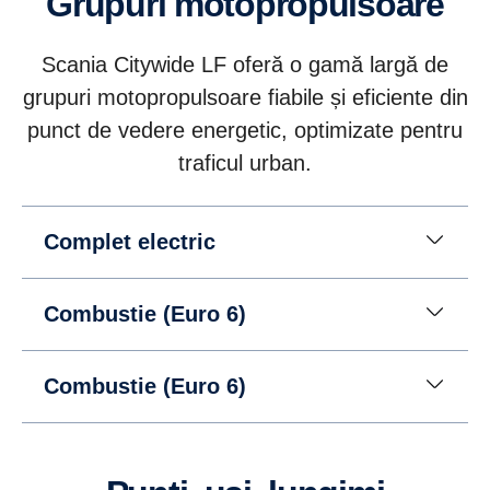
Grupuri motopropulsoare
Scania Citywide LF oferă o gamă largă de
grupuri motopropulsoare fiabile și eficiente din
punct de vedere energetic, optimizate pentru
traficul urban.
Complet electric
Combustie (Euro 6)
Combustie (Euro 6)