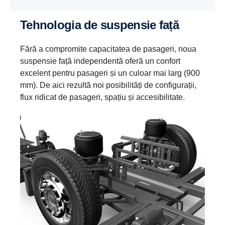
Tehnologia de suspensie față
Fără a compromite capacitatea de pasageri, noua
suspensie față independentă oferă un confort
excelent pentru pasageri și un culoar mai larg (900
mm). De aici rezultă noi posibilități de configurații,
flux ridicat de pasageri, spațiu și accesibilitate.