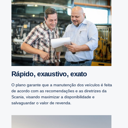
Rápido, exaus­tivo, exato
O plano garante que a manutenção dos veículos é feita
de acordo com as recomendações e as diretrizes da
Scania, visando maximizar a disponibilidade e
salvaguardar o valor de revenda.