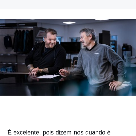
"É excelente, pois dizem-nos quando é