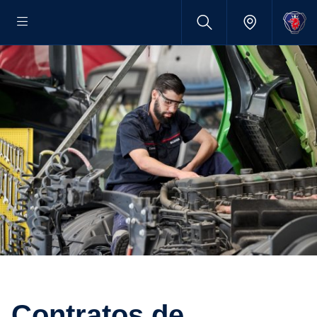
Contratos de