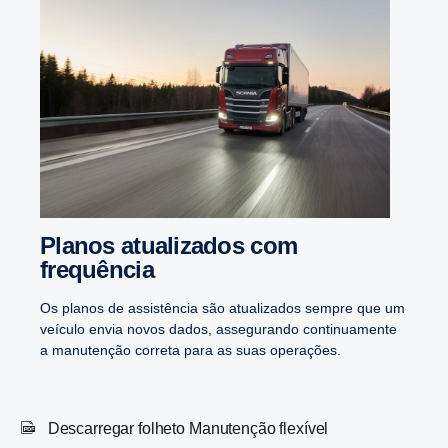
Planos atuali­zados com
frequência
Os planos de assistência são atualizados sempre que um
veículo envia novos dados, assegurando continuamente
a manutenção correta para as suas operações.
Descarregar folheto Manutenção flexível