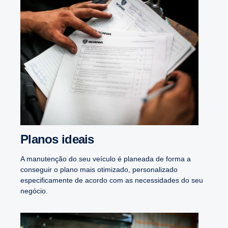
Planos ideais
A manutenção do seu veículo é planeada de forma a
conseguir o plano mais otimizado, personalizado
especificamente de acordo com as necessidades do seu
negócio.