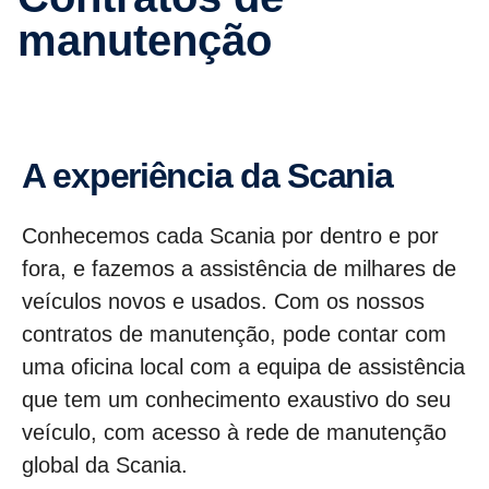
manutenção
A experi­ência da Scania
Conhecemos cada Scania por dentro e por
fora, e fazemos a assistência de milhares de
veículos novos e usados. Com os nossos
contratos de manutenção, pode contar com
uma oficina local com a equipa de assistência
que tem um conhecimento exaustivo do seu
veículo, com acesso à rede de manutenção
global da Scania.