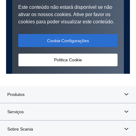
Este conteúdo não estará disponível se não
ativar os nossos cookies. Ative por favor os
cookies para poder visualizar este conteúdo.
Cookie Configurações
Política Cookie
Produtos
Serviços
Sobre Scania