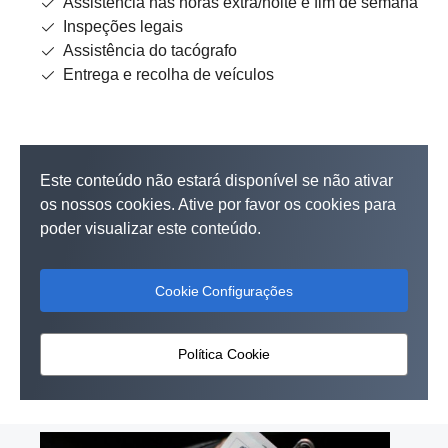
Assistência nas horas extra/noite e fim de semana
Inspeções legais
Assistência do tacógrafo
Entrega e recolha de veículos
Este conteúdo não estará disponível se não ativar
os nossos cookies. Ative por favor os cookies para
poder visualizar este conteúdo.
Cookie Configurações
Política Cookie