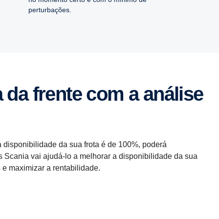
perturbações.
a disponibilidade da sua frota é de 100%, poderá
s Scania vai ajudá-lo a melhorar a disponibilidade da sua
 e maximizar a rentabilidade.