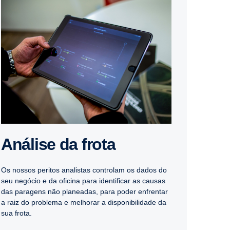
Análise da frota
Os nossos peritos analistas controlam os dados do
seu negócio e da oficina para identificar as causas
das paragens não planeadas, para poder enfrentar
a raiz do problema e melhorar a disponibilidade da
sua frota.