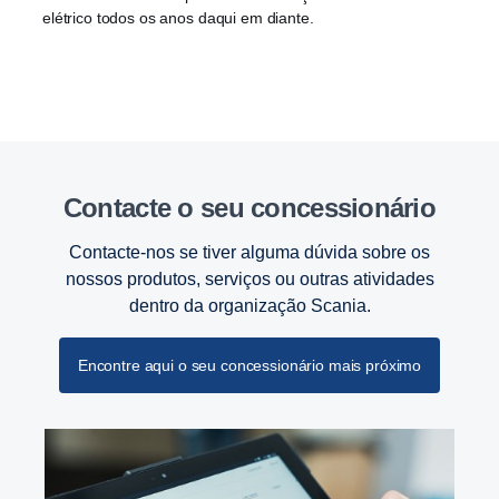
elétrico todos os anos daqui em diante.
Contacte o seu conces­si­o­nário
Contacte-nos se tiver alguma dúvida sobre os
nossos produtos, serviços ou outras atividades
dentro da organização Scania.
Encontre aqui o seu concessionário mais próximo