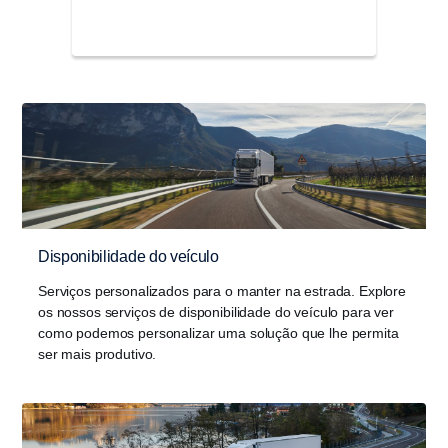
Disponibilidade do veículo
Serviços personalizados para o manter na estrada. Explore
os nossos serviços de disponibilidade do veículo para ver
como podemos personalizar uma solução que lhe permita
ser mais produtivo.