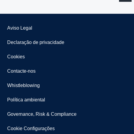
Aviso Legal
Declaração de privacidade
Cookies
Contacte-nos
Whistleblowing
Política ambiental
Governance, Risk & Compliance
Cookie Configurações