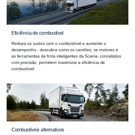
Eficiência de combustível
Reduza os custos com o combustível e aumente o
desempenho - descubra como os camiões, os motores e
as ferramentas de frota inteligentes da Scania, concebidos
com precisão, permitem maximizar a eficiência de
combustível.
Combustíveis alternativos