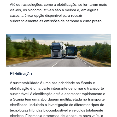
Até outras soluções, como a eletrificação, se tornarem mais
viáveis, os biocombustíveis são a melhor e, em alguns
casos, a única opção disponível para reduzir
substancialmente as emissões de carbono a curto prazo.
Eletrificação
A sustentabilidade é uma alta prioridade na Scania e
eletrificação é uma parte integrante de tornar o transporte
sustentável. A eletrificação está a acontecer rapidamente e
a Scania tem uma abordagem multifacetada no transporte
eletrificado, incluindo a investigação de diferentes tipos de
tecnologias híbridas biocombustível e veículos totalmente
elétricos. Fizemos a promessa de lançar um novo veículo