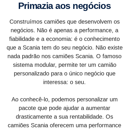
Primazia aos negócios
Construímos camiões que desenvolvem os
negócios. Não é apenas a performance, a
fiabilidade e a economia: é o conhecimento
que a Scania tem do seu negócio. Não existe
nada padrão nos camiões Scania. O famoso
sistema modular, permite ter um camião
personalizado para o único negócio que
interessa: o seu.
Ao conhecê-lo, podemos personalizar um
pacote que pode ajudar a aumentar
drasticamente a sua rentabilidade. Os
camiões Scania oferecem uma performance