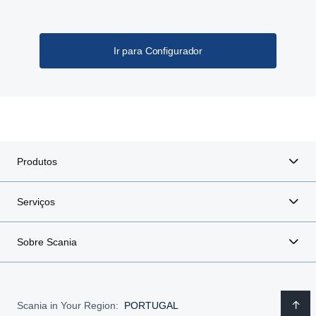
Ir para Configurador
Produtos
Serviços
Sobre Scania
Scania in Your Region:
PORTUGAL