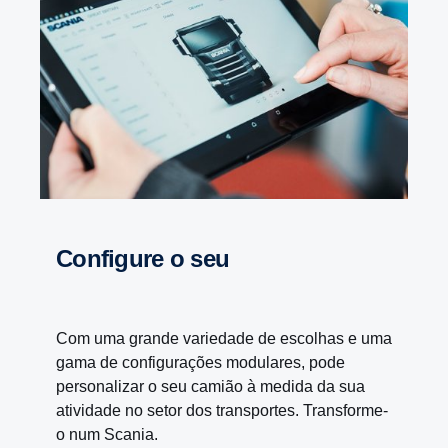
Confi­gure o seu
Com uma grande variedade de escolhas e uma
gama de configurações modulares, pode
personalizar o seu camião à medida da sua
atividade no setor dos transportes. Transforme-
o num Scania.