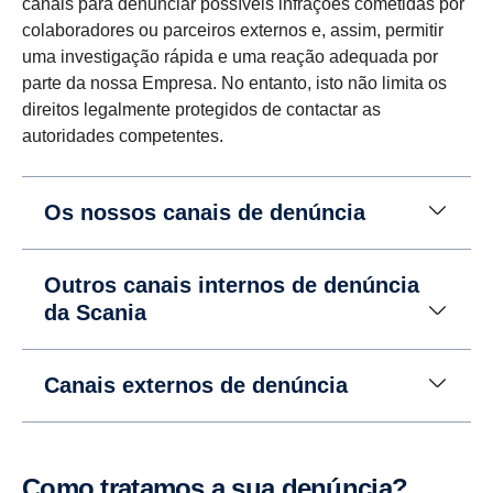
canais para denunciar possíveis infrações cometidas por
colaboradores ou parceiros externos e, assim, permitir
uma investigação rápida e uma reação adequada por
parte da nossa Empresa. No entanto, isto não limita os
direitos legalmente protegidos de contactar as
autoridades competentes.
Os nossos canais de denúncia
Outros canais internos de denúncia
da Scania
Canais externos de denúncia
Como tratamos a sua denúncia?