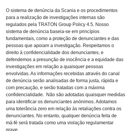
O sistema de denúncia da Scania e os procedimentos
para a realização de investigações internas são
regulados pela TRATON Group Policy 4.5. Nosso
sistema de denúncia baseia-se em princípios
fundamentais, como a proteção de denunciantes e das
pessoas que apoiam a investigação. Respeitamos o
direito à confidencialidade dos denunciantes, e
defendemos a presunção de inocência e a equidade das
investigações em relação a quaisquer pessoas
envolvidas. As informações recebidas através do canal
de denúncia serão analisadas de forma justa, rápida e
com precaução, e serão tratadas com a máxima
confidencialidade. Não são adotadas quaisquer medidas
para identificar os denunciantes anónimos. Adotamos
uma tolerância zero em relação às retaliações contra os
denunciantes. No entanto, qualquer denúncia feita de
má-fé será tratada como uma violação regulamentar
grave.