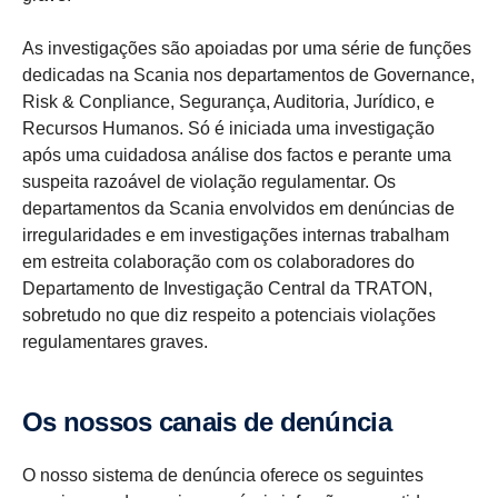
As investigações são apoiadas por uma série de funções
dedicadas na Scania nos departamentos de Governance,
Risk & Conpliance, Segurança, Auditoria, Jurídico, e
Recursos Humanos. Só é iniciada uma investigação
após uma cuidadosa análise dos factos e perante uma
suspeita razoável de violação regulamentar. Os
departamentos da Scania envolvidos em denúncias de
irregularidades e em investigações internas trabalham
em estreita colaboração com os colaboradores do
Departamento de Investigação Central da TRATON,
sobretudo no que diz respeito a potenciais violações
regulamentares graves.
Os nossos canais de denúncia
O nosso sistema de denúncia oferece os seguintes