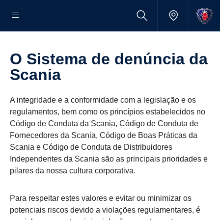
O Sistema de denúncia da
Scania
A integridade e a conformidade com a legislação e os
regulamentos, bem como os princípios estabelecidos no
Código de Conduta da Scania, Código de Conduta de
Fornecedores da Scania, Código de Boas Práticas da
Scania e Código de Conduta de Distribuidores
Independentes da Scania são as principais prioridades e
pilares da nossa cultura corporativa.
Para respeitar estes valores e evitar ou minimizar os
potenciais riscos devido a violações regulamentares, é