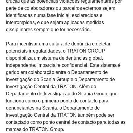
crucial que as potenciais violações regulamentares por
parte de colaboradores ou parceiros externos sejam
identificadas numa fase inicial, esclarecidas e
interrompidas, e que sejam aplicadas medidas
disciplinares sempre que for necessário.
Para incentivar uma cultura de denúncia e detetar
potenciais irregularidades, o TRATON GROUP
disponibiliza um sistema de denúncias global,
independente, imparcial e confidencial. Este sistema é
gerido em colaboração entre o Departamento de
Investigação do Scania Group e o Departamento de
Investigação Central da TRATON. Além do
Departamento de Investigação do Scania Group, que
funciona como o primeiro ponto de contacto para
denunciantes na Scania, o Departamento de
Investigação Central da TRATON também pode ser
contactado como ponto central de contacto para todas as
marcas do TRATON Group.