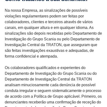
Na nossa Empresa, as sinalizações de possíveis
violações regulamentares podem ser feitas por
colaboradores, clientes e terceiros através de vários
canais, em qualquer altura e em qualquer idioma. As
sinalizações são depois recebidas pelo Departamento de
Investigação do Grupo Scania ou pelo Departamento de
Investigação Central da TRATON, que asseguram que
são feitas investigações exaustivas e adequadas, de
forma confidencial e atempada.
Os colaboradores qualificados e experientes do
Departamento de Investigação do Grupo Scania ou do
Departamento de Investigação Central da TRATON
analisam minuciosamente cada denúncia de possível
conduta irregular e seguem sistematicamente o processo
de acordo com a Política de Grupo aplicável. Primeiro, os
denunciantes receberão uma confirmação de receção do