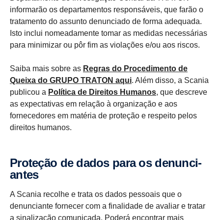
informarão os departamentos responsáveis, que farão o
tratamento do assunto denunciado de forma adequada.
Isto inclui nomeadamente tomar as medidas necessárias
para minimizar ou pôr fim as violações e/ou aos riscos.
Saiba mais sobre as
Regras do Procedimento de
Queixa do GRUPO TRATON
aqui
. Além disso, a Scania
publicou a
Política de Direitos Humanos
, que descreve
as expectativas em relação à organização e aos
fornecedores em matéria de proteção e respeito pelos
direitos humanos.
Proteção de dados para os denun­ci­
antes
A Scania recolhe e trata os dados pessoais que o
denunciante fornecer com a finalidade de avaliar e tratar
a sinalização comunicada. Poderá encontrar mais