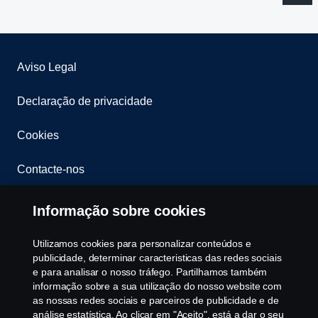
Aviso Legal
Declaração de privacidade
Cookies
Contacte-nos
Whistleblowing
Informação sobre cookies
Política ambiental
Utilizamos cookies para personalizar conteúdos e
publicidade, determinar caracteristicas das redes sociais
Governance, Risk & Compliance
e para analisar o nosso tráfego. Partilhamos também
informação sobre a sua utilização do nosso website com
as nossas redes sociais e parceiros de publicidade e de
Cookie Configurações
análise estatística. Ao clicar em "Aceito", está a dar o seu