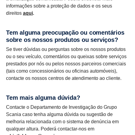
informações sobre a proteção de dados e os seus
direitos
aqui
.
Tem alguma preocupação ou comentários
sobre os nossos produtos ou serviços?
Se tiver dúvidas ou perguntas sobre os nossos produtos
ou o seu veículo, comentários ou queixas sobre serviços
prestados por nós ou pelos nossos parceiros comerciais
(tais como concessionários ou oficinas automóveis),
contacte os nossos centros de atendimento ao cliente.
Tem mais alguma dúvida?
Contacte o Departamento de Investigação do Grupo
Scania caso tenha alguma dúvida ou sugestão de
melhoria relacionada com o sistema de denúncia em
qualquer altura. Poderá contactar-nos em