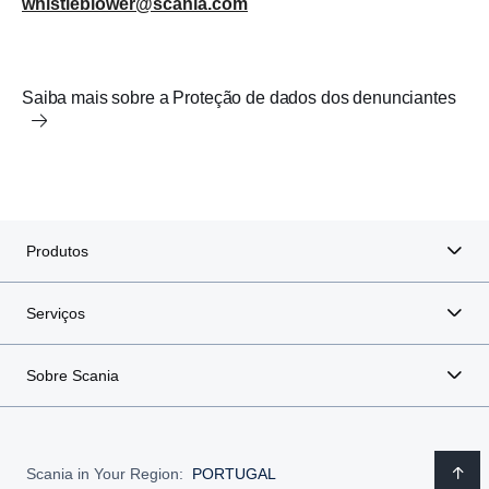
whistleblower@scania.com
Saiba mais sobre a Proteção de dados dos denunciantes
Produtos
Serviços
Sobre Scania
Scania in Your Region:
PORTUGAL