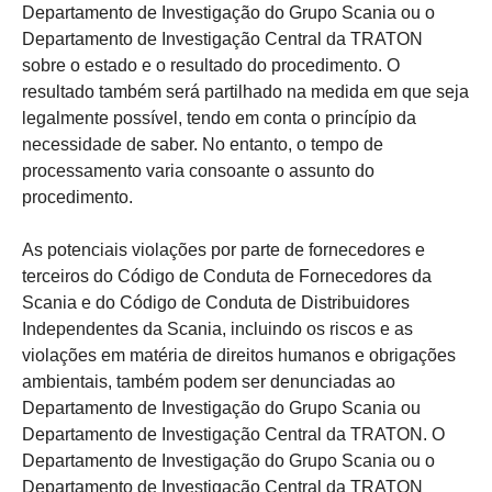
Departamento de Investigação do Grupo Scania ou o
Departamento de Investigação Central da TRATON
sobre o estado e o resultado do procedimento. O
resultado também será partilhado na medida em que seja
legalmente possível, tendo em conta o princípio da
necessidade de saber. No entanto, o tempo de
processamento varia consoante o assunto do
procedimento.
As potenciais violações por parte de fornecedores e
terceiros do Código de Conduta de Fornecedores da
Scania e do Código de Conduta de Distribuidores
Independentes da Scania, incluindo os riscos e as
violações em matéria de direitos humanos e obrigações
ambientais, também podem ser denunciadas ao
Departamento de Investigação do Grupo Scania ou
Departamento de Investigação Central da TRATON. O
Departamento de Investigação do Grupo Scania ou o
Departamento de Investigação Central da TRATON