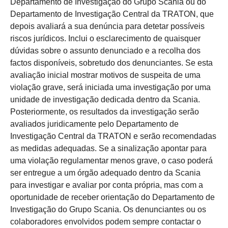
Departamento de Investigação do Grupo Scania ou do
Departamento de Investigação Central da TRATON, que
depois avaliará a sua denúncia para detetar possíveis
riscos jurídicos. Inclui o esclarecimento de quaisquer
dúvidas sobre o assunto denunciado e a recolha dos
factos disponíveis, sobretudo dos denunciantes. Se esta
avaliação inicial mostrar motivos de suspeita de uma
violação grave, será iniciada uma investigação por uma
unidade de investigação dedicada dentro da Scania.
Posteriormente, os resultados da investigação serão
avaliados juridicamente pelo Departamento de
Investigação Central da TRATON e serão recomendadas
as medidas adequadas. Se a sinalização apontar para
uma violação regulamentar menos grave, o caso poderá
ser entregue a um órgão adequado dentro da Scania
para investigar e avaliar por conta própria, mas com a
oportunidade de receber orientação do Departamento de
Investigação do Grupo Scania. Os denunciantes ou os
colaboradores envolvidos podem sempre contactar o