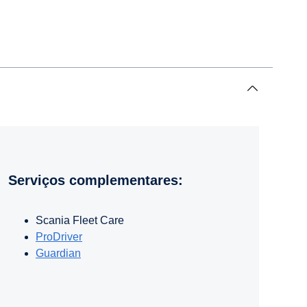
Serviços complementares
:
Scania Fleet Care
ProDriver
Guardian