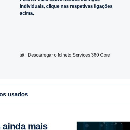
individuais, clique nas respetivas ligações
acima.
Descarregar o folheto Services 360 Core
los usados