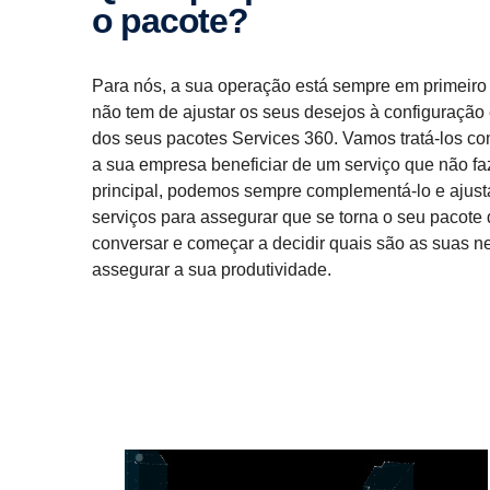
o pacote?
Para nós, a sua operação está sempre em primeiro l
não tem de ajustar os seus desejos à configuração
dos seus pacotes Services 360. Vamos tratá-los co
a sua empresa beneficiar de um serviço que não fa
principal, podemos sempre complementá-lo e ajust
serviços para assegurar que se torna o seu pacote
conversar e começar a decidir quais são as suas 
assegurar a sua produtividade.