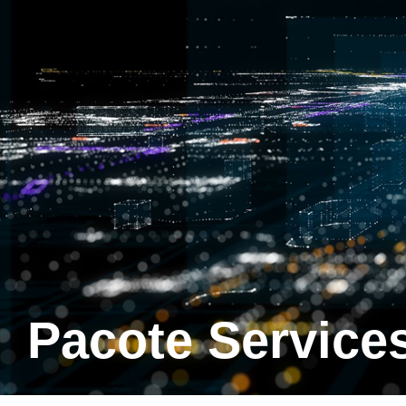
Pacote Service