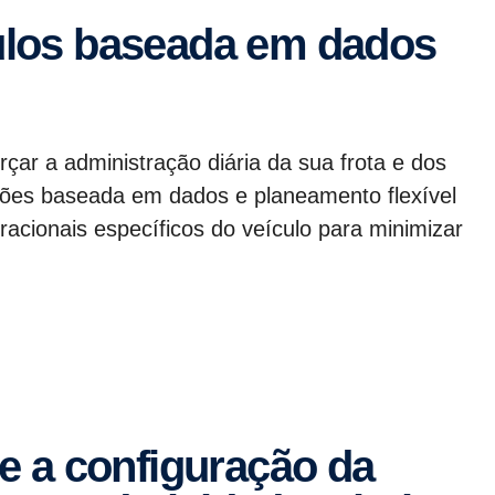
rçar a administração diária da sua frota e dos
sões baseada em dados e planeamento flexível
ionais específicos do veículo para minimizar