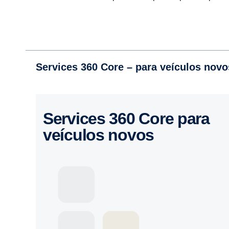
Services 360 Core – para veículos novo
Services 360 Core para
veículos novos