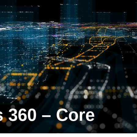
s 360 – Core