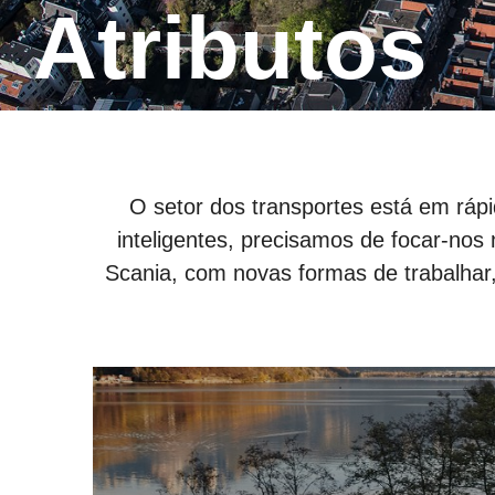
Atributos
O setor dos transportes está em rápi
inteligentes, precisamos de focar-nos
Scania, com novas formas de trabalhar,