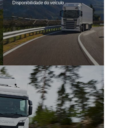
Disponibilidade do veículo