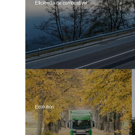
Eficiência de combustível
Ecolution