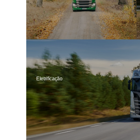
Eletrificação