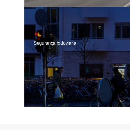
Segurança rodoviária