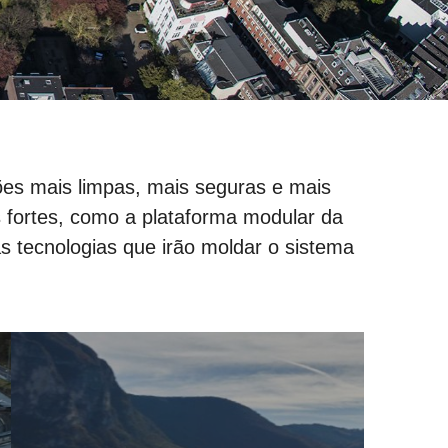
ções mais limpas, mais seguras e mais
s fortes, como a plataforma modular da
s tecnologias que irão moldar o sistema