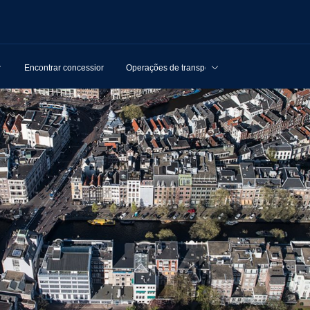
Encontrar concessionários
Operações de transporte