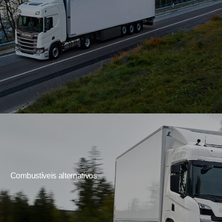
Combustíveis alternativos