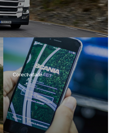
Conectividade