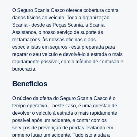
O Seguro Scania Casco oferece cobertura contra
danos físicos ao veículo. Toda a organização
Scania - desde as Peças Scania, a Scania
Assistance, o nosso serviço de suporte às
reclamações, às nossas oficinas e aos
especialistas em seguros - está preparada para
reparar o seu veículo e devolvê-lo à estrada o mais
rapidamente possível, com o mínimo de confusão e
burocracia.
Benefí­cios
O núcleo da oferta do Seguro Scania Casco é o
tempo operativo – neste caso, é uma questão de
devolver o veículo à estrada o mais rapidamente
possível após um acidente, e contar com os
serviços de prevenção de perdas, evitando em
primeiro lugar um acidente. Tudo isto ajuda a