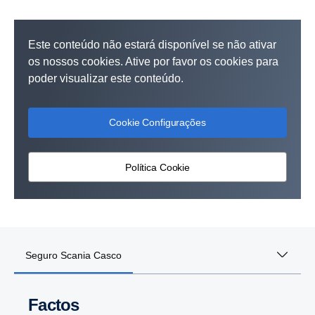
Este conteúdo não estará disponível se não ativar
os nossos cookies. Ative por favor os cookies para
poder visualizar este conteúdo.
Cookie Configurações
Política Cookie
Seguro Scania Casco
Factos