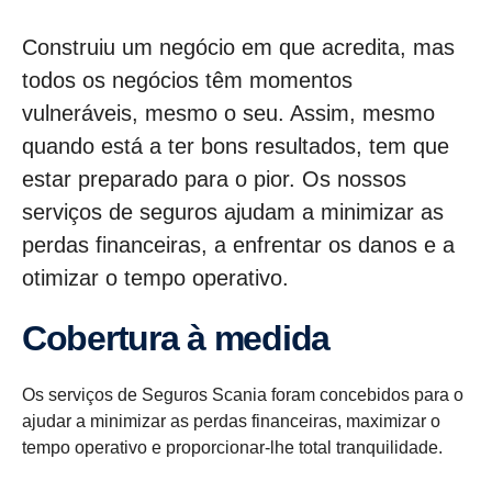
Construiu um negócio em que acredita, mas
todos os negócios têm momentos
vulneráveis, mesmo o seu. Assim, mesmo
quando está a ter bons resultados, tem que
estar preparado para o pior. Os nossos
serviços de seguros ajudam a minimizar as
perdas financeiras, a enfrentar os danos e a
otimizar o tempo operativo.
Cober­tura à medida
Os serviços de Seguros Scania foram concebidos para o
ajudar a minimizar as perdas financeiras, maximizar o
tempo operativo e proporcionar-lhe total tranquilidade.