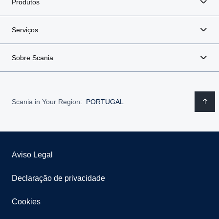
Produtos
Serviços
Sobre Scania
Scania in Your Region:
PORTUGAL
Aviso Legal
Declaração de privacidade
Cookies