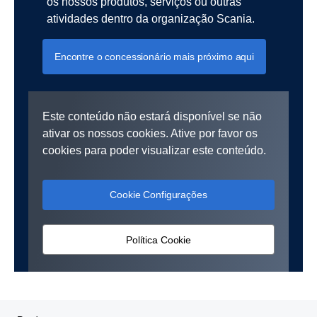
os nossos produtos, serviços ou outras
atividades dentro da organização Scania.
Encontre o concessionário mais próximo aqui
Este conteúdo não estará disponível se não
ativar os nossos cookies. Ative por favor os
cookies para poder visualizar este conteúdo.
Cookie Configurações
Política Cookie