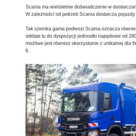
Scania ma wieloletnie doświadczenie w dostarczan
W zależności od potrzeb Scania dostarcza pojazdy
Tak szeroka gama podwozi Scania oznacza równie
oddaje tu do dyspozycji jednostki napędowe od 
możliwe jest również skorzystanie z unikalnej dla
6.