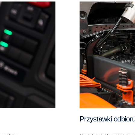
Przystawki odbio