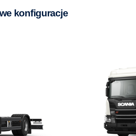
we konfiguracje