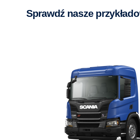
Sprawdź nasze przykłado