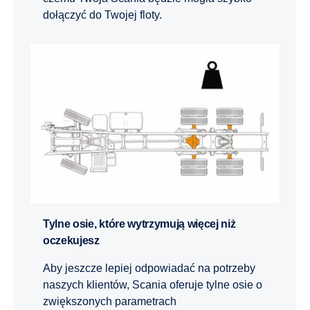
dołączyć do Twojej floty.
Tylne osie, które wytrzymują więcej niż
oczekujesz
Aby jeszcze lepiej odpowiadać na potrzeby
naszych klientów, Scania oferuje tylne osie o
zwiększonych parametrach