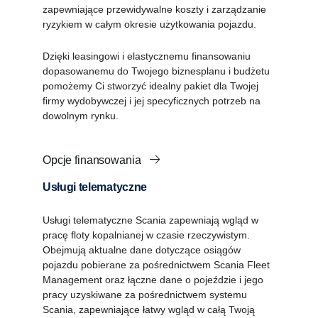
zapewniające przewidywalne koszty i zarządzanie
ryzykiem w całym okresie użytkowania pojazdu.
Dzięki leasingowi i elastycznemu finansowaniu
dopasowanemu do Twojego biznesplanu i budżetu
pomożemy Ci stworzyć idealny pakiet dla Twojej
firmy wydobywczej i jej specyficznych potrzeb na
dowolnym rynku.
Opcje finansowania
Usługi telematyczne
Usługi telematyczne Scania zapewniają wgląd w
pracę floty kopalnianej w czasie rzeczywistym.
Obejmują aktualne dane dotyczące osiągów
pojazdu pobierane za pośrednictwem Scania Fleet
Management oraz łączne dane o pojeździe i jego
pracy uzyskiwane za pośrednictwem systemu
Scania, zapewniające łatwy wgląd w całą Twoją