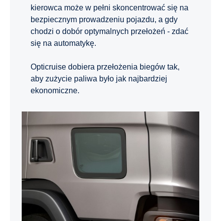
kierowca może w pełni skoncentrować się na
bezpiecznym prowadzeniu pojazdu, a gdy
chodzi o dobór optymalnych przełożeń - zdać
się na automatykę.
Opticruise dobiera przełożenia biegów tak,
aby zużycie paliwa było jak najbardziej
ekonomiczne.