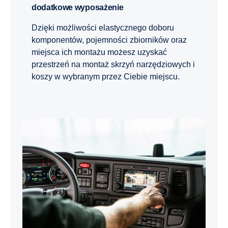
dodatkowe wyposażenie
Dzięki możliwości elastycznego doboru
komponentów, pojemności zbiorników oraz
miejsca ich montażu możesz uzyskać
przestrzeń na montaż skrzyń narzędziowych i
koszy w wybranym przez Ciebie miejscu.