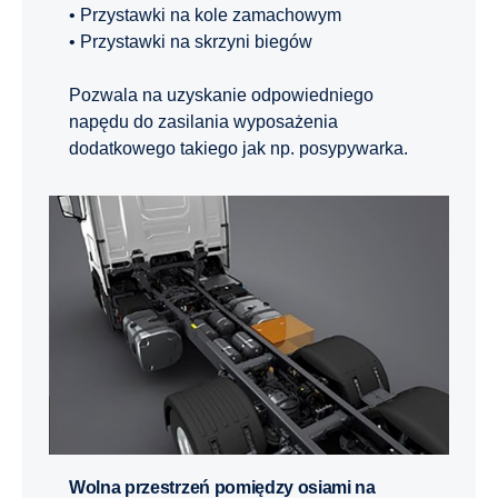
• Przystawki na kole zamachowym
• Przystawki na skrzyni biegów
Pozwala na uzyskanie odpowiedniego
napędu do zasilania wyposażenia
dodatkowego takiego jak np. posypywarka.
Wolna przestrzeń pomiędzy osiami na