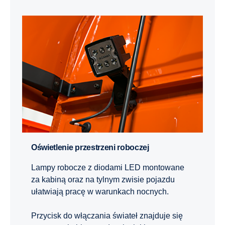
Oświetlenie przestrzeni roboczej
Lampy robocze z diodami LED montowane
za kabiną oraz na tylnym zwisie pojazdu
ułatwiają pracę w warunkach nocnych.
Przycisk do włączania świateł znajduje się