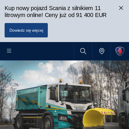
Kup nowy pojazd Scania z silnikiem 11
litrowym online! Ceny już od 91 400 EUR
Dowiedz się więcej