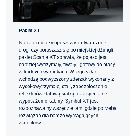
Pakiet XT
Niezależnie czy opuszczasz utwardzone
drogi czy poruszasz się po miejskiej dżungli,
pakiet Scania XT sprawia, że pojazd jest
bardziej wytrzymały, trwały i gotowy do pracy
w trudnych warunkach. W jego skład
wchodzą podwyższony zderzak wykonany z
wysokowytrzymałej stali, zabezpieczenie
reflektorów stalową siatką oraz specjalne
wyposażenie kabiny. Symbol XT jest
rozpoznawalny wszędzie tam, gdzie potrzeba
rozwiązań dla bardzo wymagających
warunków.