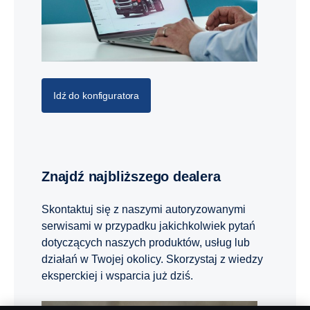
Idź do konfiguratora
Znajdź najbliższego dealera
Skontaktuj się z naszymi autoryzowanymi
serwisami w przypadku jakichkolwiek pytań
dotyczących naszych produktów, usług lub
działań w Twojej okolicy. Skorzystaj z wiedzy
eksperckiej i wsparcia już dziś.