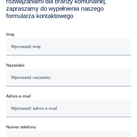
rozwiązaniami dla branży komunalnej,
zapraszamy do wypełnienia naszego
formularza kontaktowego
Imię
Nazwisko
Adres e-mail
Numer telefonu