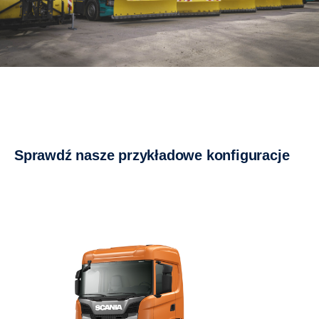
Sprawdź nasze przykładowe konfiguracje