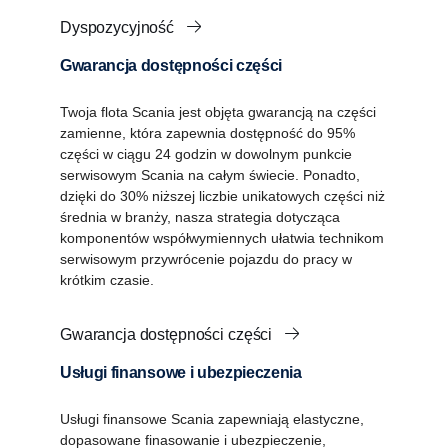
Dyspozycyjność
Gwarancja dostępności części
Twoja flota Scania jest objęta gwarancją na części
zamienne, która zapewnia dostępność do 95%
części w ciągu 24 godzin w dowolnym punkcie
serwisowym Scania na całym świecie. Ponadto,
dzięki do 30% niższej liczbie unikatowych części niż
średnia w branży, nasza strategia dotycząca
komponentów współwymiennych ułatwia technikom
serwisowym przywrócenie pojazdu do pracy w
krótkim czasie.
Gwarancja dostępności części
Usługi finansowe i ubezpieczenia
Usługi finansowe Scania zapewniają elastyczne,
dopasowane finasowanie i ubezpieczenie,