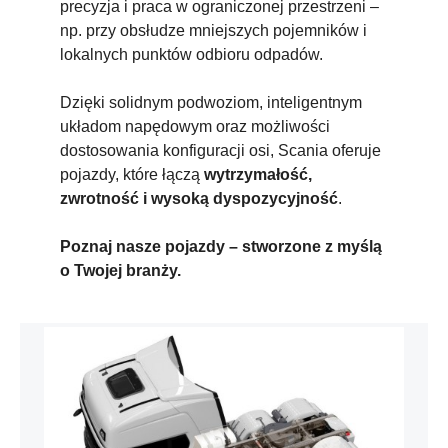
precyzja i praca w ograniczonej przestrzeni –
np. przy obsłudze mniejszych pojemników i
lokalnych punktów odbioru odpadów.
Dzięki solidnym podwoziom, inteligentnym
układom napędowym oraz możliwości
dostosowania konfiguracji osi, Scania oferuje
pojazdy, które łączą
wytrzymałość,
zwrotność i wysoką dyspozycyjność
.
Poznaj nasze pojazdy – stworzone z myślą
o Twojej branży.