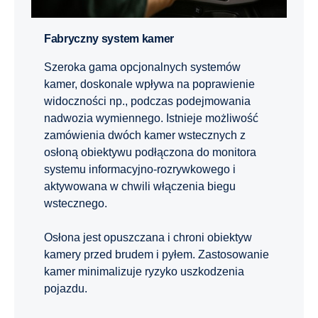
Fabryczny system kamer
Szeroka gama opcjonalnych systemów
kamer, doskonale wpływa na poprawienie
widoczności np., podczas podejmowania
nadwozia wymiennego. Istnieje możliwość
zamówienia dwóch kamer wstecznych z
osłoną obiektywu podłączona do monitora
systemu informacyjno-rozrywkowego i
aktywowana w chwili włączenia biegu
wstecznego.
Osłona jest opuszczana i chroni obiektyw
kamery przed brudem i pyłem. Zastosowanie
kamer minimalizuje ryzyko uszkodzenia
pojazdu.