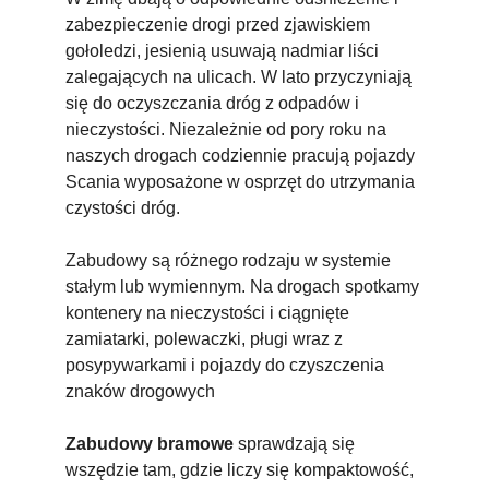
zabezpieczenie drogi przed zjawiskiem
gołoledzi, jesienią usuwają nadmiar liści
zalegających na ulicach. W lato przyczyniają
się do oczyszczania dróg z odpadów i
nieczystości. Niezależnie od pory roku na
naszych drogach codziennie pracują pojazdy
Scania wyposażone w osprzęt do utrzymania
czystości dróg.
Zabudowy są różnego rodzaju w systemie
stałym lub wymiennym. Na drogach spotkamy
kontenery na nieczystości i ciągnięte
zamiatarki, polewaczki, pługi wraz z
posypywarkami i pojazdy do czyszczenia
znaków drogowych
Zabudowy bramowe
sprawdzają się
wszędzie tam, gdzie liczy się kompaktowość,