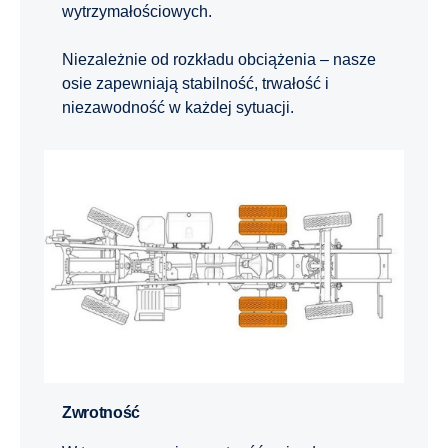
wytrzymałościowych.
Niezależnie od rozkładu obciążenia – nasze
osie zapewniają stabilność, trwałość i
niezawodność w każdej sytuacji.
Zwrotność