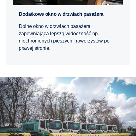
Dodatkowe okno w drzwiach pasażera
Dolne okno w drzwiach pasażera
zapewniająca lepszą widoczność np.
niechronionych pieszych i rowerzystów po
prawej stronie.