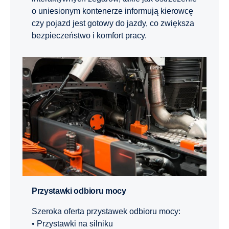
o uniesionym kontenerze informują kierowcę
czy pojazd jest gotowy do jazdy, co zwiększa
bezpieczeństwo i komfort pracy.
Przystawki odbioru mocy
Szeroka oferta przystawek odbioru mocy:
• Przystawki na silniku