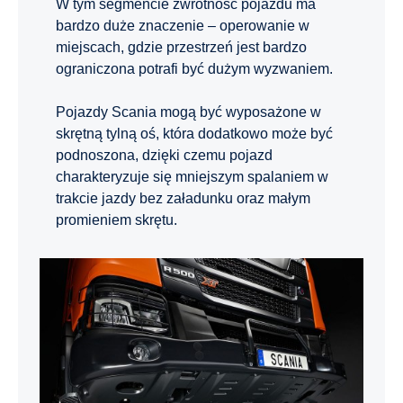
W tym segmencie zwrotność pojazdu ma
bardzo duże znaczenie – operowanie w
miejscach, gdzie przestrzeń jest bardzo
ograniczona potrafi być dużym wyzwaniem.
Pojazdy Scania mogą być wyposażone w
skrętną tylną oś, która dodatkowo może być
podnoszona, dzięki czemu pojazd
charakteryzuje się mniejszym spalaniem w
trakcie jazdy bez załadunku oraz małym
promieniem skrętu.