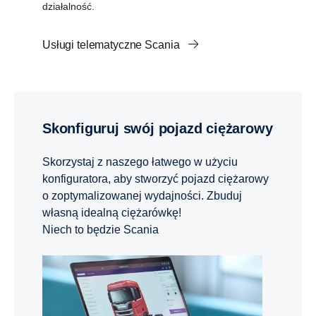
działalność.
Usługi telematyczne Scania
Skonfiguruj swój pojazd ciężarowy
Skorzystaj z naszego łatwego w użyciu
konfiguratora, aby stworzyć pojazd ciężarowy
o zoptymalizowanej wydajności. Zbuduj
własną idealną ciężarówkę!
Niech to będzie Scania