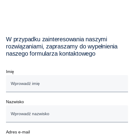
W przypadku zainteresowania naszymi
rozwiązaniami, zapraszamy do wypełnienia
naszego formularza kontaktowego
Imię
Nazwisko
Adres e-mail