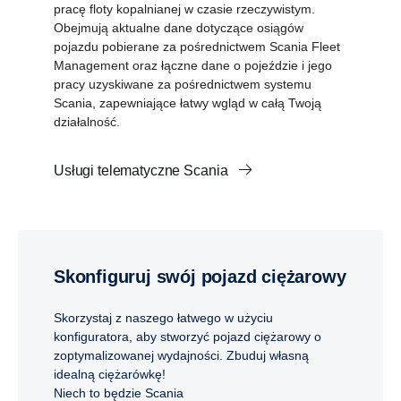
pracę floty kopalnianej w czasie rzeczywistym.
Obejmują aktualne dane dotyczące osiągów
pojazdu pobierane za pośrednictwem Scania Fleet
Management oraz łączne dane o pojeździe i jego
pracy uzyskiwane za pośrednictwem systemu
Scania, zapewniające łatwy wgląd w całą Twoją
działalność.
Usługi telematyczne Scania
Skonfiguruj swój pojazd ciężarowy
Skorzystaj z naszego łatwego w użyciu
konfiguratora, aby stworzyć pojazd ciężarowy o
zoptymalizowanej wydajności. Zbuduj własną
idealną ciężarówkę!
Niech to będzie Scania