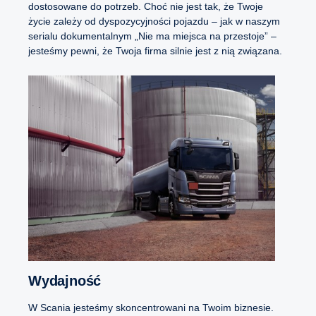
dostosowane do potrzeb. Choć nie jest tak, że Twoje
życie zależy od dyspozycyjności pojazdu – jak w naszym
serialu dokumentalnym „Nie ma miejsca na przestoje” –
jesteśmy pewni, że Twoja firma silnie jest z nią związana.
Wydajność
W Scania jesteśmy skoncentrowani na Twoim biznesie.