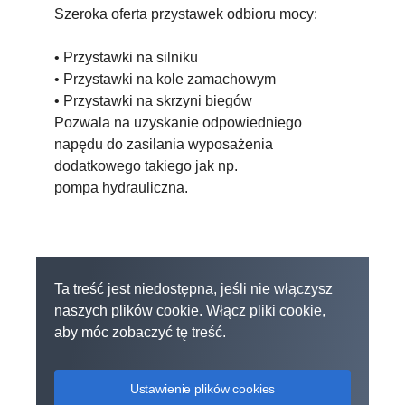
Szeroka oferta przystawek odbioru mocy:
• Przystawki na silniku
• Przystawki na kole zamachowym
• Przystawki na skrzyni biegów
Pozwala na uzyskanie odpowiedniego
napędu do zasilania wyposażenia
dodatkowego takiego jak np.
pompa hydrauliczna.
Ta treść jest niedostępna, jeśli nie włączysz
naszych plików cookie. Włącz pliki cookie,
aby móc zobaczyć tę treść.
Ustawienie plików cookies