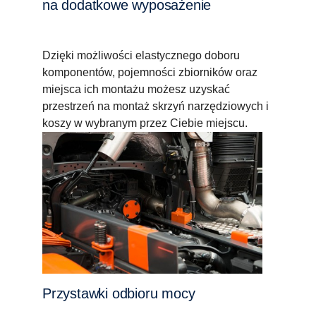
na dodatkowe wyposażenie
Dzięki możliwości elastycznego doboru
komponentów, pojemności zbiorników oraz
miejsca ich montażu możesz uzyskać
przestrzeń na montaż skrzyń narzędziowych i
koszy w wybranym przez Ciebie miejscu.
Przystawki odbioru mocy