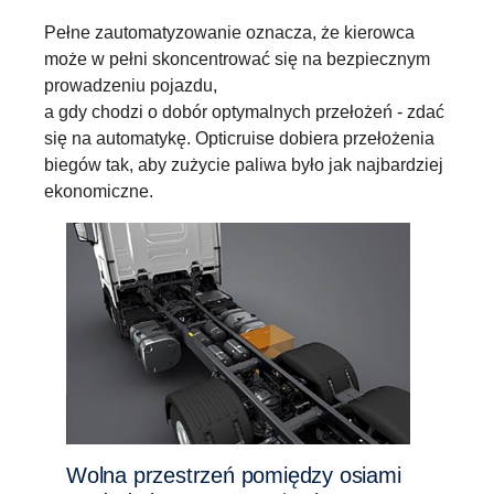
Pełne zautomatyzowanie oznacza, że kierowca
może w pełni skoncentrować się na bezpiecznym
prowadzeniu pojazdu,
a gdy chodzi o dobór optymalnych przełożeń - zdać
się na automatykę. Opticruise dobiera przełożenia
biegów tak, aby zużycie paliwa było jak najbardziej
ekonomiczne.
Wolna przestrzeń pomiędzy osiami