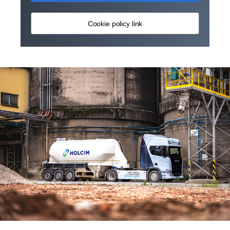
Cookie policy link