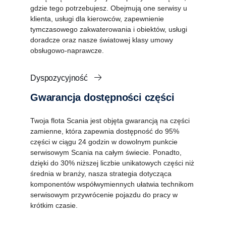
gdzie tego potrzebujesz. Obejmują one serwisy u
klienta, usługi dla kierowców, zapewnienie
tymczasowego zakwaterowania i obiektów, usługi
doradcze oraz nasze światowej klasy umowy
obsługowo-naprawcze.
Dyspozycyjność
Gwarancja dostępności części
Twoja flota Scania jest objęta gwarancją na części
zamienne, która zapewnia dostępność do 95%
części w ciągu 24 godzin w dowolnym punkcie
serwisowym Scania na całym świecie. Ponadto,
dzięki do 30% niższej liczbie unikatowych części niż
średnia w branży, nasza strategia dotycząca
komponentów współwymiennych ułatwia technikom
serwisowym przywrócenie pojazdu do pracy w
krótkim czasie.