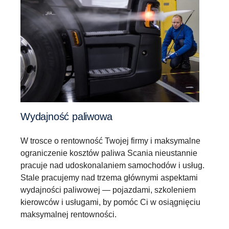
Wydajność paliwowa
W trosce o rentowność Twojej firmy i maksymalne
ograniczenie kosztów paliwa Scania nieustannie
pracuje nad udoskonalaniem samochodów i usług.
Stale pracujemy nad trzema głównymi aspektami
wydajności paliwowej — pojazdami, szkoleniem
kierowców i usługami, by pomóc Ci w osiągnięciu
maksymalnej rentowności.