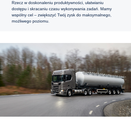
Rzecz w doskonaleniu produktywności, ułatwianiu
dostępu i skracaniu czasu wykonywania zadań. Mamy
wspólny cel – zwiększyć Twój zysk do maksymalnego,
możliwego poziomu.