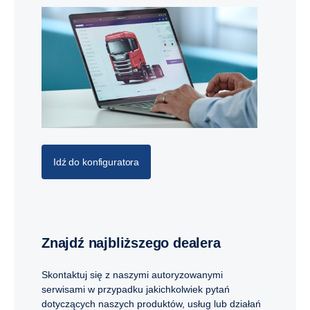
Idź do konfiguratora
Znajdź najbliższego dealera
Skontaktuj się z naszymi autoryzowanymi
serwisami w przypadku jakichkolwiek pytań
dotyczących naszych produktów, usług lub działań