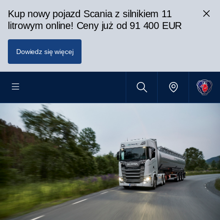
Kup nowy pojazd Scania z silnikiem 11
litrowym online! Ceny już od 91 400 EUR
Dowiedz się więcej