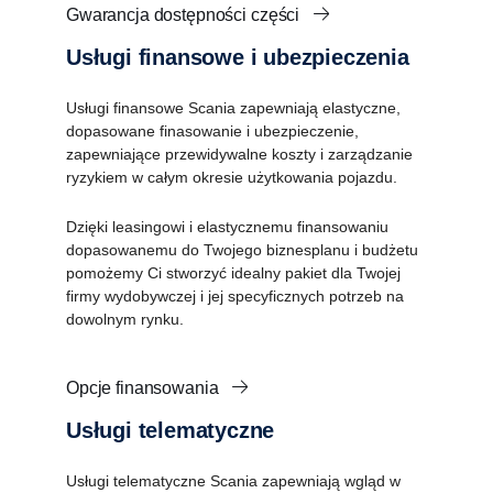
Gwarancja dostępności części
Usługi finansowe i ubezpieczenia
Usługi finansowe Scania zapewniają elastyczne,
dopasowane finasowanie i ubezpieczenie,
zapewniające przewidywalne koszty i zarządzanie
ryzykiem w całym okresie użytkowania pojazdu.
Dzięki leasingowi i elastycznemu finansowaniu
dopasowanemu do Twojego biznesplanu i budżetu
pomożemy Ci stworzyć idealny pakiet dla Twojej
firmy wydobywczej i jej specyficznych potrzeb na
dowolnym rynku.
Opcje finansowania
Usługi telematyczne
Usługi telematyczne Scania zapewniają wgląd w