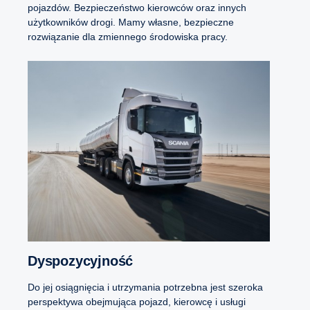
pojazdów. Bezpieczeństwo kierowców oraz innych
użytkowników drogi. Mamy własne, bezpieczne
rozwiązanie dla zmiennego środowiska pracy.
Dyspozycyjność
Do jej osiągnięcia i utrzymania potrzebna jest szeroka
perspektywa obejmująca pojazd, kierowcę i usługi