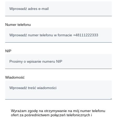
Numer telefonu
NIP
Wiadomość
Wyrażam zgodę na otrzymywanie na mój numer telefonu
ofert za pośrednictwem połączeń telefonicznych i