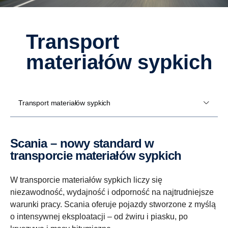
Transport
materiałów sypkich
Transport materiałów sypkich
Scania – nowy standard w
transporcie materiałów sypkich
W transporcie materiałów sypkich liczy się
niezawodność, wydajność i odporność na najtrudniejsze
warunki pracy. Scania oferuje pojazdy stworzone z myślą
o intensywnej eksploatacji – od żwiru i piasku, po