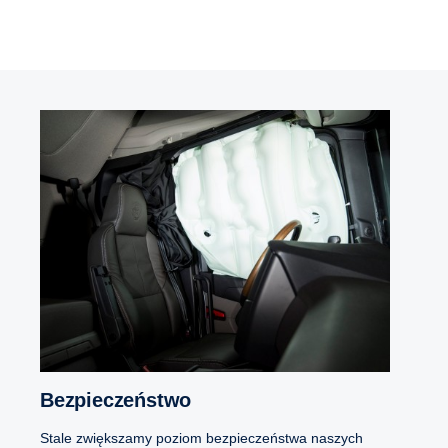
Bezpieczeństwo
Stale zwiększamy poziom bezpieczeństwa naszych