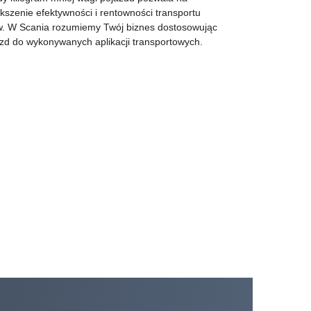
kszenie efektywności i rentowności transportu
w. W Scania rozumiemy Twój biznes dostosowując
zd do wykonywanych aplikacji transportowych.