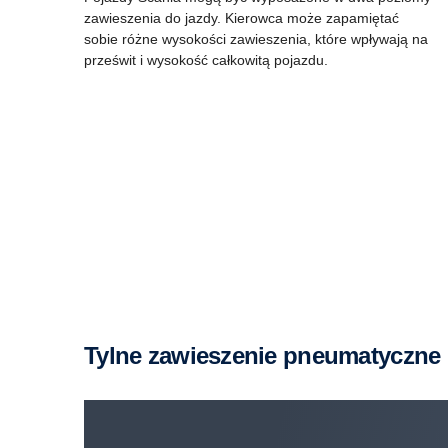
zawieszenia do jazdy. Kierowca może zapamiętać
sobie różne wysokości zawieszenia, które wpływają na
prześwit i wysokość całkowitą pojazdu.
Tylne zawieszenie pneumatyczne