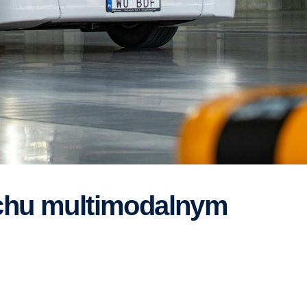
uchu multimodalnym