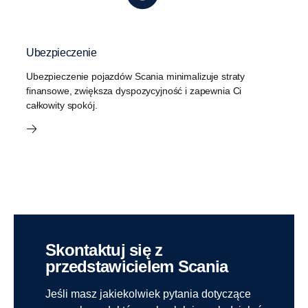
Ubezpieczenie
Ubezpieczenie pojazdów Scania minimalizuje straty
finansowe, zwiększa dyspozycyjność i zapewnia Ci
całkowity spokój.
Skontaktuj się z
przedstawicielem Scania
Jeśli masz jakiekolwiek pytania dotyczące