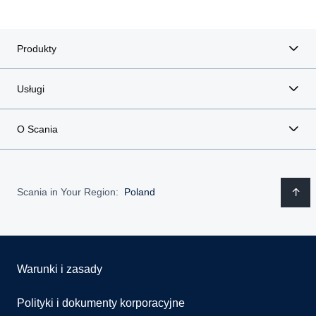
Produkty
Usługi
O Scania
Scania in Your Region:
Poland
Warunki i zasady
Polityki i dokumenty korporacyjne