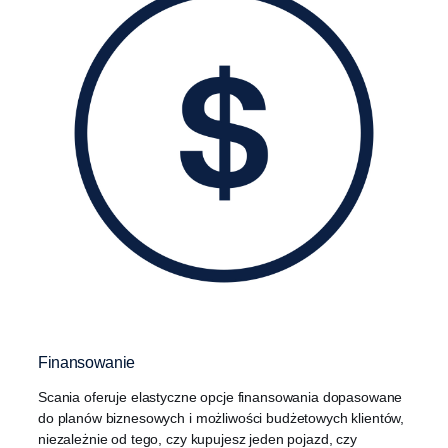
Finansowanie
Scania oferuje elastyczne opcje finansowania dopasowane
do planów biznesowych i możliwości budżetowych klientów,
niezależnie od tego, czy kupujesz jeden pojazd, czy