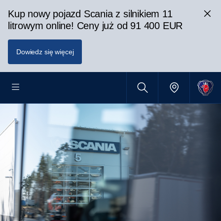
Kup nowy pojazd Scania z silnikiem 11
litrowym online! Ceny już od 91 400 EUR
Dowiedz się więcej