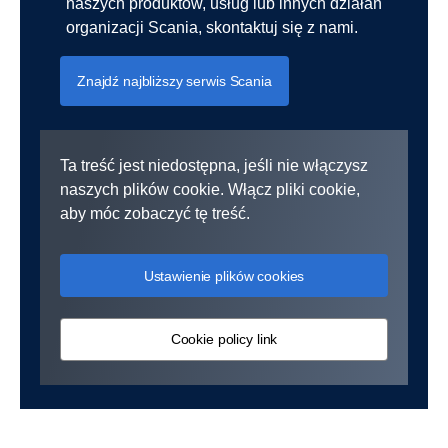
naszych produktów, usług lub innych działań
organizacji Scania, skontaktuj się z nami.
Znajdź najbliższy serwis Scania
Ta treść jest niedostępna, jeśli nie włączysz
naszych plików cookie. Włącz pliki cookie,
aby móc zobaczyć tę treść.
Ustawienie plików cookies
Cookie policy link