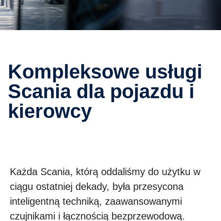
Kompleksowe usługi
Scania dla pojazdu i
kierowcy
Każda Scania, którą oddaliśmy do użytku w
ciągu ostatniej dekady, była przesycona
inteligentną techniką, zaawansowanymi
czujnikami i łącznością bezprzewodową.