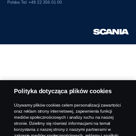
Polska Tel: +48 22 356 01 00
Polityka dotycząca plików cookies
Używamy plików cookies celem personalizacji zawartości
oraz reklam strony internetowej, zapewnienia funkcji
mediów społecznościowych i analizy ruchu na naszej
stronie. Dzielimy się również informacjami na temat
korzystania z naszej strony z naszymi partnerami w
zakresie mediów społecznościowych, reklamy i analityki.