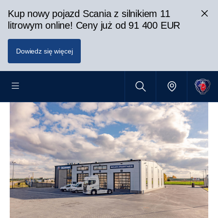
Kup nowy pojazd Scania z silnikiem 11
litrowym online! Ceny już od 91 400 EUR
Dowiedz się więcej