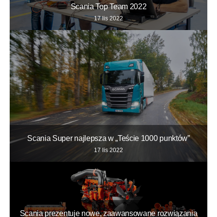
Scania Top Team 2022
17 lis 2022
Scania Super najlepsza w „Teście 1000 punktów”
17 lis 2022
Scania prezentuje nowe, zaawansowane rozwiązania