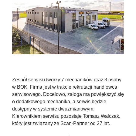
Zespół serwisu tworzy 7 mechaników oraz 3 osoby
w BOK. Firma jest w trakcie rekrutacji handlowca
serwisowego. Docelowo, załoga ma powiększyć się
o dodatkowego mechanika, a serwis będzie
dostępny w systemie dwuzmianowym.
Kierownikiem serwisu pozostaje Tomasz Walczak,
który jest związany ze Scan-Partner od 27 lat.