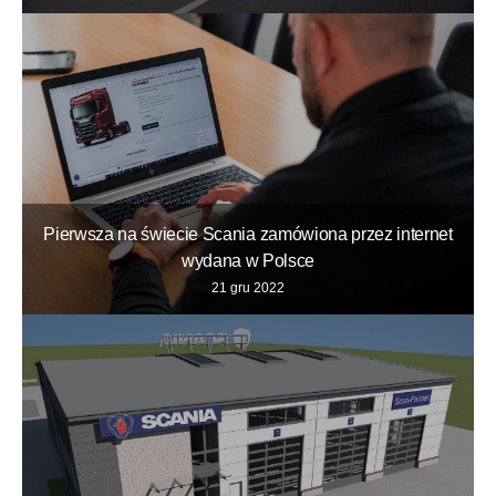
Pierwsza na świecie Scania zamówiona przez internet
wydana w Polsce
21 gru 2022