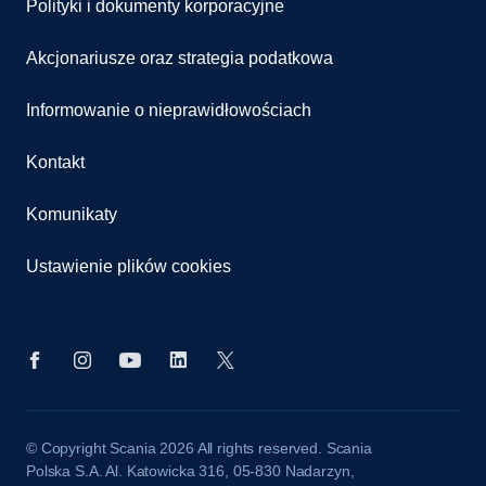
Polityki i dokumenty korporacyjne
Akcjonariusze oraz strategia podatkowa
Informowanie o nieprawidłowościach
Kontakt
Komunikaty
Ustawienie plików cookies
© Copyright Scania 2026 All rights reserved. Scania
Polska S.A. Al. Katowicka 316, 05-830 Nadarzyn,