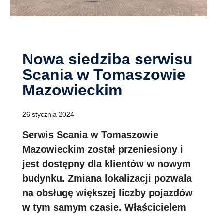
Nowa siedziba serwisu
Scania w Tomaszowie
Mazowieckim
26 stycznia 2024
Serwis Scania w Tomaszowie
Mazowieckim został przeniesiony i
jest dostępny dla klientów w nowym
budynku. Zmiana lokalizacji pozwala
na obsługę większej liczby pojazdów
w tym samym czasie. Właścicielem