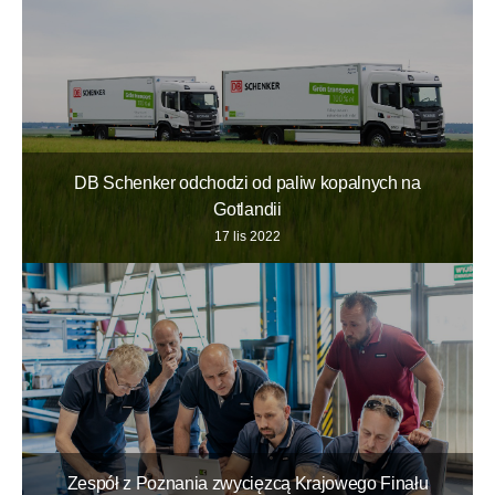
DB Schenker odchodzi od paliw kopalnych na
Gotlandii
17 lis 2022
Zespół z Poznania zwycięzcą Krajowego Finału