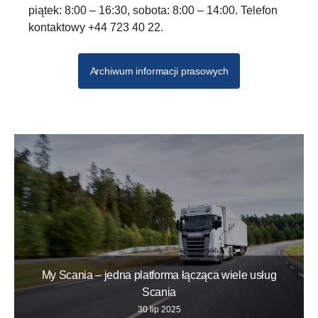
piątek: 8:00 – 16:30, sobota: 8:00 – 14:00. Telefon
kontaktowy +44 723 40 22.
Archiwum informacji prasowych
My Scania – jedna platforma łącząca wiele usług
Scania
30 lip 2025