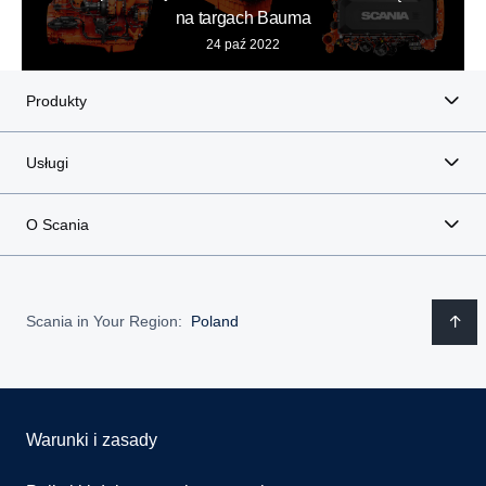
na targach Bauma
24 paź 2022
Produkty
Usługi
O Scania
Scania in Your Region:
Poland
Warunki i zasady