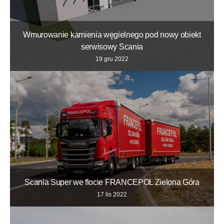
Wmurowanie kamienia węgielnego pod nowy obiekt
serwisowy Scania
19 gru 2022
Scania Super we flocie FRANCEPOL Zielona Góra
17 lis 2022