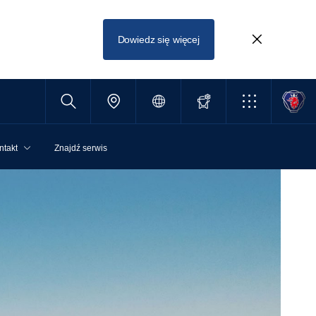
Dowiedz się więcej
ntakt
Znajdź serwis