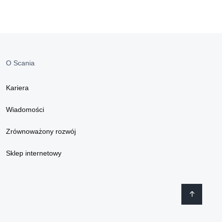
O Scania
Kariera
Wiadomości
Zrównoważony rozwój
Sklep internetowy