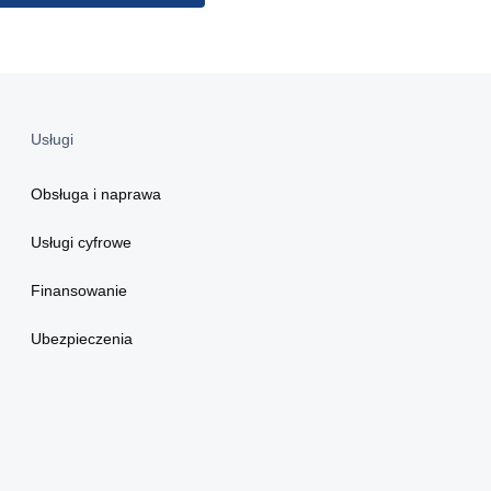
Usługi
Obsługa i naprawa
Usługi cyfrowe
Finansowanie
Ubezpieczenia