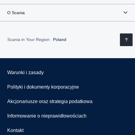
O Scania
Scania in Your Region:
Poland
Warunki i zasady
Polityki i dokumenty korporacyjne
Akcjonariusze oraz strategia podatkowa
Informowanie o nieprawidłowościach
Kontakt