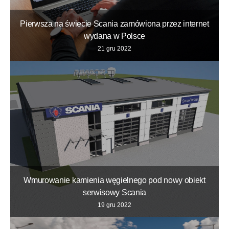
Pierwsza na świecie Scania zamówiona przez internet
wydana w Polsce
21 gru 2022
Wmurowanie kamienia węgielnego pod nowy obiekt
serwisowy Scania
19 gru 2022