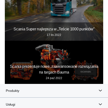
Scania Super najlepsza w „Teście 1000 punktów”
17 lis 2022
Scania prezentuje nowe, zaawansowane rozwiązania
na targach Bauma
24 paź 2022
Produkty
Usługi