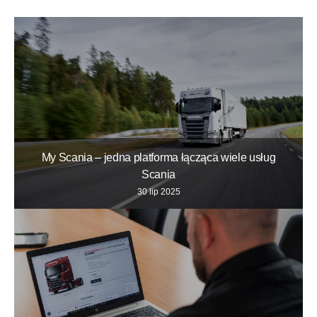
My Scania – jedna platforma łącząca wiele usług
Scania
30 lip 2025