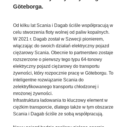
Göteborga.
Od kilku lat Scania i Dagab ściśle współpracują w
celu stworzenia floty wolnej od paliw kopalnych.
W 2021 r. Dagab został w Szwecji pionierem,
włączając do swoich działań elektryczny pojazd
ciężarowy Scania. Obecnie to partnerstwo zostaje
rozszerzone o pierwszy tego typu 64-tonowy
elektryczny pojazd ciężarowy do transportu
żywności, który rozpocznie pracę w Göteborgu. To
inteligentne rozwiązanie Scania do
zelektryfikowanego transportu chłodzonej i
mrożonej żywności.
Infrastruktura ładowania to kluczowy element w
ciężkim transporcie, dlatego także w tym obszarze
Scania i Dagab ściśle ze sobą współpracują.