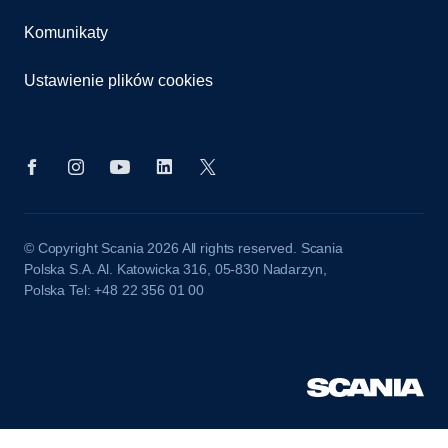
Komunikaty
Ustawienie plików cookies
© Copyright Scania 2026 All rights reserved. Scania
Polska S.A. Al. Katowicka 316, 05-830 Nadarzyn,
Polska Tel: +48 22 356 01 00