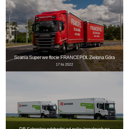
Scania Super we flocie FRANCEPOL Zielona Góra
17 lis 2022