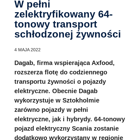
W pełni
zelektryfikowany 64-
tonowy transport
schłodzonej żywności
4 MAJA 2022
Dagab, firma wspierająca Axfood,
rozszerza flotę do codziennego
transportu żywności o pojazdy
elektryczne. Obecnie Dagab
wykorzystuje w Sztokholmie
zarówno pojazdy w pełni
elektryczne, jak i hybrydy. 64-tonowy
pojazd elektryczny Scania zostanie
dodatkowo wykorzystany w regionie